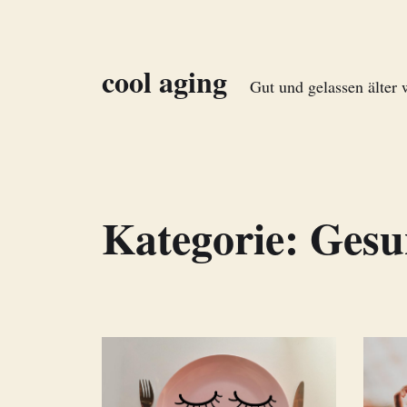
cool aging
Gut und gelassen älter
Kategorie:
Gesu