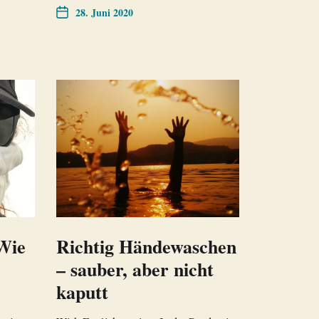
28. Juni 2020
 Wie
Richtig Händewaschen
– sauber, aber nicht
kaputt