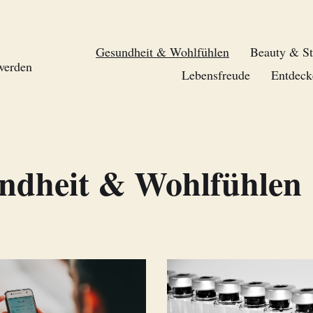
Gesundheit & Wohlfühlen
Beauty & St
 werden
Lebensfreude
Entdeck
ndheit & Wohlfühlen