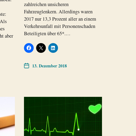
zahlreichen unsicheren
Fahrzeuglenkern. Allerdings waren
ste:
2017 nur 13,3 Prozent aller an einem
 Als
Verkehrsunfall mit Personenschaden
nes
Beteiligten über 65*.…
ht aber
13. Dezember 2018