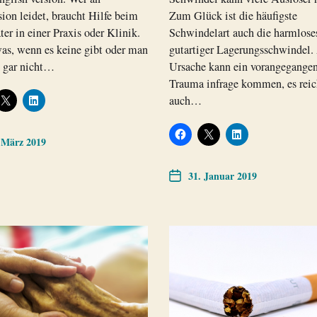
ion leidet, braucht Hilfe beim
Zum Glück ist die häufigste
ter in einer Praxis oder Klinik.
Schwindelart auch die harmlose
as, wenn es keine gibt oder man
gutartiger Lagerungsschwindel.
h gar nicht…
Ursache kann ein vorangegange
Trauma infrage kommen, es reic
auch…
 März 2019
31. Januar 2019