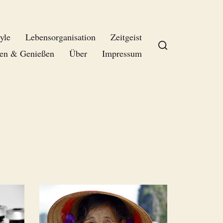
yle
Lebensorganisation
Zeitgeist
en & Genießen
Über
Impressum