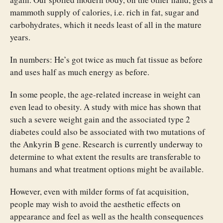
mammoth supply of calories, i.e. rich in fat, sugar and
carbohydrates, which it needs least of all in the mature
years.
In numbers: He’s got twice as much fat tissue as before
and uses half as much energy as before.
In some people, the age-related increase in weight can
even lead to obesity. A study with mice has shown that
such a severe weight gain and the associated type 2
diabetes could also be associated with two mutations of
the Ankyrin B gene. Research is currently underway to
determine to what extent the results are transferable to
humans and what treatment options might be available.
However, even with milder forms of fat acquisition,
people may wish to avoid the aesthetic effects on
appearance and feel as well as the health consequences