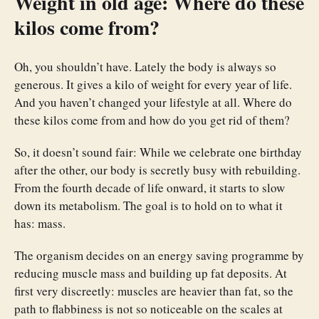
Weight in old age: Where do these
kilos come from?
Oh, you shouldn’t have. Lately the body is always so
generous. It gives a kilo of weight for every year of life.
And you haven’t changed your lifestyle at all. Where do
these kilos come from and how do you get rid of them?
So, it doesn’t sound fair: While we celebrate one birthday
after the other, our body is secretly busy with rebuilding.
From the fourth decade of life onward, it starts to slow
down its metabolism. The goal is to hold on to what it
has: mass.
The organism decides on an energy saving programme by
reducing muscle mass and building up fat deposits. At
first very discreetly: muscles are heavier than fat, so the
path to flabbiness is not so noticeable on the scales at