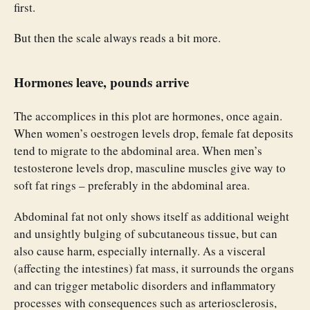
first.
But then the scale always reads a bit more.
Hormones leave, pounds arrive
The accomplices in this plot are hormones, once again.
When women’s oestrogen levels drop, female fat deposits
tend to migrate to the abdominal area. When men’s
testosterone levels drop, masculine muscles give way to
soft fat rings – preferably in the abdominal area.
Abdominal fat not only shows itself as additional weight
and unsightly bulging of subcutaneous tissue, but can
also cause harm, especially internally. As a visceral
(affecting the intestines) fat mass, it surrounds the organs
and can trigger metabolic disorders and inflammatory
processes with consequences such as arteriosclerosis,