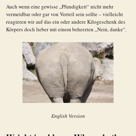
Auch wenn eine gewisse „Pfundigkeit“ nicht mehr
vermeidbar oder gar von Vorteil sein sollte – vielleicht
reagieren wir auf das ein oder andere Kilogeschenk des
Körpers doch lieber mit einem beherzten „Nein, danke“.
English Version