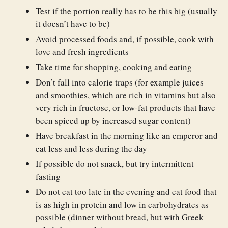
Test if the portion really has to be this big (usually
it doesn’t have to be)
Avoid processed foods and, if possible, cook with
love and fresh ingredients
Take time for shopping, cooking and eating
Don’t fall into calorie traps (for example juices
and smoothies, which are rich in vitamins but also
very rich in fructose, or low-fat products that have
been spiced up by increased sugar content)
Have breakfast in the morning like an emperor and
eat less and less during the day
If possible do not snack, but try intermittent
fasting
Do not eat too late in the evening and eat food that
is as high in protein and low in carbohydrates as
possible (dinner without bread, but with Greek