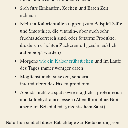
Sich fürs Einkaufen, Kochen und Essen Zeit
nehmen
Nicht in Kalorienfallen tappen (zum Beispiel Säfte
und Smoothies, die vitamin-, aber auch sehr
fruchtzuckerreich sind, oder fettarme Produkte,
die durch erhöhten Zuckeranteil geschmacklich
aufgepeppt wurden)
Morgens
wie ein Kaiser frühstücken
und im Laufe
des Tages immer weniger essen
Möglichst nicht snacken, sondern
intermittierendes Fasten probieren
Abends nicht zu spät sowie möglichst proteinreich
und kohlehydratarm essen (Abendbrot ohne Brot,
aber zum Beispiel mit griechischem Salat)
Natürlich sind all diese Ratschläge zur Reduzierung von