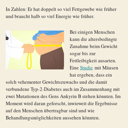
In Zahlen: Er hat doppelt so viel Fettgewebe wie früher
und braucht halb so viel Energie wie früher.
Bei einigen Menschen
kann die altersbedingte
Zunahme beim Gewicht
sogar bis zur
Fettleibigkeit ausarten.
Eine
Studie
mit Mäusen
hat ergeben, dass ein
solch vehementer Gewichtszuwachs und die damit
verbundene Typ-2-Diabetes auch im Zusammenhang mit
zwei Mutationen des Gens Ankyrin B stehen könnten. Im
Moment wird daran geforscht, inwieweit die Ergebnisse
auf den Menschen übertragbar sind und wie
Behandlungsmöglichkeiten aussehen könnten.