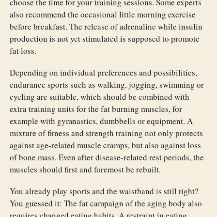
choose the time for your training sessions. Some experts
also recommend the occasional little morning exercise
before breakfast. The release of adrenaline while insulin
production is not yet stimulated is supposed to promote
fat loss.
Depending on individual preferences and possibilities,
endurance sports such as walking, jogging, swimming or
cycling are suitable, which should be combined with
extra training units for the fat burning muscles, for
example with gymnastics, dumbbells or equipment. A
mixture of fitness and strength training not only protects
against age-related muscle cramps, but also against loss
of bone mass. Even after disease-related rest periods, the
muscles should first and foremost be rebuilt.
You already play sports and the waistband is still tight?
You guessed it: The fat campaign of the aging body also
requires changed eating habits. A restraint in eating