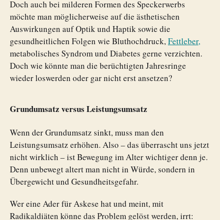
Doch auch bei milderen Formen des Speckerwerbs
möchte man möglicherweise auf die ästhetischen
Auswirkungen auf Optik und Haptik sowie die
gesundheitlichen Folgen wie Bluthochdruck,
Fettleber,
metabolisches Syndrom und Diabetes gerne verzichten.
Doch wie könnte man die berüchtigten Jahresringe
wieder loswerden oder gar nicht erst ansetzen?
Grundumsatz versus Leistungsumsatz
Wenn der Grundumsatz sinkt, muss man den
Leistungsumsatz erhöhen. Also – das überrascht uns jetzt
nicht wirklich – ist Bewegung im Alter wichtiger denn je.
Denn unbewegt altert man nicht in Würde, sondern in
Übergewicht und Gesundheitsgefahr.
Wer eine Ader für Askese hat und meint, mit
Radikaldiäten könne das Problem gelöst werden, irrt: