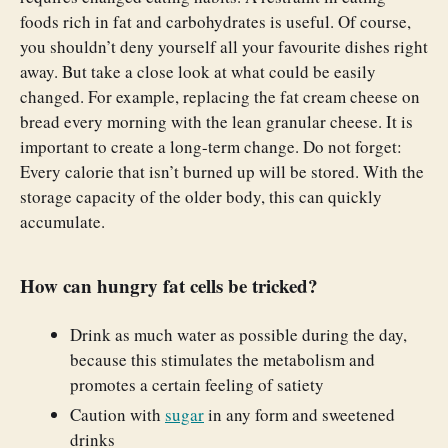
foods rich in fat and carbohydrates is useful. Of course,
you shouldn’t deny yourself all your favourite dishes right
away. But take a close look at what could be easily
changed. For example, replacing the fat cream cheese on
bread every morning with the lean granular cheese. It is
important to create a long-term change. Do not forget:
Every calorie that isn’t burned up will be stored. With the
storage capacity of the older body, this can quickly
accumulate.
How can hungry fat cells be tricked?
Drink as much water as possible during the day,
because this stimulates the metabolism and
promotes a certain feeling of satiety
Caution with
sugar
in any form and sweetened
drinks