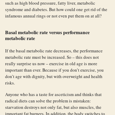
such as high blood pressure, fatty liver, metabolic
syndrome and diabetes. But how could one get rid of the
infamous annual rings or not even put them on at all?
Basal metabolic rate versus performance
metabolic rate
If the basal metabolic rate decreases, the performance
metabolic rate must be increased. So – this does not
really surprise us now – exercise in old age is more
important than ever. Because if you don’t exercise, you
don’t age with dignity, but with overweight and health
risks.
Anyone who has a taste for asceticism and thinks that
radical diets can solve the problem is mistaken:
starvation destroys not only fat, but also muscles, the
important fat burners. In addition, the body switches to