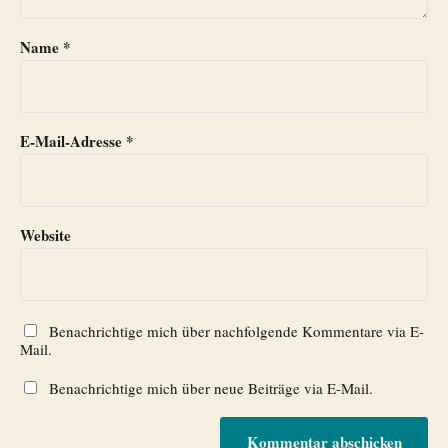
Name
*
E-Mail-Adresse
*
Website
Benachrichtige mich über nachfolgende Kommentare via E-
Mail.
Benachrichtige mich über neue Beiträge via E-Mail.