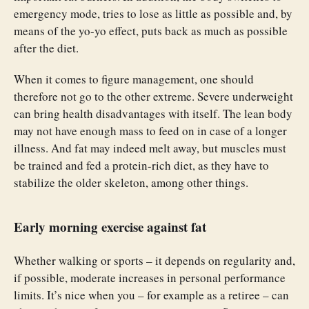
emergency mode, tries to lose as little as possible and, by
means of the yo-yo effect, puts back as much as possible
after the diet.
When it comes to figure management, one should
therefore not go to the other extreme. Severe underweight
can bring health disadvantages with itself. The lean body
may not have enough mass to feed on in case of a longer
illness. And fat may indeed melt away, but muscles must
be trained and fed a protein-rich diet, as they have to
stabilize the older skeleton, among other things.
Early morning exercise against fat
Whether walking or sports – it depends on regularity and,
if possible, moderate increases in personal performance
limits. It’s nice when you – for example as a retiree – can