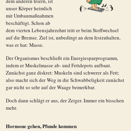
dem anderen feiern, ist
unser Körper heimlich
mit Umbaumaßnahmen
beschäftigt. Schon ab
dem vierten Lebensjahrzehnt tritt er beim Stoffwechsel
auf die Bremse. Ziel ist, unbedingt an dem festzuhalten,
was er hat: Masse.
Der Organismus beschließt ein Energiesparprogramm,
indem er Muskelmasse ab- und Fettdepots aufbaut.
Zunächst ganz diskret: Muskeln sind schwerer als Fett;
also macht sich der Weg in die Schwabbeligkeit zunächst
gar nicht so sehr auf der Waage bemerkbar.
Doch dann schlägt er aus, der Zeiger. Immer ein bisschen
mehr.
Hormone gehen, Pfunde kommen