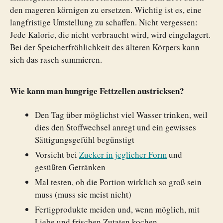
den mageren körnigen zu ersetzen. Wichtig ist es, eine
langfristige Umstellung zu schaffen. Nicht vergessen:
Jede Kalorie, die nicht verbraucht wird, wird eingelagert.
Bei der Speicherfröhlichkeit des älteren Körpers kann
sich das rasch summieren.
Wie kann man hungrige Fettzellen austricksen?
Den Tag über möglichst viel Wasser trinken, weil
dies den Stoffwechsel anregt und ein gewisses
Sättigungsgefühl begünstigt
Vorsicht bei
Zucker in jeglicher Form
und
gesüßten Getränken
Mal testen, ob die Portion wirklich so groß sein
muss (muss sie meist nicht)
Fertigprodukte meiden und, wenn möglich, mit
Liebe und frischen Zutaten kochen