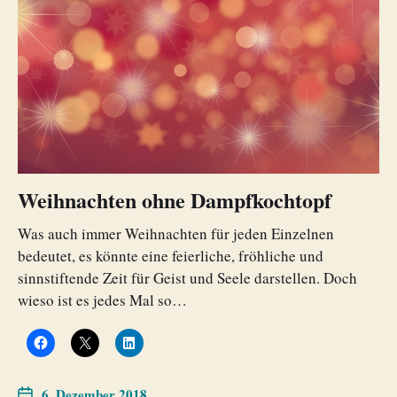
Weihnachten ohne Dampfkochtopf
Was auch immer Weihnachten für jeden Einzelnen
bedeutet, es könnte eine feierliche, fröhliche und
sinnstiftende Zeit für Geist und Seele darstellen. Doch
wieso ist es jedes Mal so…
6. Dezember 2018