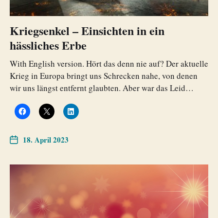
Kriegsenkel – Einsichten in ein
hässliches Erbe
With English version. Hört das denn nie auf? Der aktuelle
Krieg in Europa bringt uns Schrecken nahe, von denen
wir uns längst entfernt glaubten. Aber war das Leid…
18. April 2023