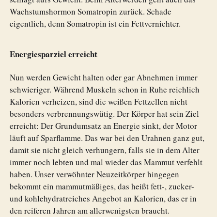
Wachstumshormon Somatropin zurück. Schade
eigentlich, denn Somatropin ist ein Fettvernichter.
Energiesparziel erreicht
Nun werden Gewicht halten oder gar Abnehmen immer
schwieriger. Während Muskeln schon in Ruhe reichlich
Kalorien verheizen, sind die weißen Fettzellen nicht
besonders verbrennungswütig. Der Körper hat sein Ziel
erreicht: Der Grundumsatz an Energie sinkt, der Motor
läuft auf Sparflamme. Das war bei den Urahnen ganz gut,
damit sie nicht gleich verhungern, falls sie in dem Alter
immer noch lebten und mal wieder das Mammut verfehlt
haben. Unser verwöhnter Neuzeitkörper hingegen
bekommt ein mammutmäßiges, das heißt fett-, zucker-
und kohlehydratreiches Angebot an Kalorien, das er in
den reiferen Jahren am allerwenigsten braucht.