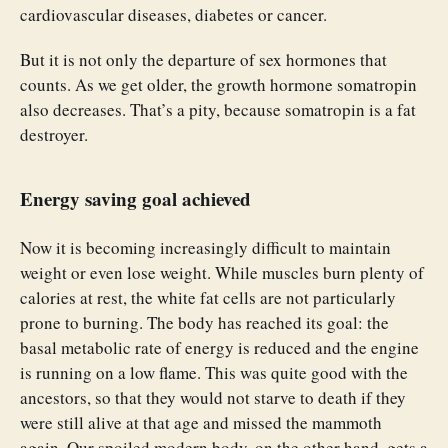
cardiovascular diseases, diabetes or cancer.
But it is not only the departure of sex hormones that
counts. As we get older, the growth hormone somatropin
also decreases. That’s a pity, because somatropin is a fat
destroyer.
Energy saving goal achieved
Now it is becoming increasingly difficult to maintain
weight or even lose weight. While muscles burn plenty of
calories at rest, the white fat cells are not particularly
prone to burning. The body has reached its goal: the
basal metabolic rate of energy is reduced and the engine
is running on a low flame. This was quite good with the
ancestors, so that they would not starve to death if they
were still alive at that age and missed the mammoth
again. Our spoiled modern body, on the other hand, gets a