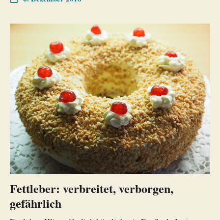
Fettleber: verbreitet, verborgen,
gefährlich