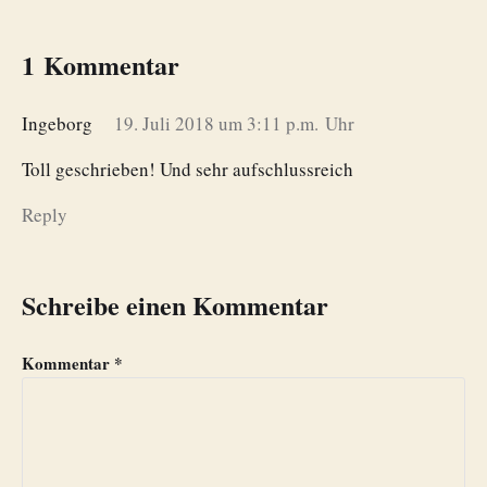
1 Kommentar
Ingeborg
19. Juli 2018 um 3:11 p.m. Uhr
Toll geschrieben! Und sehr aufschlussreich
Reply
Schreibe einen Kommentar
Kommentar
*