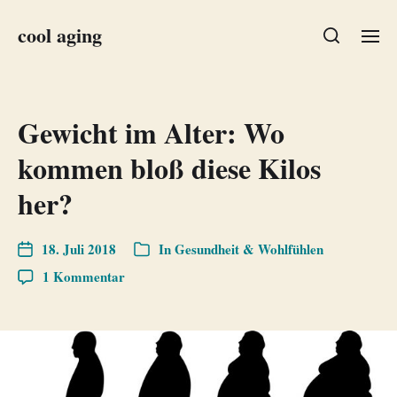
cool aging
Gewicht im Alter: Wo
kommen bloß diese Kilos
her?
18. Juli 2018
In
Gesundheit & Wohlfühlen
1 Kommentar