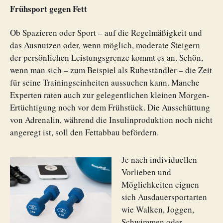
Frühsport gegen Fett
Ob Spazieren oder Sport – auf die Regelmäßigkeit und
das Ausnutzen oder, wenn möglich, moderate Steigern
der persönlichen Leistungsgrenze kommt es an. Schön,
wenn man sich – zum Beispiel als Ruheständler – die Zeit
für seine Trainingseinheiten aussuchen kann. Manche
Experten raten auch zur gelegentlichen kleinen Morgen-
Ertüchtigung noch vor dem Frühstück. Die Ausschüttung
von Adrenalin, während die Insulinproduktion noch nicht
angeregt ist, soll den Fettabbau befördern.
Je nach individuellen
Vorlieben und
Möglichkeiten eignen
sich Ausdauersportarten
wie Walken, Joggen,
Schwimmen oder