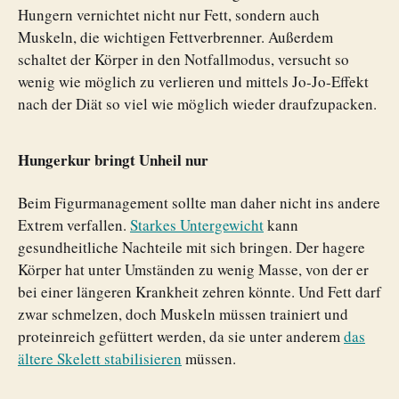
Hungern vernichtet nicht nur Fett, sondern auch
Muskeln, die wichtigen Fettverbrenner. Außerdem
schaltet der Körper in den Notfallmodus, versucht so
wenig wie möglich zu verlieren und mittels Jo-Jo-Effekt
nach der Diät so viel wie möglich wieder draufzupacken.
Hungerkur bringt Unheil nur
Beim Figurmanagement sollte man daher nicht ins andere
Extrem verfallen.
Starkes Untergewicht
kann
gesundheitliche Nachteile mit sich bringen. Der hagere
Körper hat unter Umständen zu wenig Masse, von der er
bei einer längeren Krankheit zehren könnte. Und Fett darf
zwar schmelzen, doch Muskeln müssen trainiert und
proteinreich gefüttert werden, da sie unter anderem
das
ältere Skelett stabilisieren
müssen.