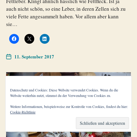
Fettleber. Klingt ähnlich hässlich wie Fettfleck. Ist ja
auch nicht schön, so eine Leber, in deren Zellen sich zu
viele Fette angesammelt haben. Vor allem aber kann
sie…
11. September 2017
Datenschutz und Cookies: Diese Website verwendet Cookies. Wenn du die
Website weiterhin nutzt, stimmst du der Verwendung von Cookies zu.
Weitere Informationen, beispielsweise zur Kontrolle von Cookies, findest du hier:
Cookie-Richtlinie