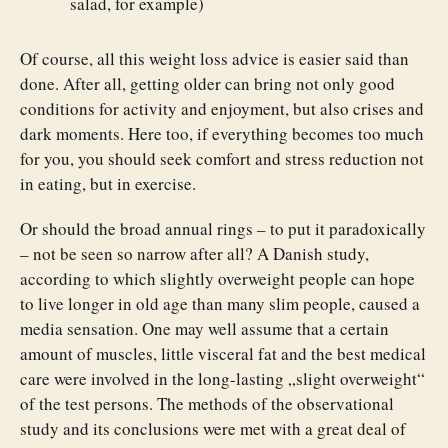
salad, for example)
Of course, all this weight loss advice is easier said than
done. After all, getting older can bring not only good
conditions for activity and enjoyment, but also crises and
dark moments. Here too, if everything becomes too much
for you, you should seek comfort and stress reduction not
in eating, but in exercise.
Or should the broad annual rings – to put it paradoxically
– not be seen so narrow after all? A Danish study,
according to which slightly overweight people can hope
to live longer in old age than many slim people, caused a
media sensation. One may well assume that a certain
amount of muscles, little visceral fat and the best medical
care were involved in the long-lasting „slight overweight“
of the test persons. The methods of the observational
study and its conclusions were met with a great deal of