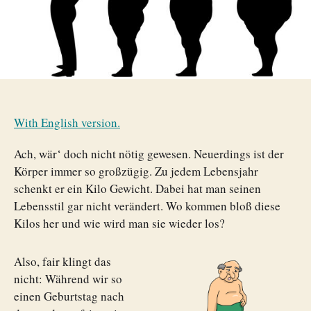
With English version.
Ach, wär‘ doch nicht nötig gewesen. Neuerdings ist der
Körper immer so großzügig. Zu jedem Lebensjahr
schenkt er ein Kilo Gewicht. Dabei hat man seinen
Lebensstil gar nicht verändert. Wo kommen bloß diese
Kilos her und wie wird man sie wieder los?
Also, fair klingt das
nicht: Während wir so
einen Geburtstag nach