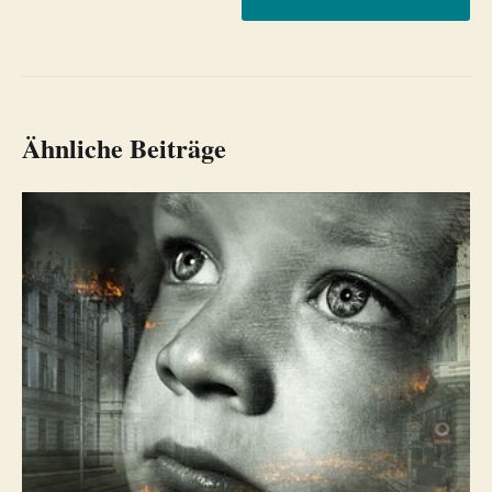
Ähnliche Beiträge