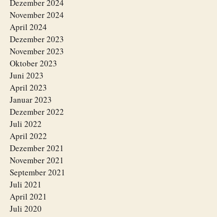
Dezember 2024
November 2024
April 2024
Dezember 2023
November 2023
Oktober 2023
Juni 2023
April 2023
Januar 2023
Dezember 2022
Juli 2022
April 2022
Dezember 2021
November 2021
September 2021
Juli 2021
April 2021
Juli 2020