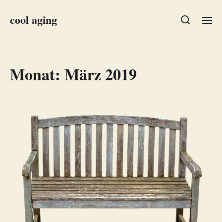
cool aging
Monat:
März 2019