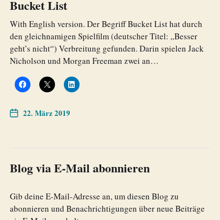
Bucket List
With English version. Der Begriff Bucket List hat durch
den gleichnamigen Spielfilm (deutscher Titel: „Besser
geht’s nicht“) Verbreitung gefunden. Darin spielen Jack
Nicholson und Morgan Freeman zwei an…
22. März 2019
Blog via E-Mail abonnieren
Gib deine E-Mail-Adresse an, um diesen Blog zu
abonnieren und Benachrichtigungen über neue Beiträge