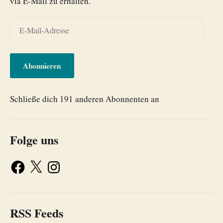
via E-Mail zu erhalten.
Abonnieren
Schließe dich 191 anderen Abonnenten an
Folge uns
RSS Feeds