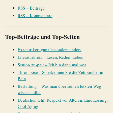
RSS – Beiträge
RSS – Kommentare
Top-Beiträge und Top-Seiten
Exzentriker: ganz besonders anders
Literaturkreis – Lesen, Reden, Leben
Senior-Au-pair – Ich bin dann mal weg
Thrombose – So erkennen Sie die Zeitbombe im
Bein
Bestattung – Was man über seinen letzten Weg
wissen sollte
Deutschen fehlt Respekt vor Älteren. Eine Lösung:
Cool Aging