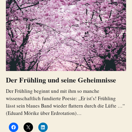
Der Frühling und seine Geheimnisse
Der Frühling beginnt und mit ihm so manche
wissenschaftlich fundierte Poesie: „Er ist’s! Frühling
lässt sein blaues Band wieder flattern durch die Lüfte …“
(Eduard Mörike über Erdrotation)…