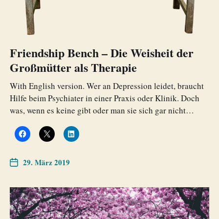
Friendship Bench – Die Weisheit der
Großmütter als Therapie
With English version. Wer an Depression leidet, braucht
Hilfe beim Psychiater in einer Praxis oder Klinik. Doch
was, wenn es keine gibt oder man sie sich gar nicht…
29. März 2019