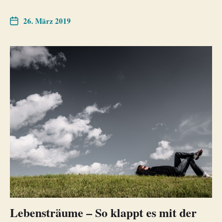
26. März 2019
Lebensträume – So klappt es mit der