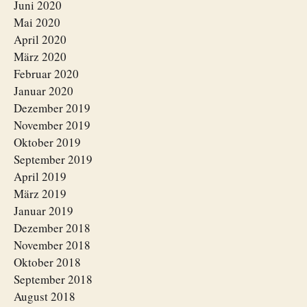
Juni 2020
Mai 2020
April 2020
März 2020
Februar 2020
Januar 2020
Dezember 2019
November 2019
Oktober 2019
September 2019
April 2019
März 2019
Januar 2019
Dezember 2018
November 2018
Oktober 2018
September 2018
August 2018