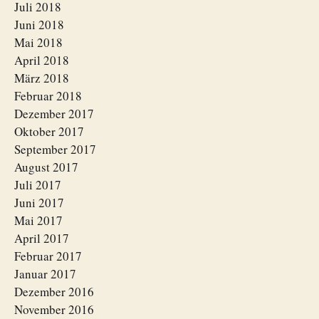
Juli 2018
Juni 2018
Mai 2018
April 2018
März 2018
Februar 2018
Dezember 2017
Oktober 2017
September 2017
August 2017
Juli 2017
Juni 2017
Mai 2017
April 2017
Februar 2017
Januar 2017
Dezember 2016
November 2016