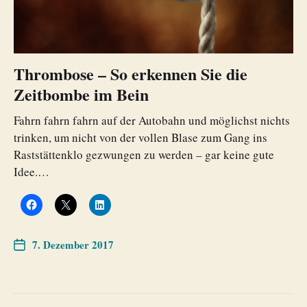
Thrombose – So erkennen Sie die
Zeitbombe im Bein
Fahrn fahrn fahrn auf der Autobahn und möglichst nichts
trinken, um nicht von der vollen Blase zum Gang ins
Raststättenklo gezwungen zu werden – gar keine gute
Idee.…
7. Dezember 2017