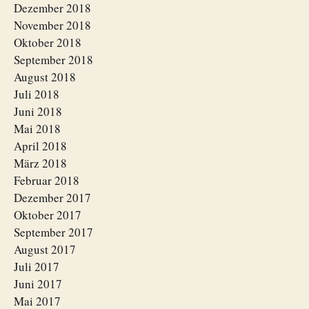
Dezember 2018
November 2018
Oktober 2018
September 2018
August 2018
Juli 2018
Juni 2018
Mai 2018
April 2018
März 2018
Februar 2018
Dezember 2017
Oktober 2017
September 2017
August 2017
Juli 2017
Juni 2017
Mai 2017