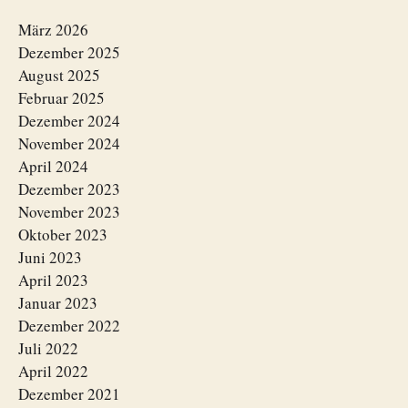
März 2026
Dezember 2025
August 2025
Februar 2025
Dezember 2024
November 2024
April 2024
Dezember 2023
November 2023
Oktober 2023
Juni 2023
April 2023
Januar 2023
Dezember 2022
Juli 2022
April 2022
Dezember 2021