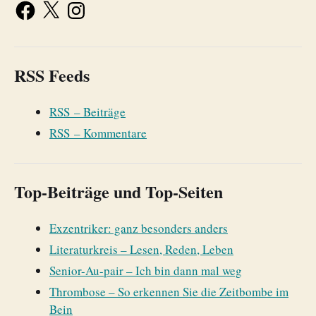
RSS Feeds
RSS – Beiträge
RSS – Kommentare
Top-Beiträge und Top-Seiten
Exzentriker: ganz besonders anders
Literaturkreis – Lesen, Reden, Leben
Senior-Au-pair – Ich bin dann mal weg
Thrombose – So erkennen Sie die Zeitbombe im
Bein