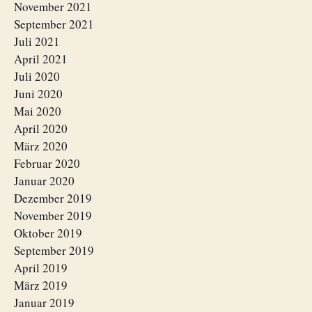
November 2021
September 2021
Juli 2021
April 2021
Juli 2020
Juni 2020
Mai 2020
April 2020
März 2020
Februar 2020
Januar 2020
Dezember 2019
November 2019
Oktober 2019
September 2019
April 2019
März 2019
Januar 2019