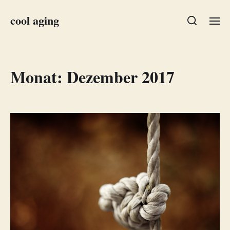
cool aging
Monat:
Dezember 2017