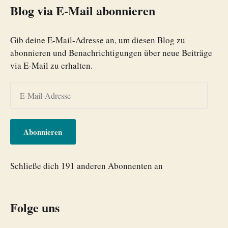
Blog via E-Mail abonnieren
Gib deine E-Mail-Adresse an, um diesen Blog zu
abonnieren und Benachrichtigungen über neue Beiträge
via E-Mail zu erhalten.
Abonnieren
Schließe dich 191 anderen Abonnenten an
Folge uns