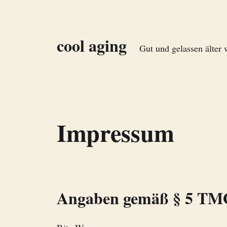
cool aging
Gut und gelassen älter
Impressum
Angaben gemäß § 5 TM