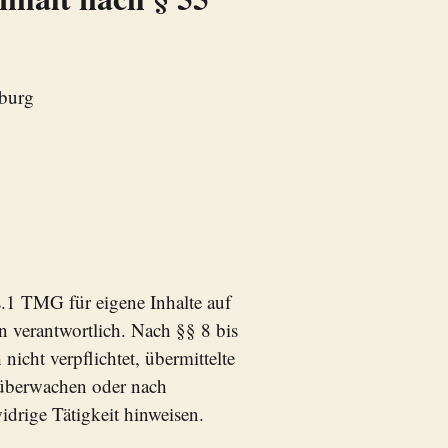
mburg
.1 TMG für eigene Inhalte auf
n verantwortlich. Nach §§ 8 bis
icht verpflichtet, übermittelte
 überwachen oder nach
idrige Tätigkeit hinweisen.