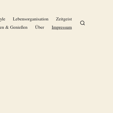
yle
Lebensorganisation
Zeitgeist
en & Genießen
Über
Impressum