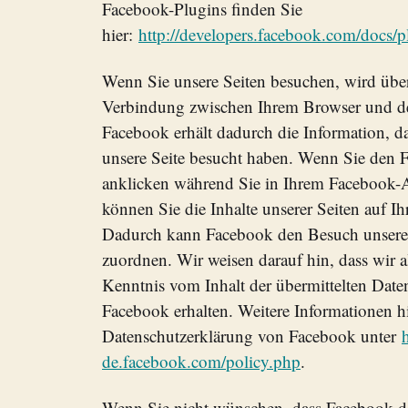
Facebook-Plugins finden Sie
hier:
http://developers.facebook.com/docs/p
Wenn Sie unsere Seiten besuchen, wird über
Verbindung zwischen Ihrem Browser und de
Facebook erhält dadurch die Information, da
unsere Seite besucht haben. Wenn Sie den 
anklicken während Sie in Ihrem Facebook-A
können Sie die Inhalte unserer Seiten auf I
Dadurch kann Facebook den Besuch unserer
zuordnen. Wir weisen darauf hin, dass wir a
Kenntnis vom Inhalt der übermittelten Dat
Facebook erhalten. Weitere Informationen hi
Datenschutzerklärung von Facebook unter
h
de.facebook.com/policy.php
.
Wenn Sie nicht wünschen, dass Facebook d