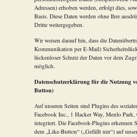
Adressen) erhoben werden, erfolgt dies, sowei
Basis. Diese Daten werden ohne Ihre ausdr
Dritte weitergegeben.
Wir weisen darauf hin, dass die Datenübertr
Kommunikation per E-Mail) Sicherheitslüc
lückenloser Schutz der Daten vor dem Zugrif
möglich.
Datenschutzerklärung für die Nutzung v
Button)
Auf unseren Seiten sind Plugins des sozial
Facebook Inc., 1 Hacker Way, Menlo Park,
integriert. Die Facebook-Plugins erkennen
dem „Like-Button“ („Gefällt mir“) auf unsere