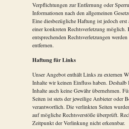
Verpflichtungen zur Entfernung oder Sper
Informationen nach den allgemeinen Gesetz
Eine diesbezügliche Haftung ist jedoch ers
einer konkreten Rechtsverletzung möglich.
entsprechenden Rechtsverletzungen werden 
entfernen.
Haftung für Links
Unser Angebot enthält Links zu externen Web
Inhalte wir keinen Einfluss haben. Deshalb
Inhalte auch keine Gewähr übernehmen. Für 
Seiten ist stets der jeweilige Anbieter oder B
verantwortlich. Die verlinkten Seiten wurd
auf mögliche Rechtsverstöße überprüft. Rec
Zeitpunkt der Verlinkung nicht erkennbar.