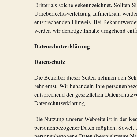
Dritter als solche gekennzeichnet. Sollten S
Urheberrechtsverletzung aufmerksam werden
entsprechenden Hinweis. Bei Bekanntwerde
werden wir derartige Inhalte umgehend entf
Datenschutzerklärung
Datenschutz
Die Betreiber dieser Seiten nehmen den Sch
sehr ernst. Wir behandeln Ihre personenbez
entsprechend der gesetzlichen Datenschutzvo
Datenschutzerklärung.
Die Nutzung unserer Webseite ist in der R
personenbezogener Daten möglich. Soweit a
personenbezogene Daten (beispielsweise Na