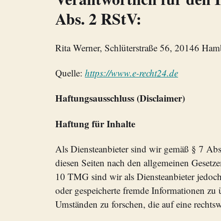
Abs. 2 RStV:
Rita Werner, Schlüterstraße 56, 20146 Ha
Quelle:
https://www.e-recht24.de
Haftungsausschluss (Disclaimer)
Haftung für Inhalte
Als Diensteanbieter sind wir gemäß § 7 Abs
diesen Seiten nach den allgemeinen Gesetze
10 TMG sind wir als Diensteanbieter jedoch n
oder gespeicherte fremde Informationen zu
Umständen zu forschen, die auf eine rechtsw