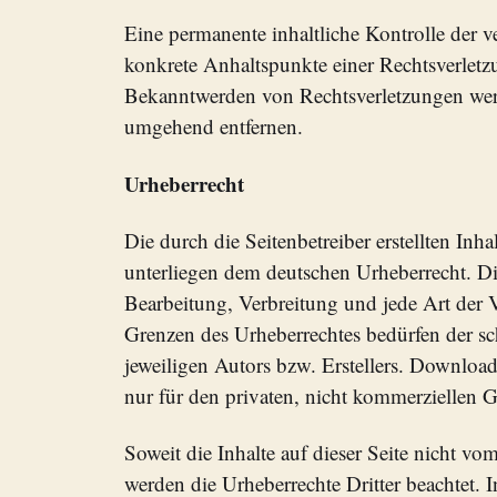
Eine permanente inhaltliche Kontrolle der ve
konkrete Anhaltspunkte einer Rechtsverletz
Bekanntwerden von Rechtsverletzungen werd
umgehend entfernen.
Urheberrecht
Die durch die Seitenbetreiber erstellten Inh
unterliegen dem deutschen Urheberrecht. Di
Bearbeitung, Verbreitung und jede Art der 
Grenzen des Urheberrechtes bedürfen der s
jeweiligen Autors bzw. Erstellers. Download
nur für den privaten, nicht kommerziellen G
Soweit die Inhalte auf dieser Seite nicht vom
werden die Urheberrechte Dritter beachtet. 