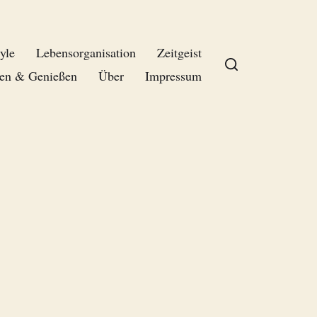
yle
Lebensorganisation
Zeitgeist
en & Genießen
Über
Impressum