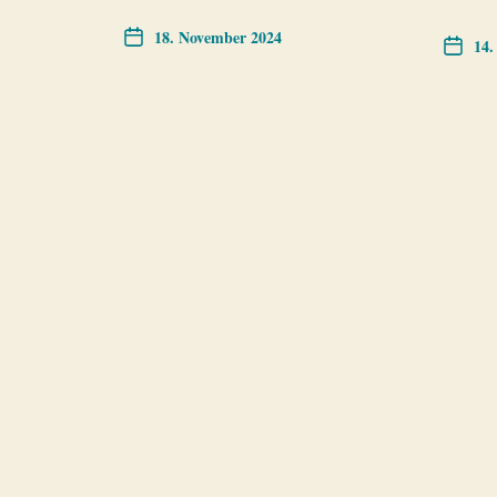
18. November 2024
14.