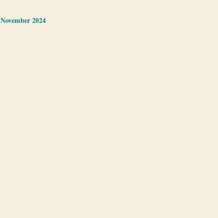
 November 2024