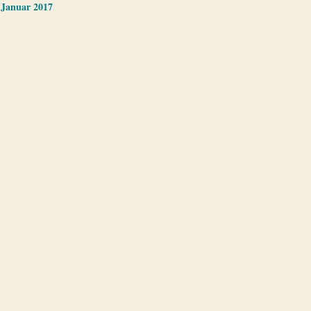
 Januar 2017