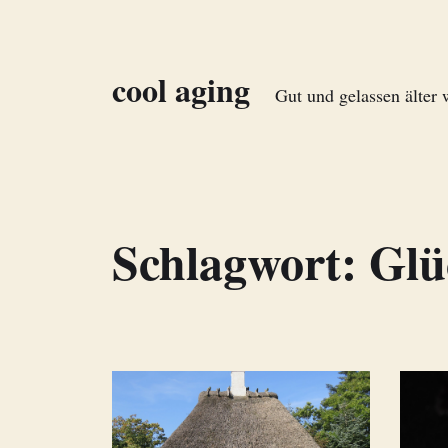
cool aging
Gut und gelassen älter
Schlagwort:
Glü