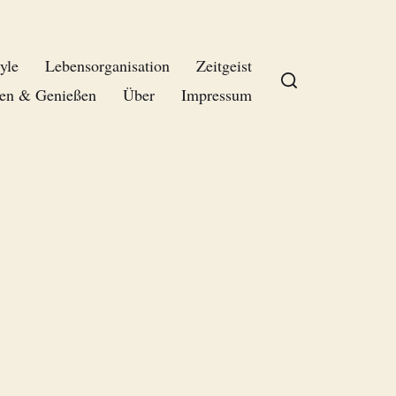
yle
Lebensorganisation
Zeitgeist
en & Genießen
Über
Impressum