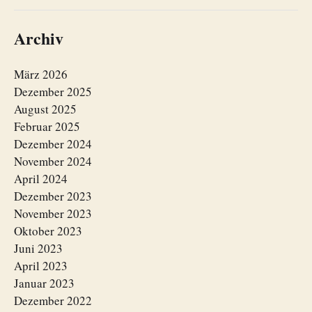
Archiv
März 2026
Dezember 2025
August 2025
Februar 2025
Dezember 2024
November 2024
April 2024
Dezember 2023
November 2023
Oktober 2023
Juni 2023
April 2023
Januar 2023
Dezember 2022