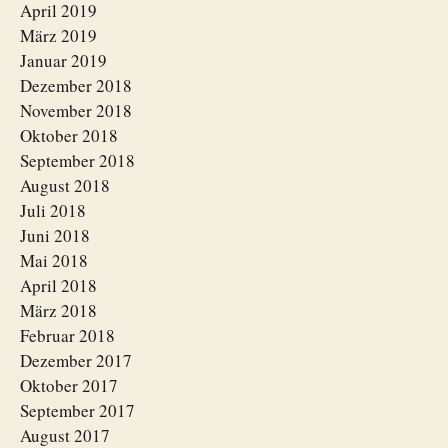
April 2019
März 2019
Januar 2019
Dezember 2018
November 2018
Oktober 2018
September 2018
August 2018
Juli 2018
Juni 2018
Mai 2018
April 2018
März 2018
Februar 2018
Dezember 2017
Oktober 2017
September 2017
August 2017