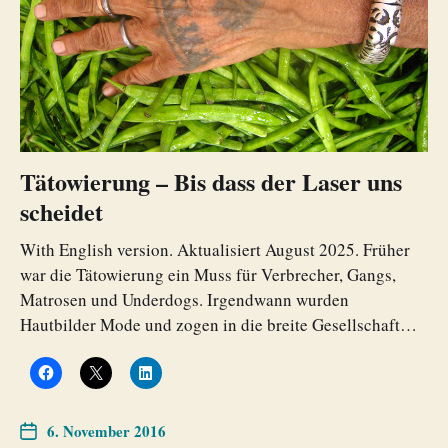
Tätowierung – Bis dass der Laser uns
scheidet
With English version. Aktualisiert August 2025. Früher
war die Tätowierung ein Muss für Verbrecher, Gangs,
Matrosen und Underdogs. Irgendwann wurden
Hautbilder Mode und zogen in die breite Gesellschaft…
6. November 2016