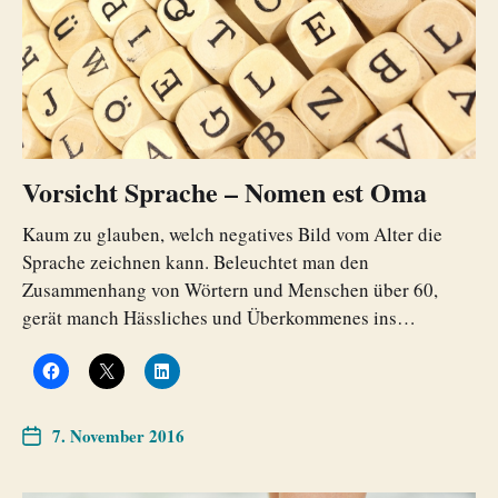
Vorsicht Sprache – Nomen est Oma
Kaum zu glauben, welch negatives Bild vom Alter die
Sprache zeichnen kann. Beleuchtet man den
Zusammenhang von Wörtern und Menschen über 60,
gerät manch Hässliches und Überkommenes ins…
7. November 2016