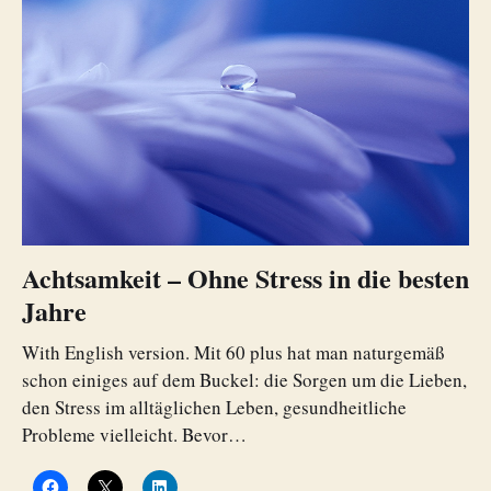
Achtsamkeit – Ohne Stress in die besten
Jahre
With English version. Mit 60 plus hat man naturgemäß
schon einiges auf dem Buckel: die Sorgen um die Lieben,
den Stress im alltäglichen Leben, gesundheitliche
Probleme vielleicht. Bevor…