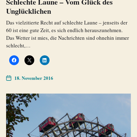
Schlechte Laune – Vom Glück des
Unglücklichen
Das vielzitierte Recht auf schlechte Laune – jenseits der
60 ist eine gute Zeit, es sich endlich herauszunehmen.
Das Wetter ist mies, die Nachrichten sind ohnehin immer
schlecht,…
18. November 2016