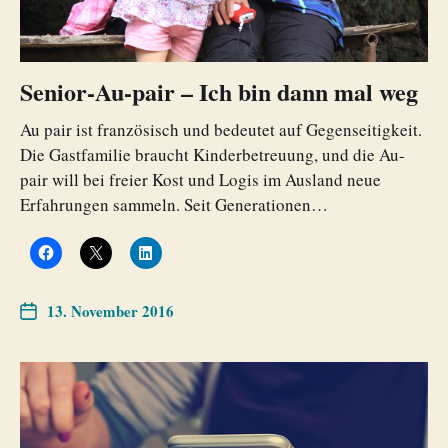
Senior-Au-pair – Ich bin dann mal weg
Au pair ist französisch und bedeutet auf Gegenseitigkeit.
Die Gastfamilie braucht Kinderbetreuung, und die Au-
pair will bei freier Kost und Logis im Ausland neue
Erfahrungen sammeln. Seit Generationen…
13. November 2016