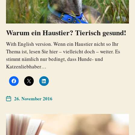
Warum ein Haustier? Tierisch gesund!
With English version. Wenn ein Haustier nicht so Ihr
Thema ist, lesen Sie hier – vielleicht doch – weiter. Es
stimmt nämlich nur bedingt, dass Hunde- und
Katzenliebhaber…
26. November 2016