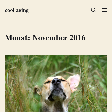
cool aging
Monat:
November 2016