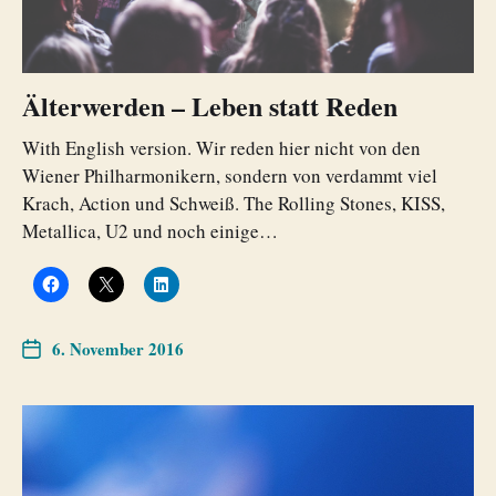
Älterwerden – Leben statt Reden
With English version. Wir reden hier nicht von den
Wiener Philharmonikern, sondern von verdammt viel
Krach, Action und Schweiß. The Rolling Stones, KISS,
Metallica, U2 und noch einige…
6. November 2016