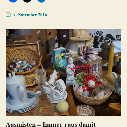
9. November 2016
Ausmisten – Immer raus damit