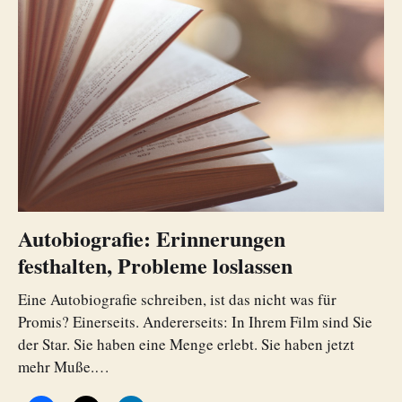
Autobiografie: Erinnerungen
festhalten, Probleme loslassen
Eine Autobiografie schreiben, ist das nicht was für
Promis? Einerseits. Andererseits: In Ihrem Film sind Sie
der Star. Sie haben eine Menge erlebt. Sie haben jetzt
mehr Muße.…