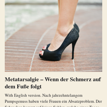
Metatarsalgie – Wenn der Schmerz auf
dem Fuße folgt
With English version. Nach jahrzehntelangem
Pumpsgenuss haben viele Frauen ein Absatzproblem. Der