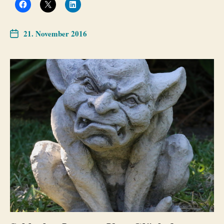
21. November 2016