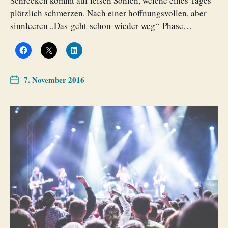
Schrecken kommt auf leisen Sohlen, welche eines Tages
plötzlich schmerzen. Nach einer hoffnungsvollen, aber
sinnleeren „Das-geht-schon-wieder-weg“-Phase…
7. November 2016