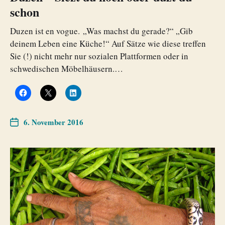
schon
Duzen ist en vogue. „Was machst du gerade?“ „Gib
deinem Leben eine Küche!“ Auf Sätze wie diese treffen
Sie (!) nicht mehr nur sozialen Plattformen oder in
schwedischen Möbelhäusern.…
6. November 2016