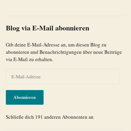
Blog via E-Mail abonnieren
Gib deine E-Mail-Adresse an, um diesen Blog zu
abonnieren und Benachrichtigungen über neue Beiträge
via E-Mail zu erhalten.
Abonnieren
Schließe dich 191 anderen Abonnenten an