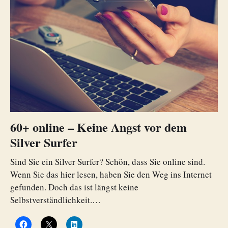
60+ online – Keine Angst vor dem
Silver Surfer
Sind Sie ein Silver Surfer? Schön, dass Sie online sind.
Wenn Sie das hier lesen, haben Sie den Weg ins Internet
gefunden. Doch das ist längst keine
Selbstverständlichkeit.…