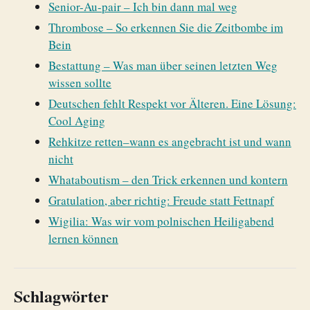
Senior-Au-pair – Ich bin dann mal weg
Thrombose – So erkennen Sie die Zeitbombe im
Bein
Bestattung – Was man über seinen letzten Weg
wissen sollte
Deutschen fehlt Respekt vor Älteren. Eine Lösung:
Cool Aging
Rehkitze retten–wann es angebracht ist und wann
nicht
Whataboutism – den Trick erkennen und kontern
Gratulation, aber richtig: Freude statt Fettnapf
Wigilia: Was wir vom polnischen Heiligabend
lernen können
Schlagwörter