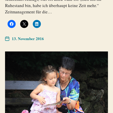
Ruhestand bin, habe ich überhaupt keine Zeit mehr.“
Zeitmanagement für die…
13. November 2016