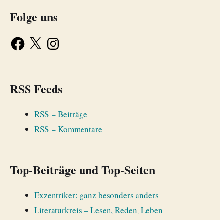
Folge uns
RSS Feeds
RSS – Beiträge
RSS – Kommentare
Top-Beiträge und Top-Seiten
Exzentriker: ganz besonders anders
Literaturkreis – Lesen, Reden, Leben