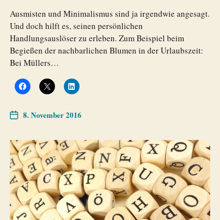
Ausmisten und Minimalismus sind ja irgendwie angesagt.
Und doch hilft es, seinen persönlichen
Handlungsauslöser zu erleben. Zum Beispiel beim
Begießen der nachbarlichen Blumen in der Urlaubszeit:
Bei Müllers…
8. November 2016