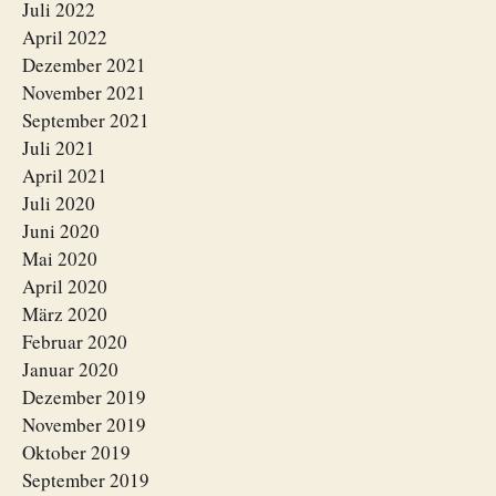
Juli 2022
April 2022
Dezember 2021
November 2021
September 2021
Juli 2021
April 2021
Juli 2020
Juni 2020
Mai 2020
April 2020
März 2020
Februar 2020
Januar 2020
Dezember 2019
November 2019
Oktober 2019
September 2019