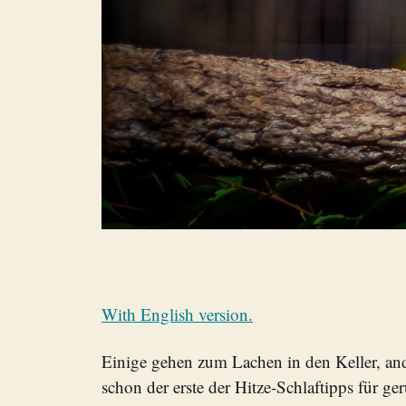
With English version.
Einige gehen zum Lachen in den Keller, an
schon der erste der Hitze-Schlaftipps für 