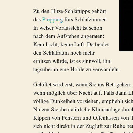
Zu den Hitze-Schlaftipps gehört
das
Prepping
fürs Schlafzimmer.
In weiser Voraussicht ist schon
nach dem Aufstehen angeraten:
Kein Licht, keine Luft. Da beides
den Schlafraum noch mehr
erhitzen würde, ist es sinnvoll, ihn
tagsüber in eine Höhle zu verwandeln.
Gelüftet wird erst, wenn Sie ins Bett gehen.
wenn möglich über Nacht auf. Falls dann Lic
völlige Dunkelheit vorziehen, empfiehlt sich
Nutzen Sie die natürliche Klimaanlage durc
Kippen von Fenstern und Offenlassen von T
sich nicht direkt in der Zugluft zur Ruhe