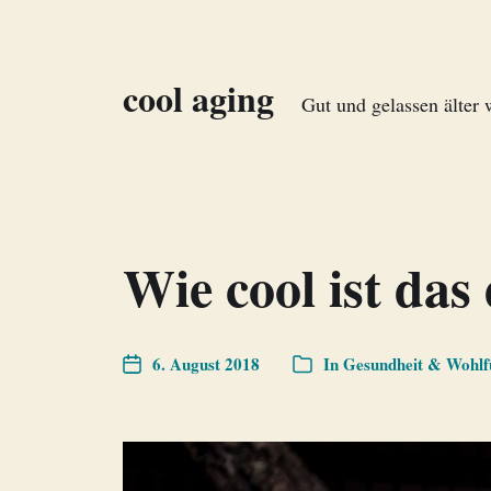
cool aging
Gut und gelassen älter
Wie cool ist das
6. August 2018
In
Gesundheit & Wohlf