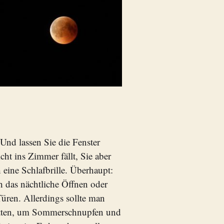
 Und lassen Sie die Fenster
ht ins Zimmer fällt, Sie aber
 eine Schlafbrille. Überhaupt:
h das nächtliche Öffnen oder
üren. Allerdings sollte man
 betten, um Sommerschnupfen und