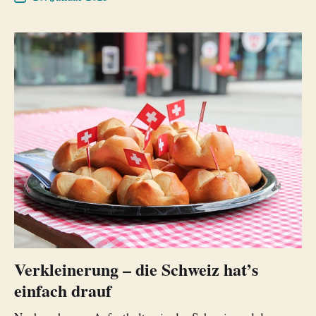
Verkleinerung – die Schweiz hat’s
einfach drauf