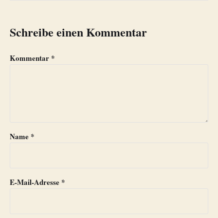
Schreibe einen Kommentar
Kommentar
*
Name
*
E-Mail-Adresse
*