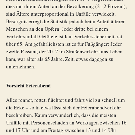
dies mit ihrem Anteil an der Bevölkerung (21,2 Prozent),
sind Ältere unterproportional in Unfälle verwickelt.
Besorgnis erregt die Statistik jedoch beim Anteil älterer
Menschen an den Opfern. Jeder dritte bei einem
Verkehrsunfall Getötete ist laut Verkehrssicherheitsrat
über 65. Am gefährlichsten ist es für Fußgänger: Jeder
zweite Passant, der 2017 im Straßenverkehr ums Leben
kam, war älter als 65 Jahre. Zeit, etwas dagegen zu
unternehmen.
Vorsicht Feierabend
Alles rennet, rettet, flüchtet und fährt viel zu schnell um
die Ecke – so in etwa lässt sich der Feierabendverkehr
beschreiben. Kaum verwunderlich, dass die meisten
Unfälle mit Personenschaden an Werktagen zwischen 16
und 17 Uhr und am Freitag zwischen 13 und 14 Uhr