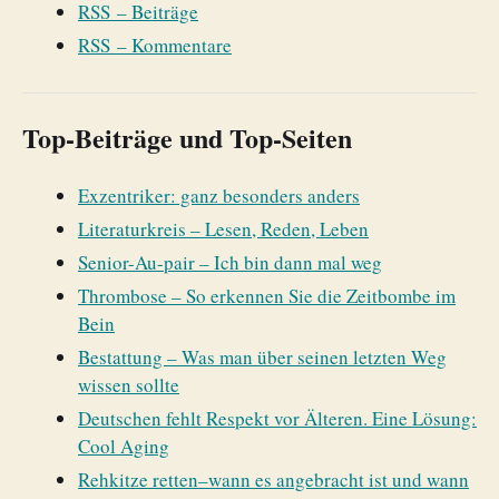
RSS – Beiträge
RSS – Kommentare
Top-Beiträge und Top-Seiten
Exzentriker: ganz besonders anders
Literaturkreis – Lesen, Reden, Leben
Senior-Au-pair – Ich bin dann mal weg
Thrombose – So erkennen Sie die Zeitbombe im
Bein
Bestattung – Was man über seinen letzten Weg
wissen sollte
Deutschen fehlt Respekt vor Älteren. Eine Lösung:
Cool Aging
Rehkitze retten–wann es angebracht ist und wann