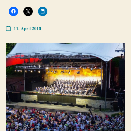
11. April 2018