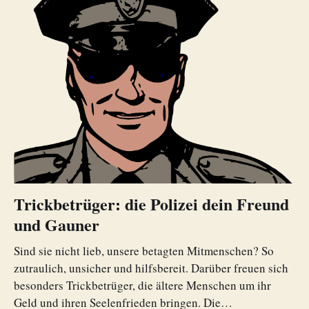
Trickbetrüger: die Polizei dein Freund
und Gauner
Sind sie nicht lieb, unsere betagten Mitmenschen? So
zutraulich, unsicher und hilfsbereit. Darüber freuen sich
besonders Trickbetrüger, die ältere Menschen um ihr
Geld und ihren Seelenfrieden bringen. Die…