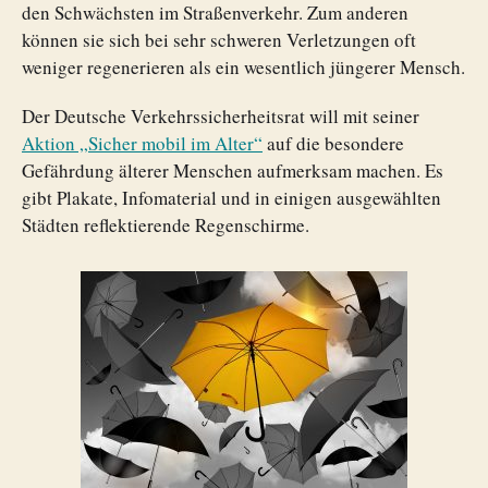
den Schwächsten im Straßenverkehr. Zum anderen
können sie sich bei sehr schweren Verletzungen oft
weniger regenerieren als ein wesentlich jüngerer Mensch.
Der Deutsche Verkehrssicherheitsrat will mit seiner
Aktion „Sicher mobil im Alter“
auf die besondere
Gefährdung älterer Menschen aufmerksam machen. Es
gibt Plakate, Infomaterial und in einigen ausgewählten
Städten reflektierende Regenschirme.