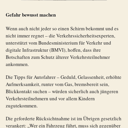
Gefahr bewusst machen
Wenn auch nicht jeder so einen Schirm bekommt und es
nicht immer regnet – die Verkehrssicherheitsexperten,
unterstützt vom Bundesministerium für Verkehr und
digitale Infrastruktur (BMVI), hoffen, dass ihre
Botschaften zum Schutz älterer Verkehrsteilnehmer
ankommen.
Die Tipps für Autofahrer – Geduld, Gelassenheit, erhöhte
Aufmerksamkeit, runter vom Gas, bremsbereit sein,
Blickkontakt suchen – würden sicherlich auch jüngeren
Verkehrsteilnehmern und vor allem Kindern
zugutekommen.
Die geforderte Rücksichtnahme ist im Übrigen gesetzlich
verankert: „Wer ein Fahrzeug führt, muss sich gegenüber