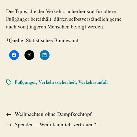
Die Tipps, die der Verkehrssicherheitsrat für ältere
Fußgänger bereithält, dürfen selbstverständlich gerne
auch von jüngeren Menschen befolgt werden.
*Quelle: Statistisches Bundesamt
Fußgänger
,
Verkehrssicherheit
,
Verkehrsunfall
←
Weihnachten ohne Dampfkochtopf
→
Spenden – Wem kann ich vertrauen?