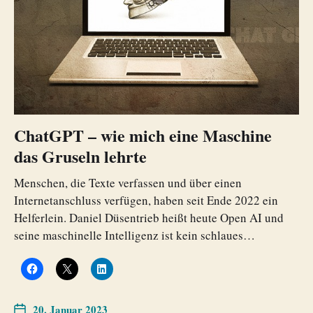
ChatGPT – wie mich eine Maschine
das Gruseln lehrte
Menschen, die Texte verfassen und über einen
Internetanschluss verfügen, haben seit Ende 2022 ein
Helferlein. Daniel Düsentrieb heißt heute Open AI und
seine maschinelle Intelligenz ist kein schlaues…
20. Januar 2023