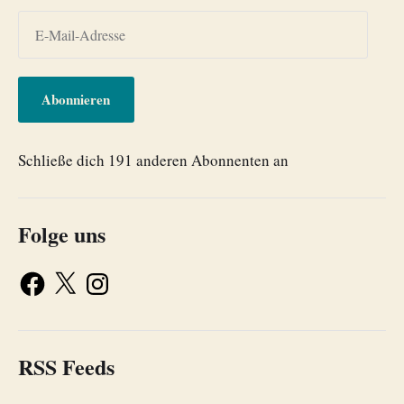
Abonnieren
Schließe dich 191 anderen Abonnenten an
Folge uns
RSS Feeds