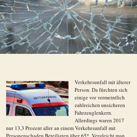
Verkehrsunfall mit älterer
Person. Da fürchten sich
einige vor vermeintlich
zahlreichen unsicheren
Fahrzeuglenkern.
Allerdings waren 2017
nur 13,3 Prozent aller an einem Verkehrsunfall mit
Personenschaden Beteiligten über 65*. Vergleicht man