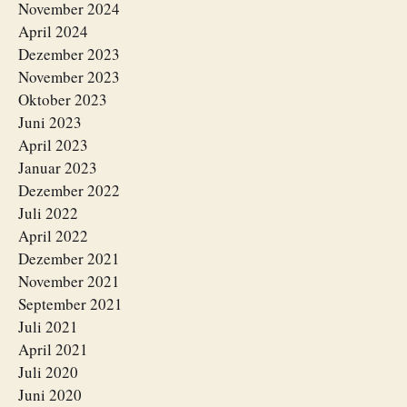
November 2024
April 2024
Dezember 2023
November 2023
Oktober 2023
Juni 2023
April 2023
Januar 2023
Dezember 2022
Juli 2022
April 2022
Dezember 2021
November 2021
September 2021
Juli 2021
April 2021
Juli 2020
Juni 2020