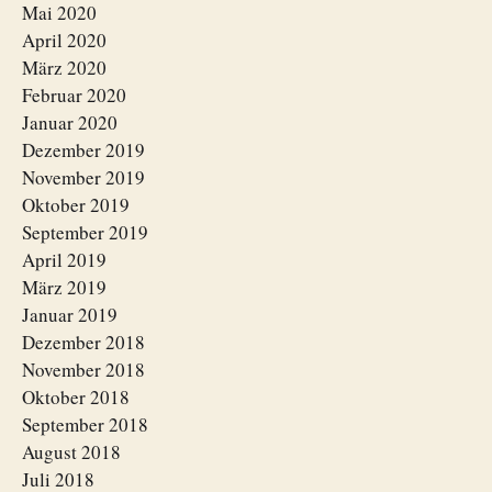
Mai 2020
April 2020
März 2020
Februar 2020
Januar 2020
Dezember 2019
November 2019
Oktober 2019
September 2019
April 2019
März 2019
Januar 2019
Dezember 2018
November 2018
Oktober 2018
September 2018
August 2018
Juli 2018