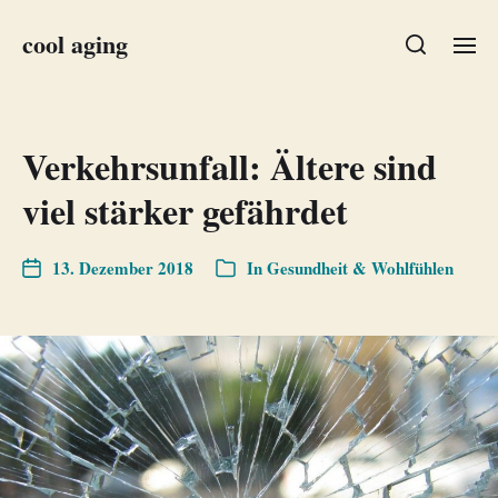
cool aging
Verkehrsunfall: Ältere sind
viel stärker gefährdet
13. Dezember 2018
In
Gesundheit & Wohlfühlen