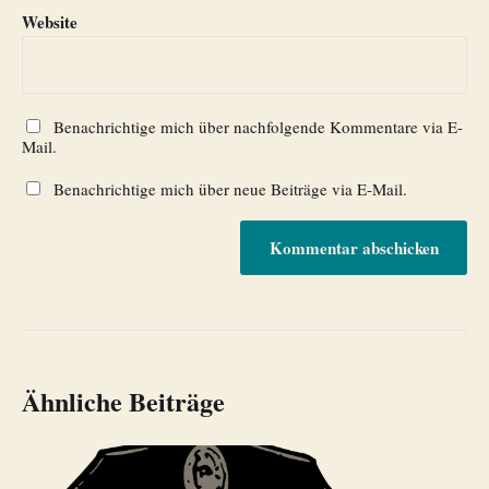
Website
Benachrichtige mich über nachfolgende Kommentare via E-
Mail.
Benachrichtige mich über neue Beiträge via E-Mail.
Ähnliche Beiträge