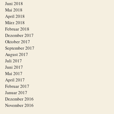
Juni 2018
Mai 2018
April 2018
März 2018
Februar 2018
Dezember 2017
Oktober 2017
September 2017
August 2017
Juli 2017
Juni 2017
Mai 2017
April 2017
Februar 2017
Januar 2017
Dezember 2016
November 2016