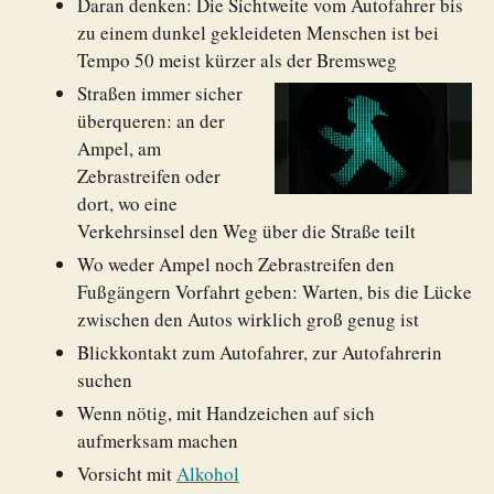
Daran denken: Die Sichtweite vom Autofahrer bis
zu einem dunkel gekleideten Menschen ist bei
Tempo 50 meist kürzer als der Bremsweg
Straßen immer sicher
überqueren: an der
Ampel, am
Zebrastreifen oder
dort, wo eine
Verkehrsinsel den Weg über die Straße teilt
Wo weder Ampel noch Zebrastreifen den
Fußgängern Vorfahrt geben: Warten, bis die Lücke
zwischen den Autos wirklich groß genug ist
Blickkontakt zum Autofahrer, zur Autofahrerin
suchen
Wenn nötig, mit Handzeichen auf sich
aufmerksam machen
Vorsicht mit
Alkohol