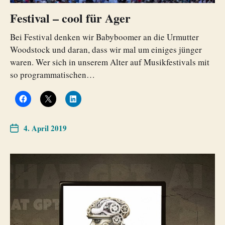
Festival – cool für Ager
Bei Festival denken wir Babyboomer an die Urmutter
Woodstock und daran, dass wir mal um einiges jünger
waren. Wer sich in unserem Alter auf Musikfestivals mit
so programmatischen…
4. April 2019