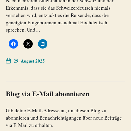
Nach mehreren Aufenthalten in der Schweiz und der
Erkenntnis, dass sie das Schweizerdeutsch niemals
verstehen wird, entzückt es die Reisende, dass die
geneigten Eingeborenen manchmal Hochdeutsch
sprechen. Und…
29. August 2025
Blog via E-Mail abonnieren
Gib deine E-Mail-Adresse an, um diesen Blog zu
abonnieren und Benachrichtigungen über neue Beiträge
via E-Mail zu erhalten.