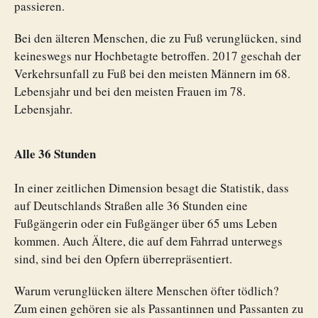
passieren.
Bei den älteren Menschen, die zu Fuß verunglücken, sind
keineswegs nur Hochbetagte betroffen. 2017 geschah der
Verkehrsunfall zu Fuß bei den meisten Männern im 68.
Lebensjahr und bei den meisten Frauen im 78.
Lebensjahr.
Alle 36 Stunden
In einer zeitlichen Dimension besagt die Statistik, dass
auf Deutschlands Straßen alle 36 Stunden eine
Fußgängerin oder ein Fußgänger über 65 ums Leben
kommen. Auch Ältere, die auf dem Fahrrad unterwegs
sind, sind bei den Opfern überrepräsentiert.
Warum verunglücken ältere Menschen öfter tödlich?
Zum einen gehören sie als Passantinnen und Passanten zu