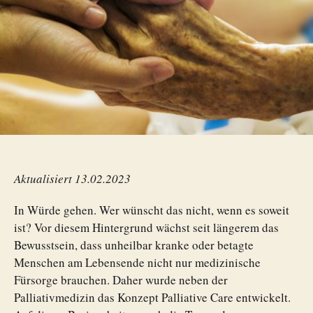
Aktualisiert 13.02.2023
In Würde gehen. Wer wünscht das nicht, wenn es soweit
ist? Vor diesem Hintergrund wächst seit längerem das
Bewusstsein, dass unheilbar kranke oder betagte
Menschen am Lebensende nicht nur medizinische
Fürsorge brauchen. Daher wurde neben der
Palliativmedizin das Konzept Palliative Care entwickelt.