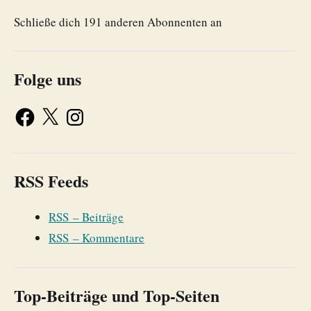
Schließe dich 191 anderen Abonnenten an
Folge uns
RSS Feeds
RSS – Beiträge
RSS – Kommentare
Top-Beiträge und Top-Seiten