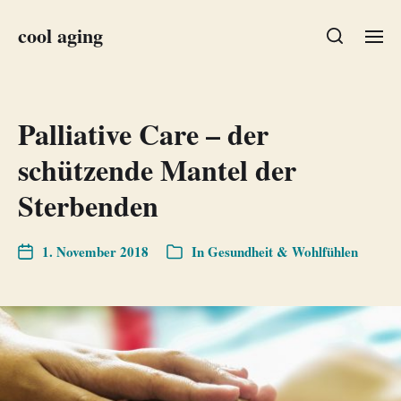
cool aging
Palliative Care – der
schützende Mantel der
Sterbenden
1. November 2018
In
Gesundheit & Wohlfühlen