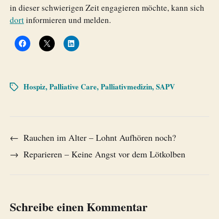
in dieser schwierigen Zeit engagieren möchte, kann sich
dort
informieren und melden.
Hospiz
,
Palliative Care
,
Palliativmedizin
,
SAPV
←
Rauchen im Alter – Lohnt Aufhören noch?
→
Reparieren – Keine Angst vor dem Lötkolben
Schreibe einen Kommentar