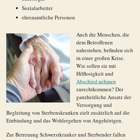
Sozialarbeiter
ehrenamtliche Personen
Auch die Menschen, die
dem Betroffenen
nahestehen, befinden sich
in einer großen Krise.
Wie sollen sie mit
Hilflosigkeit und
Abschied nehmen
zurechtkommen? Der
ganzheitliche Ansatz der
Versorgung und
Begleitung von Sterbenskranken zielt zusätzlich auf die
Einbindung und das Wohlergehen von Angehörigen.
Zur Betreuung Schwerstkranker und Sterbender fallen