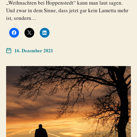
„Weihnachten bei Hoppenstedt“ kann man laut sagen.
Und zwar in dem Sinne, dass jetzt gar kein Lametta mehr
ist, sondern…
16. Dezember 2021