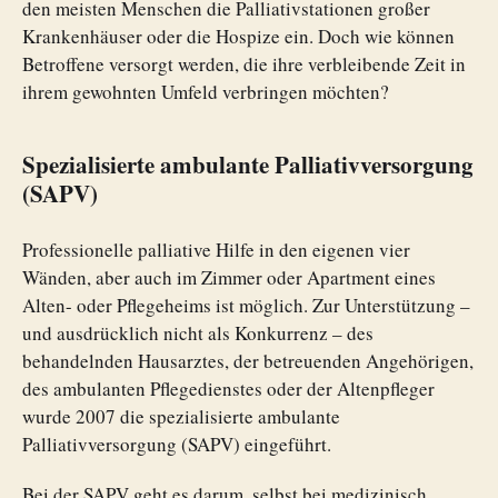
den meisten Menschen die Palliativstationen großer
Krankenhäuser oder die Hospize ein. Doch wie können
Betroffene versorgt werden, die ihre verbleibende Zeit in
ihrem gewohnten Umfeld verbringen möchten?
Spezialisierte ambulante Palliativversorgung
(SAPV)
Professionelle palliative Hilfe in den eigenen vier
Wänden, aber auch im Zimmer oder Apartment eines
Alten- oder Pflegeheims ist möglich. Zur Unterstützung –
und ausdrücklich nicht als Konkurrenz – des
behandelnden Hausarztes, der betreuenden Angehörigen,
des ambulanten Pflegedienstes oder der Altenpfleger
wurde 2007 die spezialisierte ambulante
Palliativversorgung (SAPV) eingeführt.
Bei der SAPV geht es darum, selbst bei medizinisch