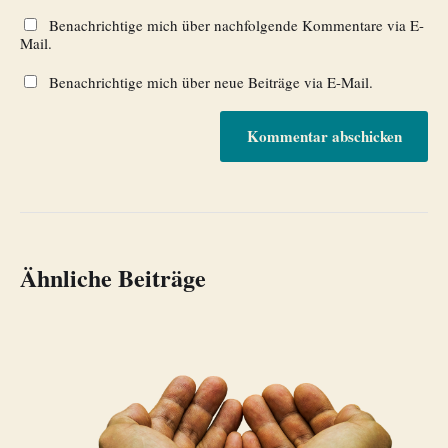
Benachrichtige mich über nachfolgende Kommentare via E-
Mail.
Benachrichtige mich über neue Beiträge via E-Mail.
Ähnliche Beiträge