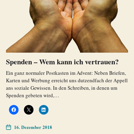
Spenden – Wem kann ich vertrauen?
Ein ganz normaler Postkasten im Advent: Neben Briefen,
Karten und Werbung erreicht uns dutzendfach der Appell
ans soziale Gewissen. In den Schreiben, in denen um
Spenden gebeten wird,…
16. Dezember 2018