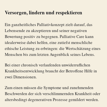
Versorgen, lindern und respektieren
Ein ganzheitliches Palliativkonzept zielt darauf, das
Lebensende zu akzeptieren und seiner negativen
Bewertung positiv zu begegnen. Palliative Care kann
idealerweise dabei helfen, eine zutiefst menschliche
ethische Leistung zu erbringen: die Wertschätzung eines
Menschen bis zum letzten Augenblick seines Lebens.
Bei einer chronisch verlaufenden unwiderruflichen
Krankheitsentwicklung braucht der Betroffene Hilfe in
zwei Dimensionen.
Zum einen müssen die Symptome und zunehmenden
Beschwerden der sich verschlimmernden Krankheit oder
altersbedingt degenerativen Prozesse gemildert werden.