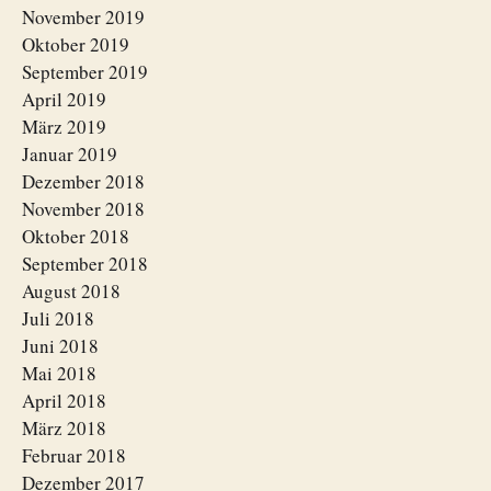
November 2019
Oktober 2019
September 2019
April 2019
März 2019
Januar 2019
Dezember 2018
November 2018
Oktober 2018
September 2018
August 2018
Juli 2018
Juni 2018
Mai 2018
April 2018
März 2018
Februar 2018
Dezember 2017