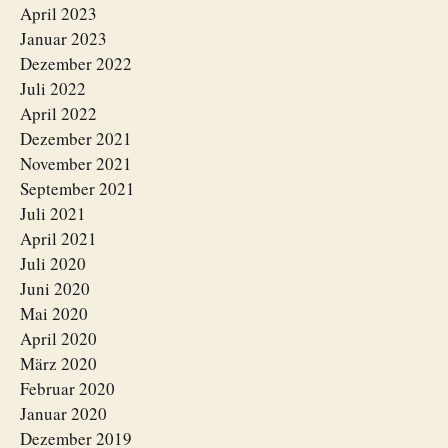
April 2023
Januar 2023
Dezember 2022
Juli 2022
April 2022
Dezember 2021
November 2021
September 2021
Juli 2021
April 2021
Juli 2020
Juni 2020
Mai 2020
April 2020
März 2020
Februar 2020
Januar 2020
Dezember 2019