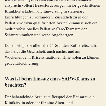
anspruchsvollen Herausforderungen im fortgeschrittenen
Krankheitsstadium die Einweisung in stationäre
Einrichtungen zu verhindern. Zusätzlich zu in der
Palliativmedizin qualifizierten Ärzten kümmert sich ein
multiprofessionelles Palliative Care-Team um den
Schwerstkranken und seine Angehörigen.
Dabei bringt vor allem die 24-Stunden-Rufbereitschaft,
das heißt die Gewissheit, auch nachts und am
Wochenende in Krisensituationen Hilfe holen zu können,
große Erleichterung.
Was ist beim Einsatz eines SAPV-Teams zu
beachten?
Der behandelnde Arzt, zum Beispiel der Hausarzt, die
Klinikärztin oder der für eine Alten- und