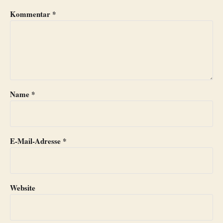
Kommentar
*
Name
*
E-Mail-Adresse
*
Website