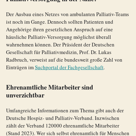
Der Ausbau eines Netzes von ambulanten Palliativ-Teams
ist noch im Gange. Dennoch sollten Patienten und
Angehörige ihren gesetzlichen Anspruch auf eine
häusliche Palliativ-Versorgung möglichst überall
wahrnehmen können. Der Präsident der Deutschen
Gesellschaft für Palliativmedizin, Prof. Dr. Lukas
Radbruch, verweist auf die bundesweit große Zahl von
Einträgen im
Suchportal der Fachgesellschaft
.
Ehrenamtliche Mitarbeiter sind
unverzichtbar
Umfangreiche Informationen zum Thema gibt auch der
Deutsche Hospiz- und Palliativ-Verband. Inzwischen
zählt der Verband 120000 ehrenamtliche Mitarbeiter
(Stand 2023). Wer sich selbst ehrenamtlich für Menschen