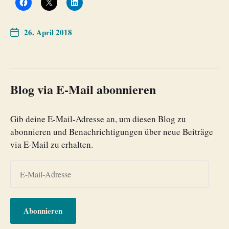
26. April 2018
Blog via E-Mail abonnieren
Gib deine E-Mail-Adresse an, um diesen Blog zu
abonnieren und Benachrichtigungen über neue Beiträge
via E-Mail zu erhalten.
Abonnieren