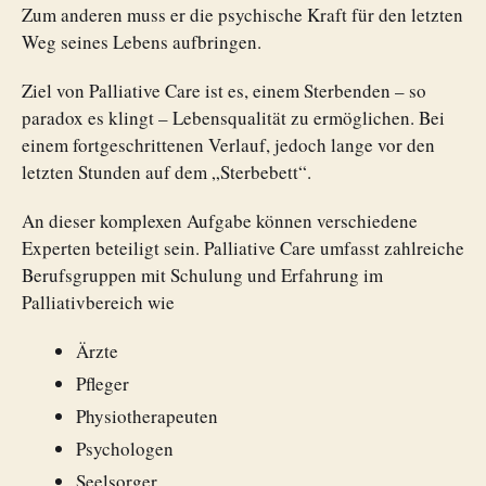
Zum anderen muss er die psychische Kraft für den letzten
Weg seines Lebens aufbringen.
Ziel von Palliative Care ist es, einem Sterbenden – so
paradox es klingt – Lebensqualität zu ermöglichen. Bei
einem fortgeschrittenen Verlauf, jedoch lange vor den
letzten Stunden auf dem „Sterbebett“.
An dieser komplexen Aufgabe können verschiedene
Experten beteiligt sein. Palliative Care umfasst zahlreiche
Berufsgruppen mit Schulung und Erfahrung im
Palliativbereich wie
Ärzte
Pfleger
Physiotherapeuten
Psychologen
Seelsorger