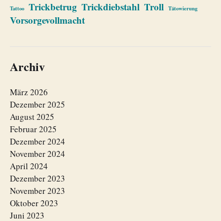
Trickbetrug
Trickdiebstahl
Troll
Tattoo
Tätowierung
Vorsorgevollmacht
Archiv
März 2026
Dezember 2025
August 2025
Februar 2025
Dezember 2024
November 2024
April 2024
Dezember 2023
November 2023
Oktober 2023
Juni 2023