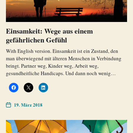
Einsamkeit: Wege aus einem
gefährlichen Gefühl
With English version. Einsamkeit ist ein Zustand, den
man überwiegend mit älteren Menschen in Verbindung
bringt. Partner weg, Kinder weg, Arbeit weg,
gesundheitliche Handicaps. Und dann noch wenig…
19. März 2018