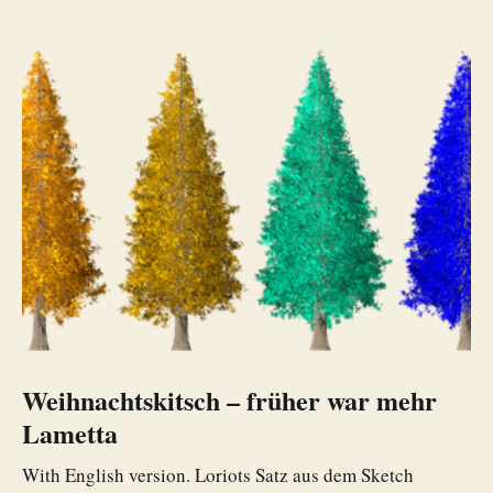
Weihnachtskitsch – früher war mehr
Lametta
With English version. Loriots Satz aus dem Sketch