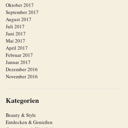
Oktober 2017
September 2017
August 2017
Juli 2017
Juni 2017
Mai 2017
April 2017
Februar 2017
Januar 2017
Dezember 2016
November 2016
Kategorien
Beauty & Style
Entdecken & Genießen