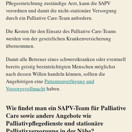
Pflegeeinrichtung zuständige Arzt, kann die SAPV
verordnen und damit die nicht-stationäre Versorgung
durch ein Palliative Care-Team anfordern.
Die Kosten für den Einsatz des Palliative Care-Teams
werden von der gesetzlichen Krankenversicherung
übernommen.
Damit alle Betreuer eines schwerstkranken oder eventuell
bereits geistig beeinträchtigten Menschen möglichst
nach dessen Willen handeln können, sollten die
Angehörigen eine
Patientenverfügung und
Vorsorgevollmacht
haben.
Wie findet man ein SAPV-Team für Palliative
Care sowie andere Angebote wie
Palliativpflegedienste und stationäre
Palliativversorgung in der Nähe?