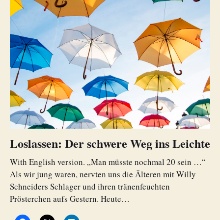
Loslassen: Der schwere Weg ins Leichte
With English version. „Man müsste nochmal 20 sein …“
Als wir jung waren, nervten uns die Älteren mit Willy
Schneiders Schlager und ihren tränenfeuchten
Prösterchen aufs Gestern. Heute…