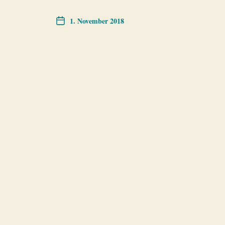
1. November 2018