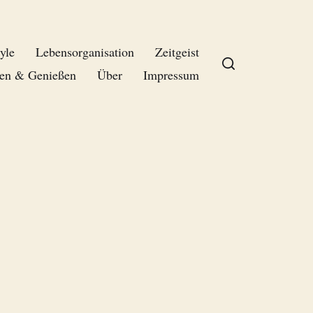
yle
Lebensorganisation
Zeitgeist
en & Genießen
Über
Impressum