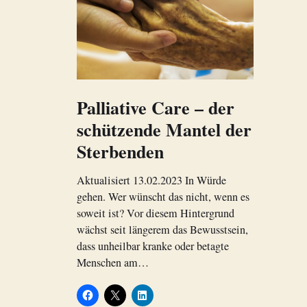
Palliative Care – der
schützende Mantel der
Sterbenden
Aktualisiert 13.02.2023 In Würde
gehen. Wer wünscht das nicht, wenn es
soweit ist? Vor diesem Hintergrund
wächst seit längerem das Bewusstsein,
dass unheilbar kranke oder betagte
Menschen am…