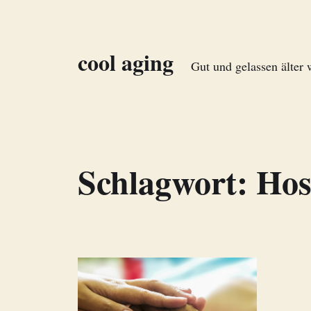
cool aging
Gut und gelassen älter
Schlagwort:
Hos