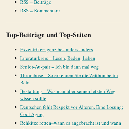
RSS – Beiträge
RSS – Kommentare
Top-Beiträge und Top-Seiten
Exzentriker: ganz besonders anders
Literaturkreis – Lesen, Reden, Leben
Senior-Au-pair – Ich bin dann mal weg
Thrombose – So erkennen Sie die Zeitbombe im
Bein
Bestattung – Was man über seinen letzten Weg
wissen sollte
Deutschen fehlt Respekt vor Älteren. Eine Lösung:
Cool Aging
Rehkitze retten–wann es angebracht ist und wann