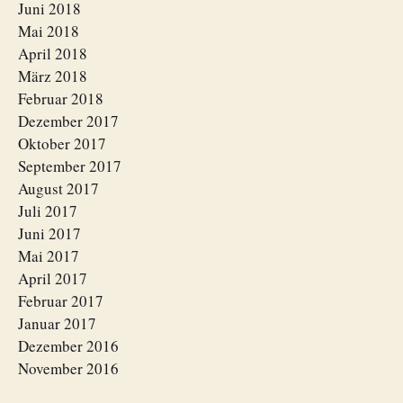
Juni 2018
Mai 2018
April 2018
März 2018
Februar 2018
Dezember 2017
Oktober 2017
September 2017
August 2017
Juli 2017
Juni 2017
Mai 2017
April 2017
Februar 2017
Januar 2017
Dezember 2016
November 2016