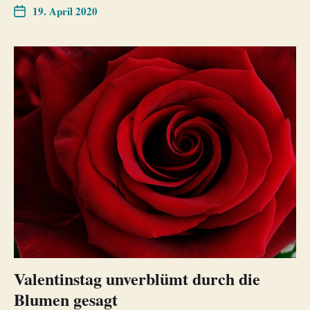
19. April 2020
Valentinstag unverblümt durch die
Blumen gesagt