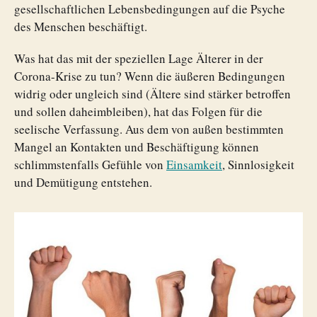
gesellschaftlichen Lebensbedingungen auf die Psyche
des Menschen beschäftigt.
Was hat das mit der speziellen Lage Älterer in der
Corona-Krise zu tun? Wenn die äußeren Bedingungen
widrig oder ungleich sind (Ältere sind stärker betroffen
und sollen daheimbleiben), hat das Folgen für die
seelische Verfassung. Aus dem von außen bestimmten
Mangel an Kontakten und Beschäftigung können
schlimmstenfalls Gefühle von
Einsamkeit
, Sinnlosigkeit
und Demütigung entstehen.