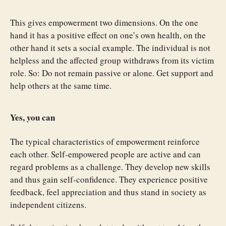
This gives empowerment two dimensions. On the one
hand it has a positive effect on one’s own health, on the
other hand it sets a social example. The individual is not
helpless and the affected group withdraws from its victim
role. So: Do not remain passive or alone. Get support and
help others at the same time.
Yes, you can
The typical characteristics of empowerment reinforce
each other. Self-empowered people are active and can
regard problems as a challenge. They develop new skills
and thus gain self-confidence. They experience positive
feedback, feel appreciation and thus stand in society as
independent citizens.