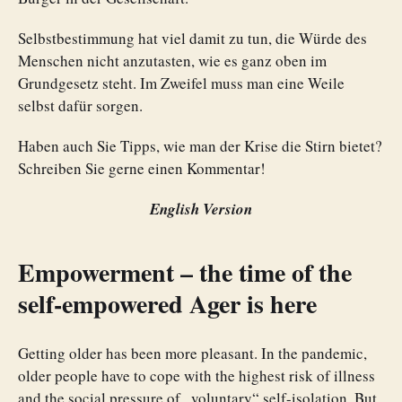
Selbstbestimmung hat viel damit zu tun, die Würde des
Menschen nicht anzutasten, wie es ganz oben im
Grundgesetz steht. Im Zweifel muss man eine Weile
selbst dafür sorgen.
Haben auch Sie Tipps, wie man der Krise die Stirn bietet?
Schreiben Sie gerne einen Kommentar!
English Version
Empowerment – the time of the
self-empowered Ager is here
Getting older has been more pleasant. In the pandemic,
older people have to cope with the highest risk of illness
and the social pressure of „voluntary“ self-isolation. But