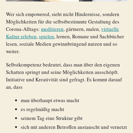
Wer sich empowered, sieht nicht Hindernisse, sondern
Möglichkeiten für die selbstbestimmte Gestaltung des
Corona-Alltags:
meditieren
, gärtnern, malen,
virtuelle
Kultur erleben
,
spielen
, lernen, Romane und Sachbücher
lesen, soziale Medien gewinnbringend nutzen und so
weiter.
Selbstkompetenz bedeutet, dass man über den eigenen
Schatten springt und seine Möglichkeiten ausschöpft.
Initiative und Kreativität sind gefragt. Es kommt darauf
an, dass
man überhaupt etwas macht
es regelmäßig macht
seinem Tag eine Struktur gibt
sich mit anderen Betroffen austauscht und vernetzt