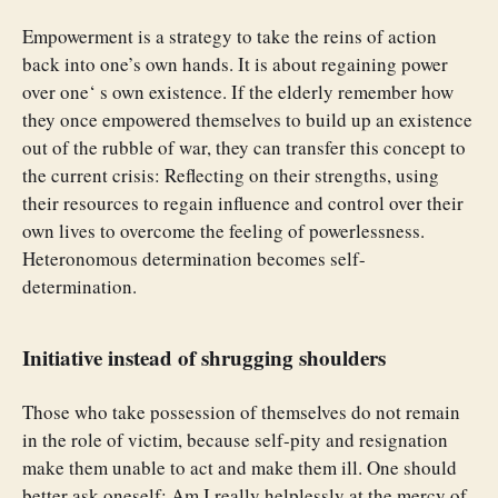
Empowerment is a strategy to take the reins of action
back into one’s own hands. It is about regaining power
over one‘ s own existence. If the elderly remember how
they once empowered themselves to build up an existence
out of the rubble of war, they can transfer this concept to
the current crisis: Reflecting on their strengths, using
their resources to regain influence and control over their
own lives to overcome the feeling of powerlessness.
Heteronomous determination becomes self-
determination.
Initiative instead of shrugging shoulders
Those who take possession of themselves do not remain
in the role of victim, because self-pity and resignation
make them unable to act and make them ill. One should
better ask oneself: Am I really helplessly at the mercy of