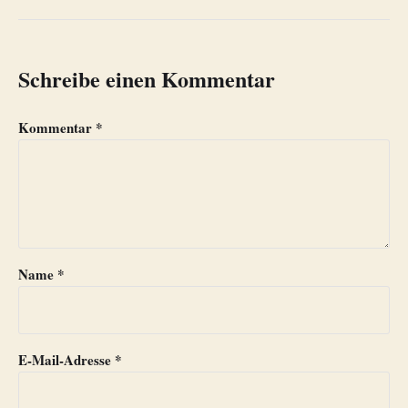
Schreibe einen Kommentar
Kommentar
*
Name
*
E-Mail-Adresse
*