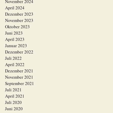
November 2024
April 2024
Dezember 2023
November 2023
Oktober 2023
Juni 2023
April 2023
Januar 2023
Dezember 2022
Juli 2022
April 2022
Dezember 2021
November 2021
September 2021
Juli 2021
April 2021
Juli 2020
Juni 2020