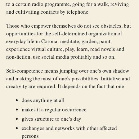
to a certain radio programme, going for a walk, reviving
and cultivating contacts by telephone.
Those who empower themselves do not see obstacles, but
opportunities for the self-determined organization of
everyday life in Corona: meditate, garden, paint,
experience virtual culture, play, learn, read novels and
non-fiction, use social media profitably and so on.
Self-competence means jumping over one’s own shadow
and making the most of one’s possibilities. Initiative and
creativity are required. It depends on the fact that one
does anything at all
makes it a regular occurrence
gives structure to one’s day
exchanges and networks with other affected
persons