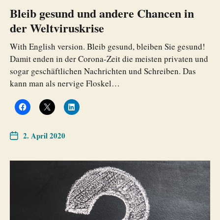
Bleib gesund und andere Chancen in
der Weltviruskrise
With English version. Bleib gesund, bleiben Sie gesund!
Damit enden in der Corona-Zeit die meisten privaten und
sogar geschäftlichen Nachrichten und Schreiben. Das
kann man als nervige Floskel…
2. April 2020