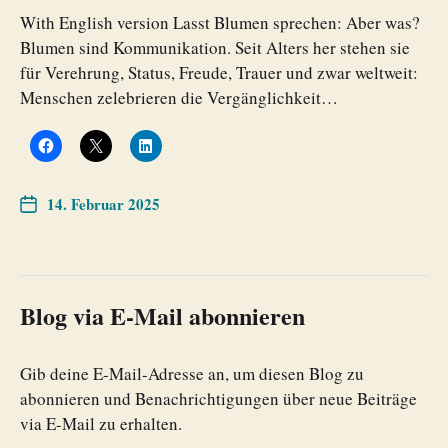
With English version Lasst Blumen sprechen: Aber was?
Blumen sind Kommunikation. Seit Alters her stehen sie
für Verehrung, Status, Freude, Trauer und zwar weltweit:
Menschen zelebrieren die Vergänglichkeit…
14. Februar 2025
Blog via E-Mail abonnieren
Gib deine E-Mail-Adresse an, um diesen Blog zu
abonnieren und Benachrichtigungen über neue Beiträge
via E-Mail zu erhalten.