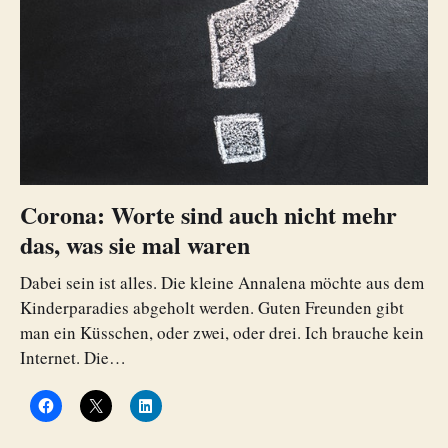
Corona: Worte sind auch nicht mehr
das, was sie mal waren
Dabei sein ist alles. Die kleine Annalena möchte aus dem
Kinderparadies abgeholt werden. Guten Freunden gibt
man ein Küsschen, oder zwei, oder drei. Ich brauche kein
Internet. Die…