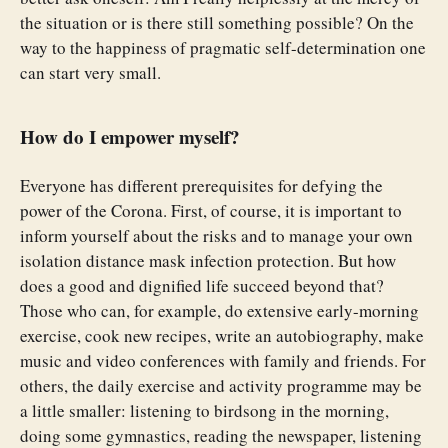
the situation or is there still something possible? On the
way to the happiness of pragmatic self-determination one
can start very small.
How do I empower myself?
Everyone has different prerequisites for defying the
power of the Corona. First, of course, it is important to
inform yourself about the risks and to manage your own
isolation distance mask infection protection. But how
does a good and dignified life succeed beyond that?
Those who can, for example, do extensive early-morning
exercise, cook new recipes, write an autobiography, make
music and video conferences with family and friends. For
others, the daily exercise and activity programme may be
a little smaller: listening to birdsong in the morning,
doing some gymnastics, reading the newspaper, listening