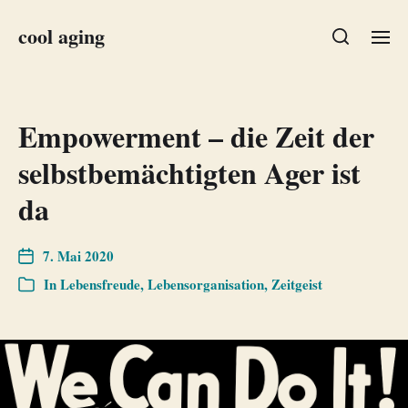
cool aging
Empowerment – die Zeit der
selbstbemächtigten Ager ist
da
7. Mai 2020
In
Lebensfreude
,
Lebensorganisation
,
Zeitgeist