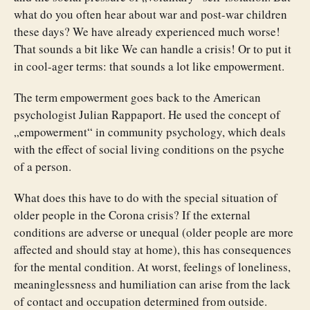
what do you often hear about war and post-war children
these days? We have already experienced much worse!
That sounds a bit like We can handle a crisis! Or to put it
in cool-ager terms: that sounds a lot like empowerment.
The term empowerment goes back to the American
psychologist Julian Rappaport. He used the concept of
„empowerment“ in community psychology, which deals
with the effect of social living conditions on the psyche
of a person.
What does this have to do with the special situation of
older people in the Corona crisis? If the external
conditions are adverse or unequal (older people are more
affected and should stay at home), this has consequences
for the mental condition. At worst, feelings of loneliness,
meaninglessness and humiliation can arise from the lack
of contact and occupation determined from outside.