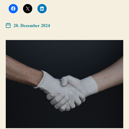
20. Dezember 2024