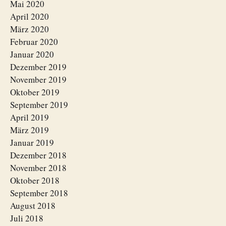
Mai 2020
April 2020
März 2020
Februar 2020
Januar 2020
Dezember 2019
November 2019
Oktober 2019
September 2019
April 2019
März 2019
Januar 2019
Dezember 2018
November 2018
Oktober 2018
September 2018
August 2018
Juli 2018