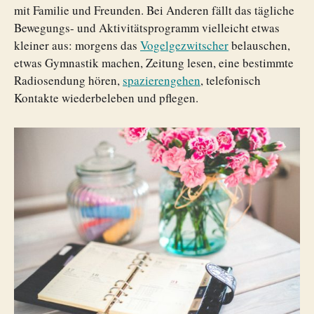
mit Familie und Freunden. Bei Anderen fällt das tägliche
Bewegungs- und Aktivitätsprogramm vielleicht etwas
kleiner aus: morgens das
Vogelgezwitscher
belauschen,
etwas Gymnastik machen, Zeitung lesen, eine bestimmte
Radiosendung hören,
spazierengehen
, telefonisch
Kontakte wiederbeleben und pflegen.