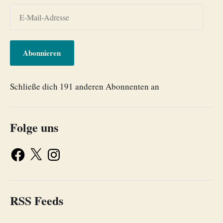
Abonnieren
Schließe dich 191 anderen Abonnenten an
Folge uns
RSS Feeds