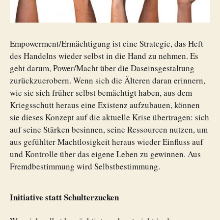
Empowerment/Ermächtigung ist eine Strategie, das Heft
des Handelns wieder selbst in die Hand zu nehmen. Es
geht darum, Power/Macht über die Daseinsgestaltung
zurückzuerobern. Wenn sich die Älteren daran erinnern,
wie sie sich früher selbst bemächtigt haben, aus dem
Kriegsschutt heraus eine Existenz aufzubauen, können
sie dieses Konzept auf die aktuelle Krise übertragen: sich
auf seine Stärken besinnen, seine Ressourcen nutzen, um
aus gefühlter Machtlosigkeit heraus wieder Einfluss auf
und Kontrolle über das eigene Leben zu gewinnen. Aus
Fremdbestimmung wird Selbstbestimmung.
Initiative statt Schulterzucken