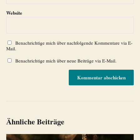
Website
Benachrichtige mich über nachfolgende Kommentare via E-
Mail.
Benachrichtige mich über neue Beiträge via E-Mail.
Ähnliche Beiträge