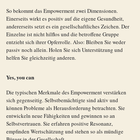
So bekommt das Empowerment zwei Dimensionen.
Einerseits wirkt es positiv auf die eigene Gesundheit,
andererseits setzt es ein gesellschaftliches Zeichen. Der
Einzelne ist nicht hilflos und die betroffene Gruppe
entzieht sich ihrer Opferrolle. Also: Bleiben Sie weder
passiv noch allein. Holen Sie sich Unterstützung und
helfen Sie gleichzeitig anderen.
Yes, you can
Die typischen Merkmale des Empowerment verstärken
sich gegenseitig. Selbstbemächtigte sind aktiv und
können Probleme als Herausforderung betrachten. Sie
entwickeln neue Fähigkeiten und gewinnen so an
Selbstvertrauen. Sie erfahren positive Resonanz,
empfinden Wertschätzung und stehen so als mündige
Bürger in der Gesellschaft.