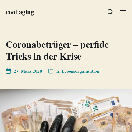
cool aging
Coronabetrüger – perfide
Tricks in der Krise
27. März 2020
In
Lebensorganisation