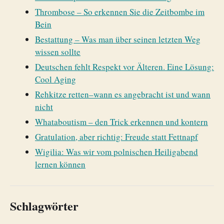
Thrombose – So erkennen Sie die Zeitbombe im
Bein
Bestattung – Was man über seinen letzten Weg
wissen sollte
Deutschen fehlt Respekt vor Älteren. Eine Lösung:
Cool Aging
Rehkitze retten–wann es angebracht ist und wann
nicht
Whataboutism – den Trick erkennen und kontern
Gratulation, aber richtig: Freude statt Fettnapf
Wigilia: Was wir vom polnischen Heiligabend
lernen können
Schlagwörter