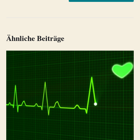
Ähnliche Beiträge