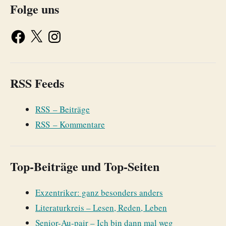
Folge uns
RSS Feeds
RSS – Beiträge
RSS – Kommentare
Top-Beiträge und Top-Seiten
Exzentriker: ganz besonders anders
Literaturkreis – Lesen, Reden, Leben
Senior-Au-pair – Ich bin dann mal weg