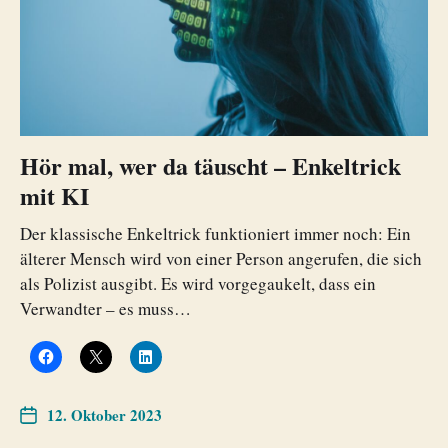
Hör mal, wer da täuscht – Enkeltrick
mit KI
Der klassische Enkeltrick funktioniert immer noch: Ein
älterer Mensch wird von einer Person angerufen, die sich
als Polizist ausgibt. Es wird vorgegaukelt, dass ein
Verwandter – es muss…
12. Oktober 2023