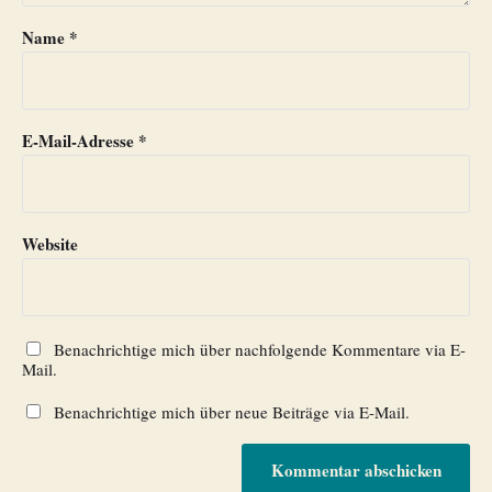
Name
*
E-Mail-Adresse
*
Website
Benachrichtige mich über nachfolgende Kommentare via E-
Mail.
Benachrichtige mich über neue Beiträge via E-Mail.