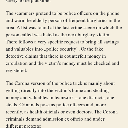
safety, to be plausible.
The scammers pretend to be police officers on the phone
and warn the elderly person of frequent burglaries in the
area. A list was found at the last crime scene on which the
person called was listed as the next burglary victim.
There follows a very specific request to bring all savings
and valuables into „police security“. Or the fake
detective claims that there is counterfeit money in
circulation and the victim’s money must be checked and
registered.
The Corona version of the police trick is mainly about
getting directly into the victim’s home and stealing
money and valuables in teamwork – one distracts, one
steals. Criminals pose as police officers and, more
recently, as health officials or even doctors. The Corona
criminals demand admission ex officio and under
different pretexts: