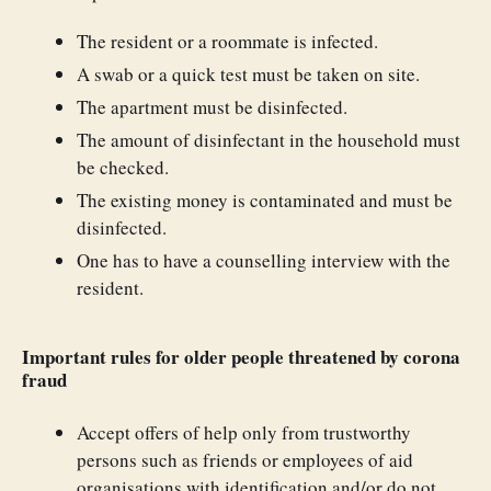
The resident or a roommate is infected.
A swab or a quick test must be taken on site.
The apartment must be disinfected.
The amount of disinfectant in the household must
be checked.
The existing money is contaminated and must be
disinfected.
One has to have a counselling interview with the
resident.
Important rules for older people threatened by corona
fraud
Accept offers of help only from trustworthy
persons such as friends or employees of aid
organisations with identification and/or do not