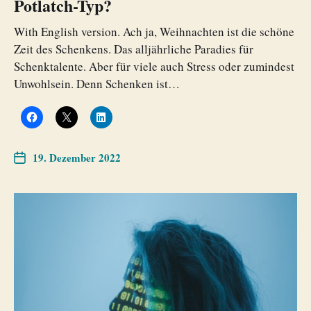
Potlatch-Typ?
With English version. Ach ja, Weihnachten ist die schöne
Zeit des Schenkens. Das alljährliche Paradies für
Schenktalente. Aber für viele auch Stress oder zumindest
Unwohlsein. Denn Schenken ist…
19. Dezember 2022