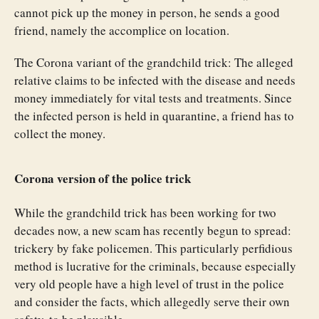
cannot pick up the money in person, he sends a good
friend, namely the accomplice on location.
The Corona variant of the grandchild trick: The alleged
relative claims to be infected with the disease and needs
money immediately for vital tests and treatments. Since
the infected person is held in quarantine, a friend has to
collect the money.
Corona version of the police trick
While the grandchild trick has been working for two
decades now, a new scam has recently begun to spread:
trickery by fake policemen. This particularly perfidious
method is lucrative for the criminals, because especially
very old people have a high level of trust in the police
and consider the facts, which allegedly serve their own