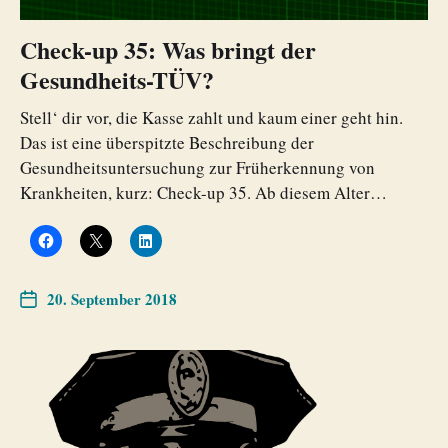
Check-up 35: Was bringt der
Gesundheits-TÜV?
Stell‘ dir vor, die Kasse zahlt und kaum einer geht hin.
Das ist eine überspitzte Beschreibung der
Gesundheitsuntersuchung zur Früherkennung von
Krankheiten, kurz: Check-up 35. Ab diesem Alter…
20. September 2018