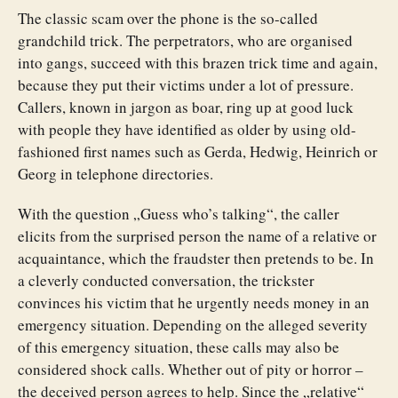
The classic scam over the phone is the so-called
grandchild trick. The perpetrators, who are organised
into gangs, succeed with this brazen trick time and again,
because they put their victims under a lot of pressure.
Callers, known in jargon as boar, ring up at good luck
with people they have identified as older by using old-
fashioned first names such as Gerda, Hedwig, Heinrich or
Georg in telephone directories.
With the question „Guess who’s talking“, the caller
elicits from the surprised person the name of a relative or
acquaintance, which the fraudster then pretends to be. In
a cleverly conducted conversation, the trickster
convinces his victim that he urgently needs money in an
emergency situation. Depending on the alleged severity
of this emergency situation, these calls may also be
considered shock calls. Whether out of pity or horror –
the deceived person agrees to help. Since the „relative“