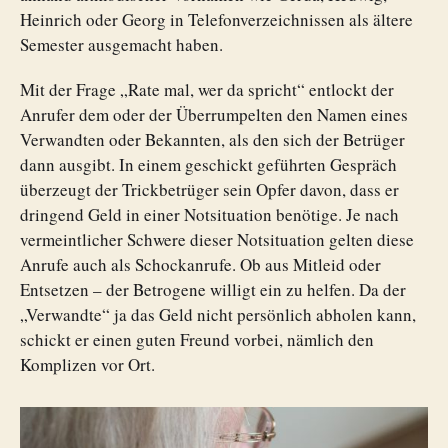
Heinrich oder Georg in Telefonverzeichnissen als ältere
Semester ausgemacht haben.
Mit der Frage „Rate mal, wer da spricht“ entlockt der
Anrufer dem oder der Überrumpelten den Namen eines
Verwandten oder Bekannten, als den sich der Betrüger
dann ausgibt. In einem geschickt geführten Gespräch
überzeugt der Trickbetrüger sein Opfer davon, dass er
dringend Geld in einer Notsituation benötige. Je nach
vermeintlicher Schwere dieser Notsituation gelten diese
Anrufe auch als Schockanrufe. Ob aus Mitleid oder
Entsetzen – der Betrogene willigt ein zu helfen. Da der
„Verwandte“ ja das Geld nicht persönlich abholen kann,
schickt er einen guten Freund vorbei, nämlich den
Komplizen vor Ort.