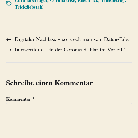
Trickdiebstahl
←
Digitaler Nachlass – so regelt man sein Daten-Erbe
→
Introvertierte – in der Coronazeit klar im Vorteil?
Schreibe einen Kommentar
Kommentar
*