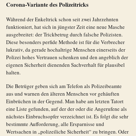
Corona-Variante des Polizeitricks
Während der Enkeltrick schon seit zwei Jahrzehnten
funktioniert, hat sich in jüngster Zeit eine neue Masche
ausgebreitet: der Trickbetrug durch falsche Polizisten.
Diese besonders perfide Methode ist für die Verbrecher
lukrativ, da gerade hochaltrige Menschen einerseits der
Polizei hohes Vertrauen schenken und den angeblich der
eigenen Sicherheit dienenden Sachverhalt für plausibel
halten.
Die Betrüger geben sich am Telefon als Polizeibeamte
aus und warnen den älteren Menschen vor gehäuften
Einbrüchen in der Gegend. Man habe am letzten Tatort
eine Liste gefunden, auf der der oder die Angerufene als
nächstes Einbruchsopfer verzeichnet ist. Es folgt die sehr
bestimmte Aufforderung, alle Ersparnisse und
Wertsachen in „polizeiliche Sicherheit“ zu bringen. Oder