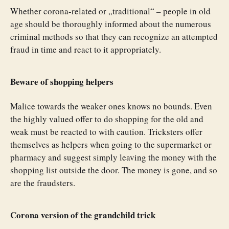
Whether corona-related or „traditional“ – people in old
age should be thoroughly informed about the numerous
criminal methods so that they can recognize an attempted
fraud in time and react to it appropriately.
Beware of shopping helpers
Malice towards the weaker ones knows no bounds. Even
the highly valued offer to do shopping for the old and
weak must be reacted to with caution. Tricksters offer
themselves as helpers when going to the supermarket or
pharmacy and suggest simply leaving the money with the
shopping list outside the door. The money is gone, and so
are the fraudsters.
Corona version of the grandchild trick