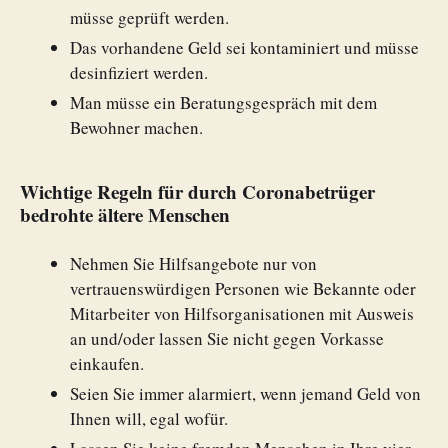
müsse geprüft werden.
Das vorhandene Geld sei kontaminiert und müsse
desinfiziert werden.
Man müsse ein Beratungsgespräch mit dem
Bewohner machen.
Wichtige Regeln für durch Coronabetrüger
bedrohte ältere Menschen
Nehmen Sie Hilfsangebote nur von
vertrauenswürdigen Personen wie Bekannte oder
Mitarbeiter von Hilfsorganisationen mit Ausweis
an und/oder lassen Sie nicht gegen Vorkasse
einkaufen.
Seien Sie immer alarmiert, wenn jemand Geld von
Ihnen will, egal wofür.