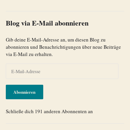
Blog via E-Mail abonnieren
Gib deine E-Mail-Adresse an, um diesen Blog zu
abonnieren und Benachrichtigungen über neue Beiträge
via E-Mail zu erhalten.
Abonnieren
Schließe dich 191 anderen Abonnenten an