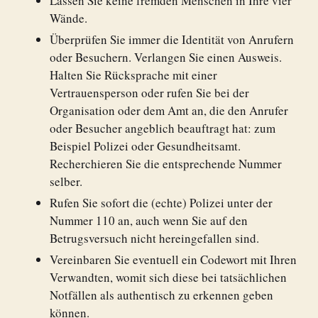
Lassen Sie keine fremden Menschen in Ihre vier
Wände.
Überprüfen Sie immer die Identität von Anrufern
oder Besuchern. Verlangen Sie einen Ausweis.
Halten Sie Rücksprache mit einer
Vertrauensperson oder rufen Sie bei der
Organisation oder dem Amt an, die den Anrufer
oder Besucher angeblich beauftragt hat: zum
Beispiel Polizei oder Gesundheitsamt.
Recherchieren Sie die entsprechende Nummer
selber.
Rufen Sie sofort die (echte) Polizei unter der
Nummer 110 an, auch wenn Sie auf den
Betrugsversuch nicht hereingefallen sind.
Vereinbaren Sie eventuell ein Codewort mit Ihren
Verwandten, womit sich diese bei tatsächlichen
Notfällen als authentisch zu erkennen geben
können.