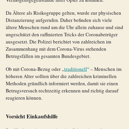
Da Ältere als Risikogruppe gelten, wurde zur physischen
Distanzierung aufgerufen. Daher befinden sich viele
ältere Menschen rund um die Uhr allein zuhause und sind
ungeschützt den raffinierten Tricks der Coronabetrüger
ausgesetzt. Die Polizei berichtet von zahlreichen im
Zusammenhang mit dem Corona-Virus stehenden
Betrugsfällen im gesamten Bundesgebiet.
Ob mit Corona-Bezug oder „
traditionell
“ – Menschen im
höheren Alter sollten über die zahlreichen kriminellen
Methoden gründlich informiert werden, damit sie einen
Betrugsversuch rechtzeitig erkennen und richtig darauf
reagieren können.
Vorsicht Einkaufshilfe