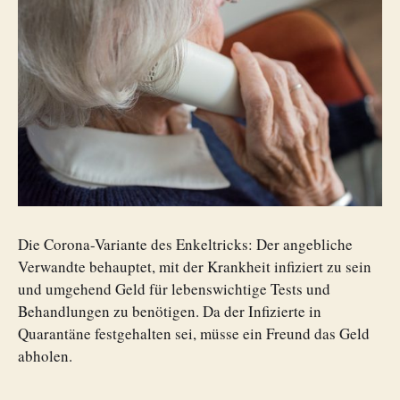
Die Corona-Variante des Enkeltricks: Der angebliche
Verwandte behauptet, mit der Krankheit infiziert zu sein
und umgehend Geld für lebenswichtige Tests und
Behandlungen zu benötigen. Da der Infizierte in
Quarantäne festgehalten sei, müsse ein Freund das Geld
abholen.