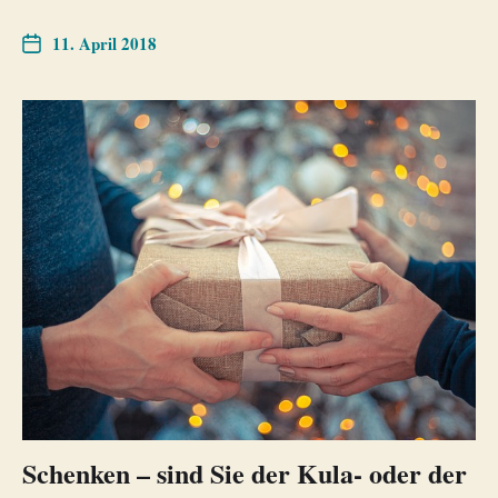
11. April 2018
Schenken – sind Sie der Kula- oder der