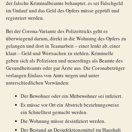
der falsche Kriminalbeamte behauptet, es sei Falschgeld
im Umlauf und das Geld des Opfers müsse geprüft und
registriert werden.
Bei der Corona-Variante des Polizeitricks geht es
überwiegend darum, direkt in die Wohnung des Opfers zu
gelangen und dort in Teamarbeit – einer lenkt ab, einer
klaut – Geld und Wertsachen zu stehlen. Kriminelle
geben sich als Polizisten und neuerdings als Beamte des
Gesundheitsamts oder gar Ärzte aus. Die Coronabetrüger
verlangen Einlass von Amts wegen und unter
unterschiedlichen Vorwänden:
Der Bewohner oder ein Mitbewohner sei infiziert.
Es müsse vor Ort ein Abstrich beziehungsweise
ein Schnelltest gemacht werden.
Die Wohnung müsse desinfiziert werden.
Der Bestand an Desinfektionsmittel im Haushalt