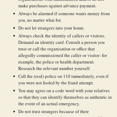
make purchases against advance payment.
Always be alarmed if someone wants money from
you, no matter what for.
Do not let strangers into your home.
Always check the identity of callers or visitors.
Demand an identity card. Consult a person you
trust or call the organisation or office that
allegedly commissioned the caller or visitor: for
example, the police or health department.
Research the relevant number yourself.
Call the (real) police on 110 immediately, even if
you were not fooled by the fraud attempt.
You may agree on a code word with your relatives
so that they can identify themselves as authentic in
the event of an actual emergency.
Do not trust strangers because of their