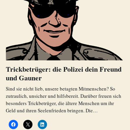
Trickbetrüger: die Polizei dein Freund
und Gauner
Sind sie nicht lieb, unsere betagten Mitmenschen? So
zutraulich, unsicher und hilfsbereit. Darüber freuen sich
besonders Trickbetrüger, die ältere Menschen um ihr
Geld und ihren Seelenfrieden bringen. Die…