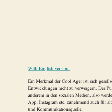
With English version.
Ein Merkmal der Cool Ager ist, sich gesell
Entwicklungen nicht zu verweigern. Der Puls
anderem in den sozialen Medien, also werde
App, Instagram etc. zunehmend auch für äl
und Kommunikationsquelle.