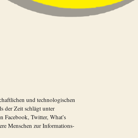
schaftlichen und technologischen
 der Zeit schlägt unter
n Facebook, Twitter, What’s
tere Menschen zur Informations-