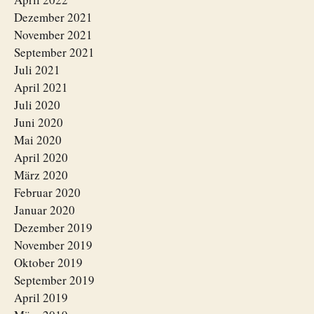
Dezember 2021
November 2021
September 2021
Juli 2021
April 2021
Juli 2020
Juni 2020
Mai 2020
April 2020
März 2020
Februar 2020
Januar 2020
Dezember 2019
November 2019
Oktober 2019
September 2019
April 2019