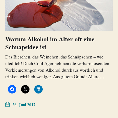
Warum Alkohol im Alter oft eine
Schnapsidee ist
Das Bierchen, das Weinchen, das Schnäpschen – wie
niedlich! Doch Cool Ager nehmen die verharmlosenden
Verkleinerungen von Alkohol durchaus wörtlich und
trinken wirklich weniger. Aus gutem Grund: Ältere…
26. Juni 2017