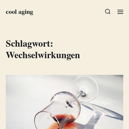
cool aging
Schlagwort:
Wechselwirkungen