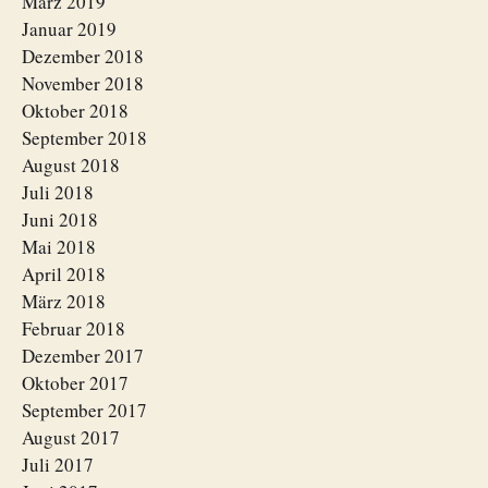
März 2019
Januar 2019
Dezember 2018
November 2018
Oktober 2018
September 2018
August 2018
Juli 2018
Juni 2018
Mai 2018
April 2018
März 2018
Februar 2018
Dezember 2017
Oktober 2017
September 2017
August 2017
Juli 2017