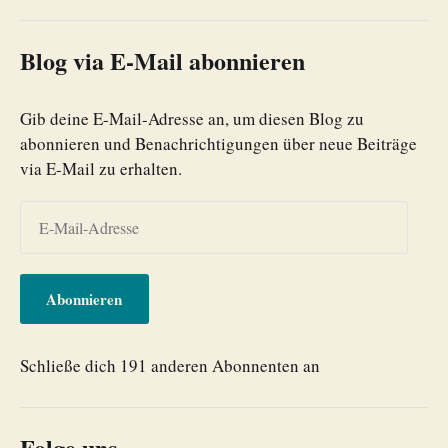
Blog via E-Mail abonnieren
Gib deine E-Mail-Adresse an, um diesen Blog zu
abonnieren und Benachrichtigungen über neue Beiträge
via E-Mail zu erhalten.
Abonnieren
Schließe dich 191 anderen Abonnenten an
Folge uns