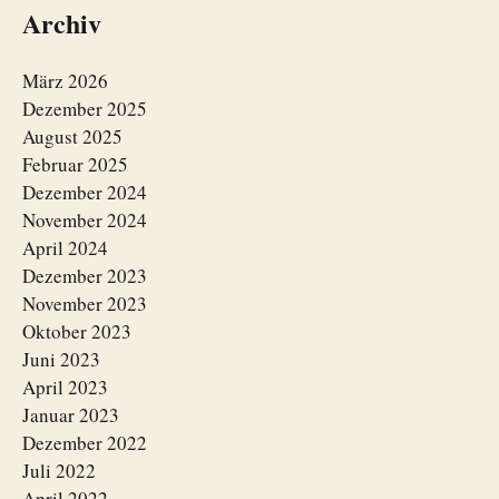
Archiv
März 2026
Dezember 2025
August 2025
Februar 2025
Dezember 2024
November 2024
April 2024
Dezember 2023
November 2023
Oktober 2023
Juni 2023
April 2023
Januar 2023
Dezember 2022
Juli 2022
April 2022