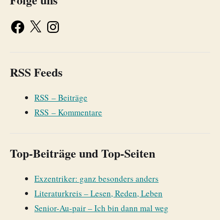
RSS Feeds
RSS – Beiträge
RSS – Kommentare
Top-Beiträge und Top-Seiten
Exzentriker: ganz besonders anders
Literaturkreis – Lesen, Reden, Leben
Senior-Au-pair – Ich bin dann mal weg