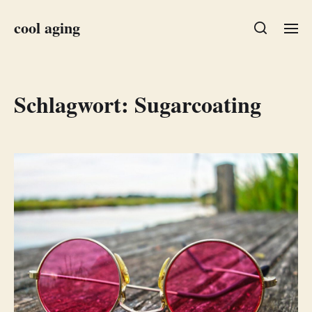
cool aging
Schlagwort:
Sugarcoating