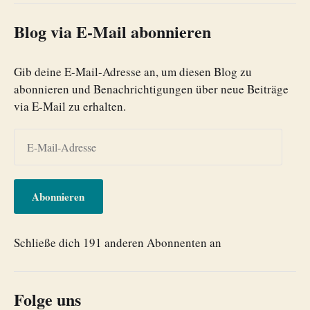
Blog via E-Mail abonnieren
Gib deine E-Mail-Adresse an, um diesen Blog zu
abonnieren und Benachrichtigungen über neue Beiträge
via E-Mail zu erhalten.
Abonnieren
Schließe dich 191 anderen Abonnenten an
Folge uns