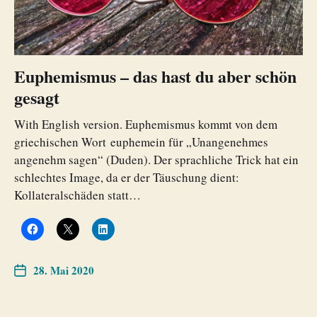
Euphemismus – das hast du aber schön
gesagt
With English version. Euphemismus kommt von dem
griechischen Wort euphemein für „Unangenehmes
angenehm sagen“ (Duden). Der sprachliche Trick hat ein
schlechtes Image, da er der Täuschung dient:
Kollateralschäden statt…
28. Mai 2020