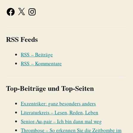
RSS Feeds
RSS – Beiträge
RSS – Kommentare
Top-Beiträge und Top-Seiten
Exzentriker: ganz besonders anders
Literaturkreis – Lesen, Reden, Leben
Senior-Au-pair – Ich bin dann mal weg
Thrombose – So erkennen Sie die Zeitbombe im