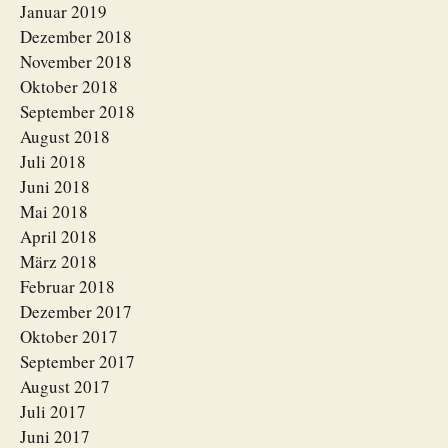
Januar 2019
Dezember 2018
November 2018
Oktober 2018
September 2018
August 2018
Juli 2018
Juni 2018
Mai 2018
April 2018
März 2018
Februar 2018
Dezember 2017
Oktober 2017
September 2017
August 2017
Juli 2017
Juni 2017