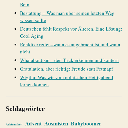
Bein
Bestattung – Was man über seinen letzten Weg
wissen sollte
Deutschen fehlt Respekt vor Älteren. Eine Lösung:
Cool Aging
Rehkitze retten–wann es angebracht ist und wann
nicht
Whataboutism – den Trick erkennen und kontern
Gratulation, aber richtig: Freude statt Fettnapf
Wigilia: Was wir vom polnischen Heiligabend
lernen können
Schlagwörter
Advent
Ausmisten
Babyboomer
Achtsamkeit