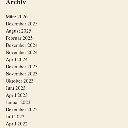
Archiv
März 2026
Dezember 2025
August 2025
Februar 2025
Dezember 2024
November 2024
April 2024
Dezember 2023
November 2023
Oktober 2023
Juni 2023
April 2023
Januar 2023
Dezember 2022
Juli 2022
April 2022