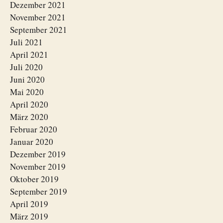
Dezember 2021
November 2021
September 2021
Juli 2021
April 2021
Juli 2020
Juni 2020
Mai 2020
April 2020
März 2020
Februar 2020
Januar 2020
Dezember 2019
November 2019
Oktober 2019
September 2019
April 2019
März 2019