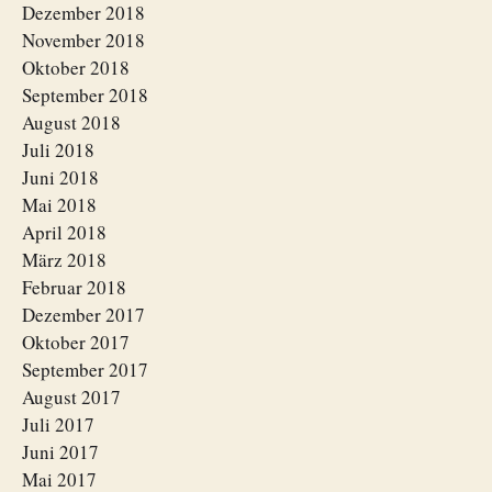
Dezember 2018
November 2018
Oktober 2018
September 2018
August 2018
Juli 2018
Juni 2018
Mai 2018
April 2018
März 2018
Februar 2018
Dezember 2017
Oktober 2017
September 2017
August 2017
Juli 2017
Juni 2017
Mai 2017