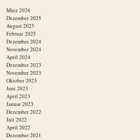
März 2026
Dezember 2025
August 2025
Februar 2025
Dezember 2024
November 2024
April 2024
Dezember 2023
November 2023
Oktober 2023
Juni 2023
April 2023
Januar 2023
Dezember 2022
Juli 2022
April 2022
Dezember 2021