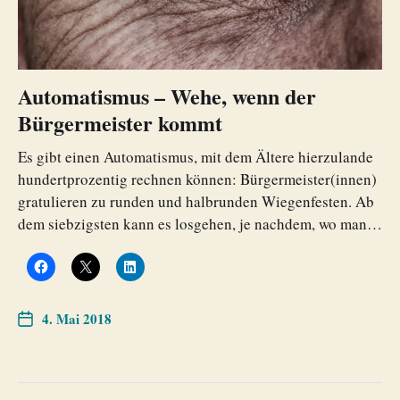
Automatismus – Wehe, wenn der
Bürgermeister kommt
Es gibt einen Automatismus, mit dem Ältere hierzulande
hundertprozentig rechnen können: Bürgermeister(innen)
gratulieren zu runden und halbrunden Wiegenfesten. Ab
dem siebzigsten kann es losgehen, je nachdem, wo man…
4. Mai 2018