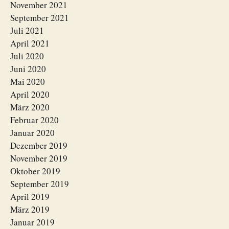
November 2021
September 2021
Juli 2021
April 2021
Juli 2020
Juni 2020
Mai 2020
April 2020
März 2020
Februar 2020
Januar 2020
Dezember 2019
November 2019
Oktober 2019
September 2019
April 2019
März 2019
Januar 2019