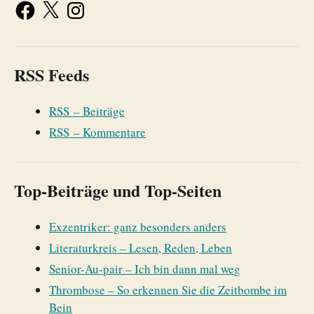
RSS Feeds
RSS – Beiträge
RSS – Kommentare
Top-Beiträge und Top-Seiten
Exzentriker: ganz besonders anders
Literaturkreis – Lesen, Reden, Leben
Senior-Au-pair – Ich bin dann mal weg
Thrombose – So erkennen Sie die Zeitbombe im
Bein