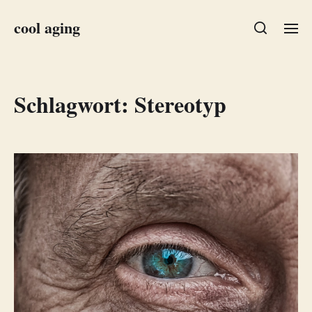
cool aging
Schlagwort:
Stereotyp