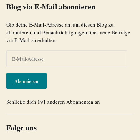
Blog via E-Mail abonnieren
Gib deine E-Mail-Adresse an, um diesen Blog zu
abonnieren und Benachrichtigungen über neue Beiträge
via E-Mail zu erhalten.
Abonnieren
Schließe dich 191 anderen Abonnenten an
Folge uns