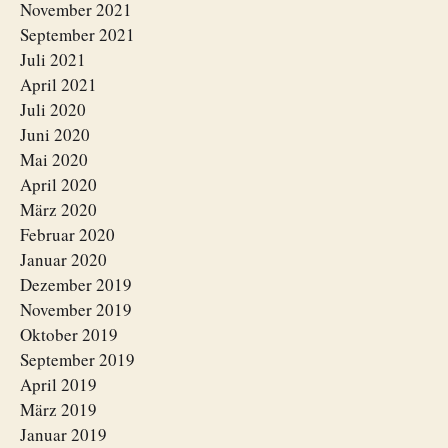
November 2021
September 2021
Juli 2021
April 2021
Juli 2020
Juni 2020
Mai 2020
April 2020
März 2020
Februar 2020
Januar 2020
Dezember 2019
November 2019
Oktober 2019
September 2019
April 2019
März 2019
Januar 2019