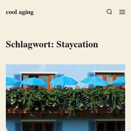
cool aging
Schlagwort:
Staycation