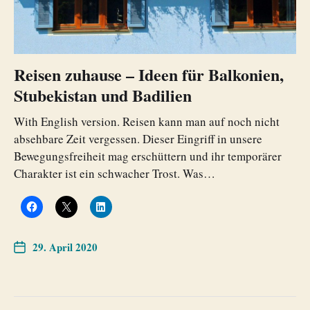
Reisen zuhause – Ideen für Balkonien,
Stubekistan und Badilien
With English version. Reisen kann man auf noch nicht
absehbare Zeit vergessen. Dieser Eingriff in unsere
Bewegungsfreiheit mag erschüttern und ihr temporärer
Charakter ist ein schwacher Trost. Was…
29. April 2020