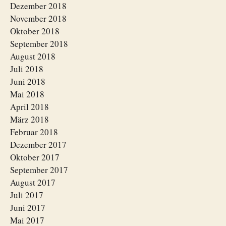
Dezember 2018
November 2018
Oktober 2018
September 2018
August 2018
Juli 2018
Juni 2018
Mai 2018
April 2018
März 2018
Februar 2018
Dezember 2017
Oktober 2017
September 2017
August 2017
Juli 2017
Juni 2017
Mai 2017