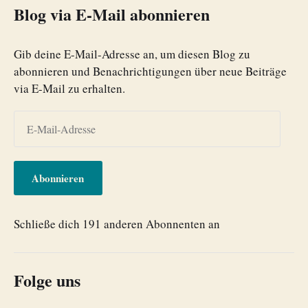
Blog via E-Mail abonnieren
Gib deine E-Mail-Adresse an, um diesen Blog zu
abonnieren und Benachrichtigungen über neue Beiträge
via E-Mail zu erhalten.
Abonnieren
Schließe dich 191 anderen Abonnenten an
Folge uns