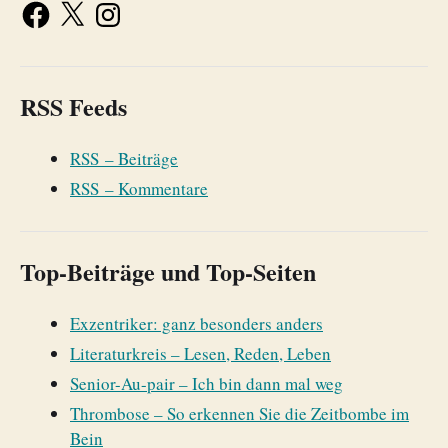
RSS Feeds
RSS – Beiträge
RSS – Kommentare
Top-Beiträge und Top-Seiten
Exzentriker: ganz besonders anders
Literaturkreis – Lesen, Reden, Leben
Senior-Au-pair – Ich bin dann mal weg
Thrombose – So erkennen Sie die Zeitbombe im
Bein