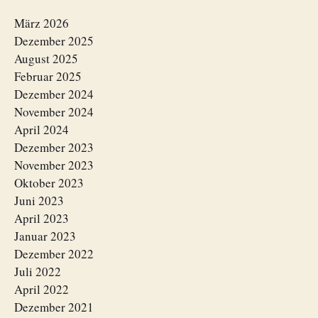
März 2026
Dezember 2025
August 2025
Februar 2025
Dezember 2024
November 2024
April 2024
Dezember 2023
November 2023
Oktober 2023
Juni 2023
April 2023
Januar 2023
Dezember 2022
Juli 2022
April 2022
Dezember 2021