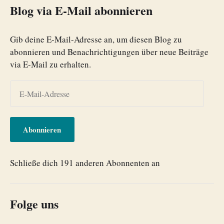
Blog via E-Mail abonnieren
Gib deine E-Mail-Adresse an, um diesen Blog zu
abonnieren und Benachrichtigungen über neue Beiträge
via E-Mail zu erhalten.
Abonnieren
Schließe dich 191 anderen Abonnenten an
Folge uns