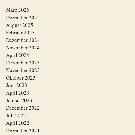
März 2026
Dezember 2025
August 2025
Februar 2025
Dezember 2024
November 2024
April 2024
Dezember 2023
November 2023
Oktober 2023
Juni 2023
April 2023
Januar 2023
Dezember 2022
Juli 2022
April 2022
Dezember 2021