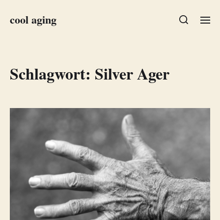
cool aging
Schlagwort:
Silver Ager