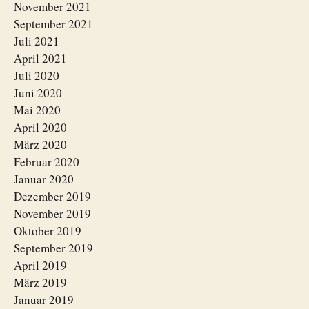
November 2021
September 2021
Juli 2021
April 2021
Juli 2020
Juni 2020
Mai 2020
April 2020
März 2020
Februar 2020
Januar 2020
Dezember 2019
November 2019
Oktober 2019
September 2019
April 2019
März 2019
Januar 2019