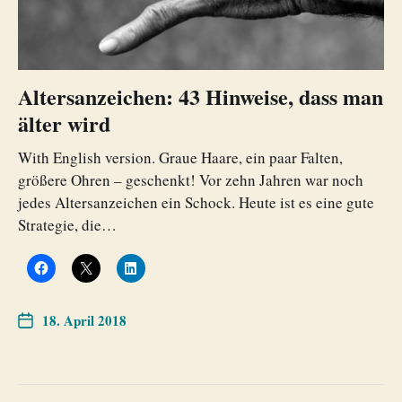
Altersanzeichen: 43 Hinweise, dass man
älter wird
With English version. Graue Haare, ein paar Falten,
größere Ohren – geschenkt! Vor zehn Jahren war noch
jedes Altersanzeichen ein Schock. Heute ist es eine gute
Strategie, die…
18. April 2018