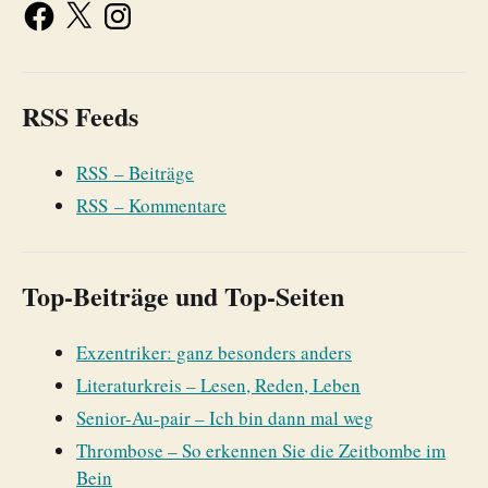
RSS Feeds
RSS – Beiträge
RSS – Kommentare
Top-Beiträge und Top-Seiten
Exzentriker: ganz besonders anders
Literaturkreis – Lesen, Reden, Leben
Senior-Au-pair – Ich bin dann mal weg
Thrombose – So erkennen Sie die Zeitbombe im
Bein