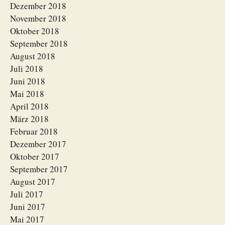
Dezember 2018
November 2018
Oktober 2018
September 2018
August 2018
Juli 2018
Juni 2018
Mai 2018
April 2018
März 2018
Februar 2018
Dezember 2017
Oktober 2017
September 2017
August 2017
Juli 2017
Juni 2017
Mai 2017