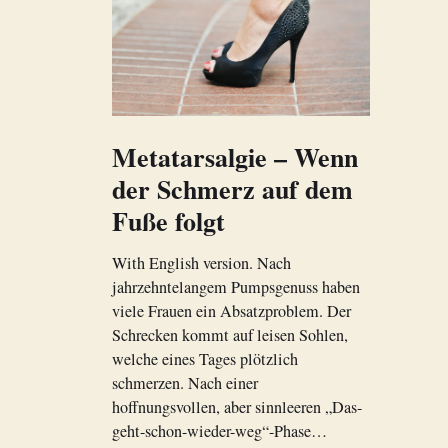
Metatarsalgie – Wenn
der Schmerz auf dem
Fuße folgt
With English version. Nach
jahrzehntelangem Pumpsgenuss haben
viele Frauen ein Absatzproblem. Der
Schrecken kommt auf leisen Sohlen,
welche eines Tages plötzlich
schmerzen. Nach einer
hoffnungsvollen, aber sinnleeren „Das-
geht-schon-wieder-weg“-Phase…