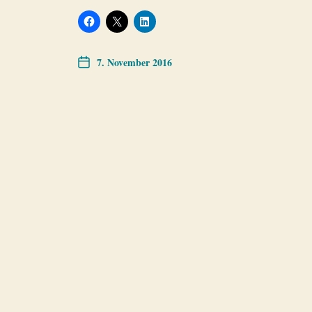
7. November 2016