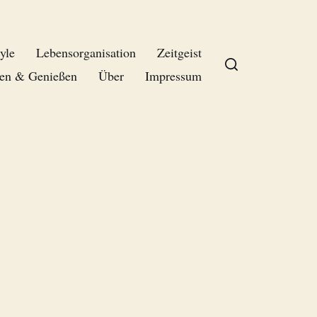
yle
Lebensorganisation
Zeitgeist
en & Genießen
Über
Impressum