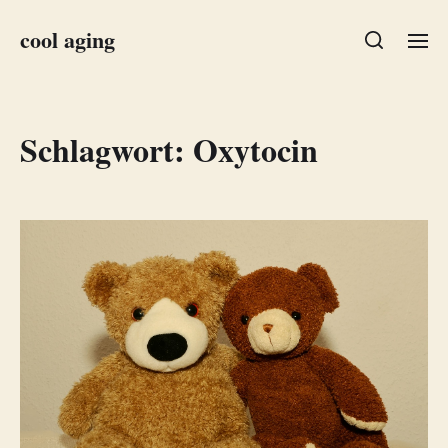
cool aging
Schlagwort:
Oxytocin