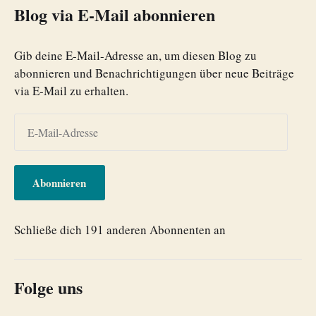
Blog via E-Mail abonnieren
Gib deine E-Mail-Adresse an, um diesen Blog zu
abonnieren und Benachrichtigungen über neue Beiträge
via E-Mail zu erhalten.
Abonnieren
Schließe dich 191 anderen Abonnenten an
Folge uns