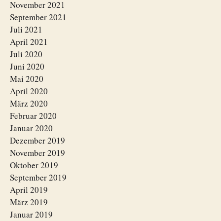
November 2021
September 2021
Juli 2021
April 2021
Juli 2020
Juni 2020
Mai 2020
April 2020
März 2020
Februar 2020
Januar 2020
Dezember 2019
November 2019
Oktober 2019
September 2019
April 2019
März 2019
Januar 2019