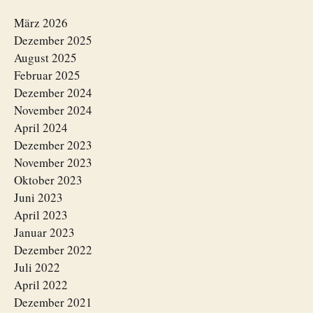
März 2026
Dezember 2025
August 2025
Februar 2025
Dezember 2024
November 2024
April 2024
Dezember 2023
November 2023
Oktober 2023
Juni 2023
April 2023
Januar 2023
Dezember 2022
Juli 2022
April 2022
Dezember 2021