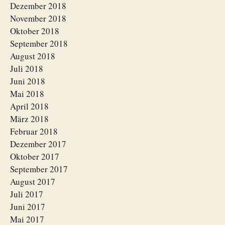
Dezember 2018
November 2018
Oktober 2018
September 2018
August 2018
Juli 2018
Juni 2018
Mai 2018
April 2018
März 2018
Februar 2018
Dezember 2017
Oktober 2017
September 2017
August 2017
Juli 2017
Juni 2017
Mai 2017