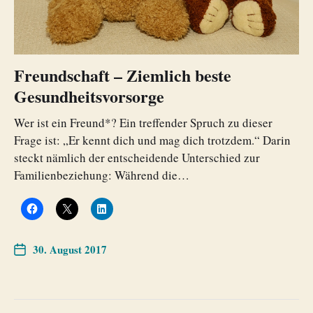
Freundschaft – Ziemlich beste
Gesundheitsvorsorge
Wer ist ein Freund*? Ein treffender Spruch zu dieser
Frage ist: „Er kennt dich und mag dich trotzdem.“ Darin
steckt nämlich der entscheidende Unterschied zur
Familienbeziehung: Während die…
30. August 2017