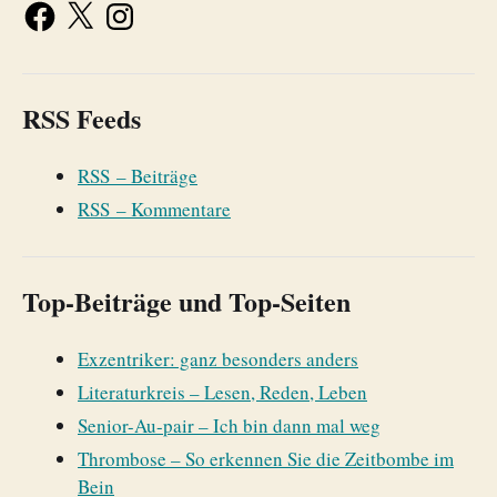
RSS Feeds
RSS – Beiträge
RSS – Kommentare
Top-Beiträge und Top-Seiten
Exzentriker: ganz besonders anders
Literaturkreis – Lesen, Reden, Leben
Senior-Au-pair – Ich bin dann mal weg
Thrombose – So erkennen Sie die Zeitbombe im
Bein