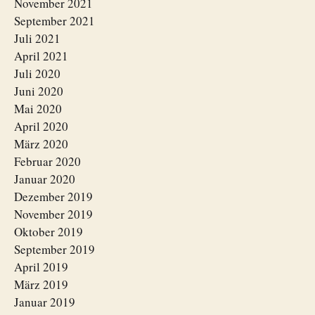
November 2021
September 2021
Juli 2021
April 2021
Juli 2020
Juni 2020
Mai 2020
April 2020
März 2020
Februar 2020
Januar 2020
Dezember 2019
November 2019
Oktober 2019
September 2019
April 2019
März 2019
Januar 2019