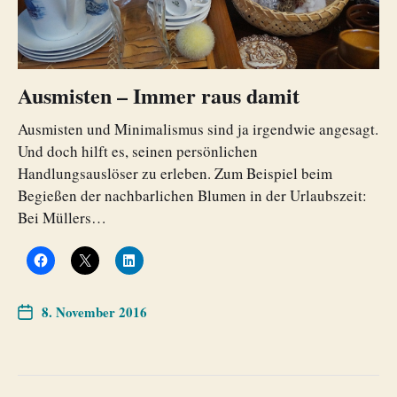
Ausmisten – Immer raus damit
Ausmisten und Minimalismus sind ja irgendwie angesagt.
Und doch hilft es, seinen persönlichen
Handlungsauslöser zu erleben. Zum Beispiel beim
Begießen der nachbarlichen Blumen in der Urlaubszeit:
Bei Müllers…
8. November 2016