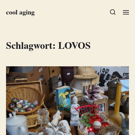
cool aging
Schlagwort:
LOVOS