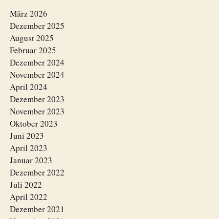
März 2026
Dezember 2025
August 2025
Februar 2025
Dezember 2024
November 2024
April 2024
Dezember 2023
November 2023
Oktober 2023
Juni 2023
April 2023
Januar 2023
Dezember 2022
Juli 2022
April 2022
Dezember 2021