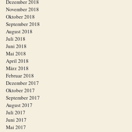
Dezember 2018
November 2018
Oktober 2018
September 2018
August 2018
Juli 2018
Juni 2018
Mai 2018
April 2018
März 2018
Februar 2018
Dezember 2017
Oktober 2017
September 2017
August 2017
Juli 2017
Juni 2017
Mai 2017