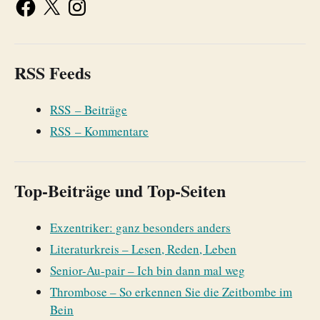
RSS Feeds
RSS – Beiträge
RSS – Kommentare
Top-Beiträge und Top-Seiten
Exzentriker: ganz besonders anders
Literaturkreis – Lesen, Reden, Leben
Senior-Au-pair – Ich bin dann mal weg
Thrombose – So erkennen Sie die Zeitbombe im
Bein