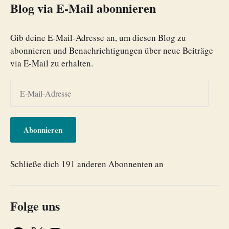
Blog via E-Mail abonnieren
Gib deine E-Mail-Adresse an, um diesen Blog zu
abonnieren und Benachrichtigungen über neue Beiträge
via E-Mail zu erhalten.
Abonnieren
Schließe dich 191 anderen Abonnenten an
Folge uns