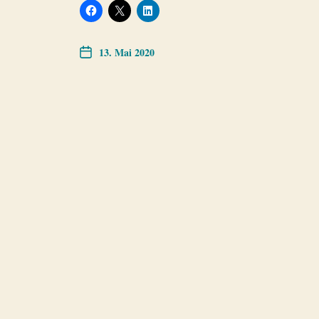
13. Mai 2020