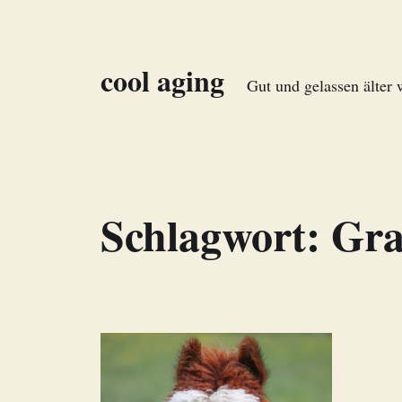
cool aging
Gut und gelassen älter
Schlagwort:
Gra