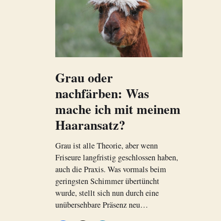
Grau oder
nachfärben: Was
mache ich mit meinem
Haaransatz?
Grau ist alle Theorie, aber wenn
Friseure langfristig geschlossen haben,
auch die Praxis. Was vormals beim
geringsten Schimmer übertüncht
wurde, stellt sich nun durch eine
unübersehbare Präsenz neu…