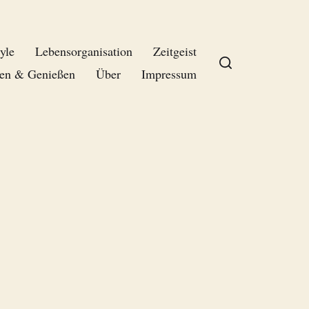
yle
Lebensorganisation
Zeitgeist
en & Genießen
Über
Impressum