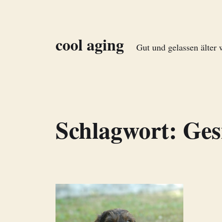
cool aging
Gut und gelassen älter
Schlagwort:
Ges