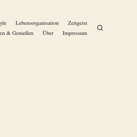
yle
Lebensorganisation
Zeitgeist
en & Genießen
Über
Impressum