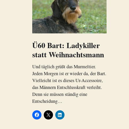
Ü60 Bart: Ladykiller
statt Weihnachtsmann
Und täglich grüßt das Murmeltier.
Jeden Morgen ist er wieder da, der Bart.
Vielleicht ist es dieses Ur-Accessoire,
das Männern Entschlusskraft verleiht.
Denn sie müssen ständig eine
Entscheidung…