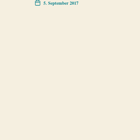
5. September 2017