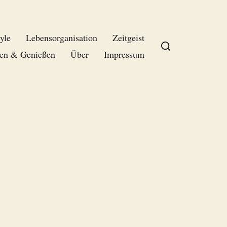
yle
Lebensorganisation
Zeitgeist
en & Genießen
Über
Impressum