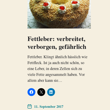
Fettleber: verbreitet,
verborgen, gefährlich
Fettleber. Klingt ähnlich hässlich wie
Fettfleck. Ist ja auch nicht schön, so
eine Leber, in deren Zellen sich zu
viele Fette angesammelt haben. Vor
allem aber kann sie…
11. September 2017