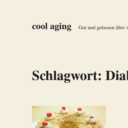
cool aging
Gut und gelassen älter
Schlagwort:
Dia