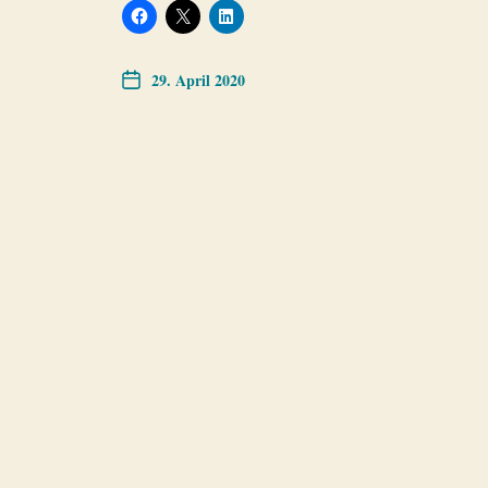
29. April 2020