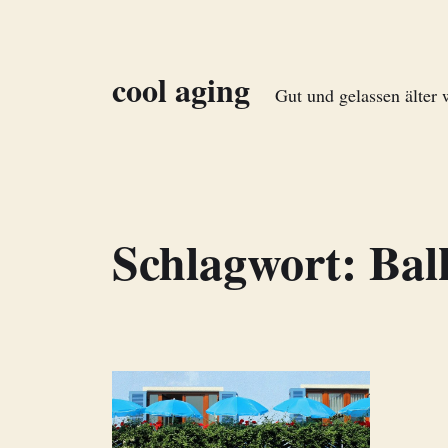
cool aging
Gut und gelassen älter
Schlagwort:
Bal