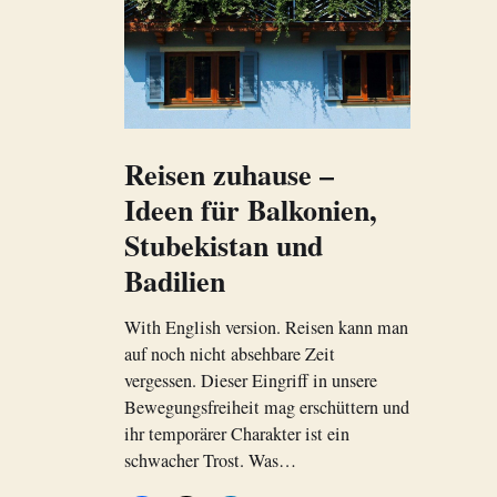
Reisen zuhause –
Ideen für Balkonien,
Stubekistan und
Badilien
With English version. Reisen kann man
auf noch nicht absehbare Zeit
vergessen. Dieser Eingriff in unsere
Bewegungsfreiheit mag erschüttern und
ihr temporärer Charakter ist ein
schwacher Trost. Was…