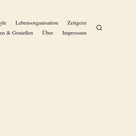
yle
Lebensorganisation
Zeitgeist
en & Genießen
Über
Impressum