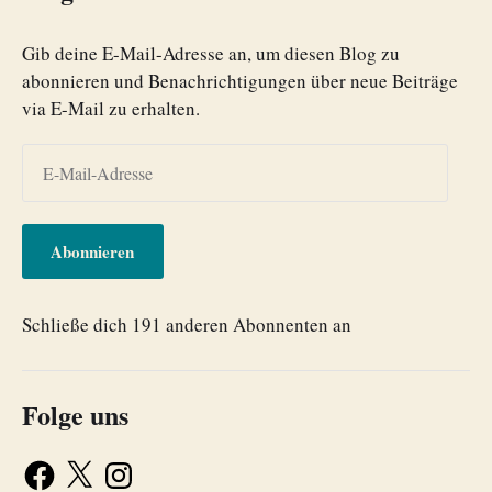
Gib deine E-Mail-Adresse an, um diesen Blog zu
abonnieren und Benachrichtigungen über neue Beiträge
via E-Mail zu erhalten.
Abonnieren
Schließe dich 191 anderen Abonnenten an
Folge uns