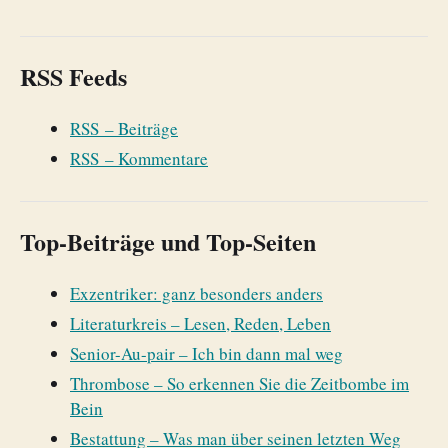
RSS Feeds
RSS – Beiträge
RSS – Kommentare
Top-Beiträge und Top-Seiten
Exzentriker: ganz besonders anders
Literaturkreis – Lesen, Reden, Leben
Senior-Au-pair – Ich bin dann mal weg
Thrombose – So erkennen Sie die Zeitbombe im
Bein
Bestattung – Was man über seinen letzten Weg