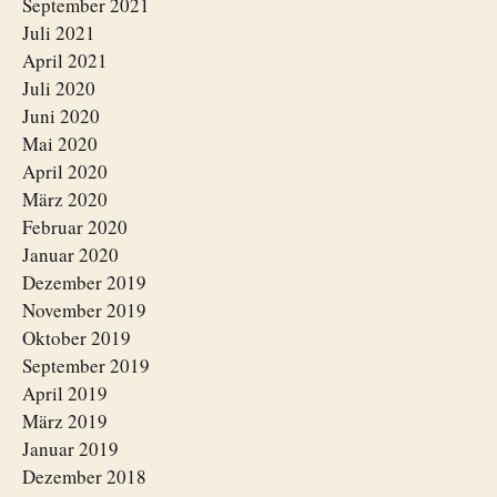
September 2021
Juli 2021
April 2021
Juli 2020
Juni 2020
Mai 2020
April 2020
März 2020
Februar 2020
Januar 2020
Dezember 2019
November 2019
Oktober 2019
September 2019
April 2019
März 2019
Januar 2019
Dezember 2018