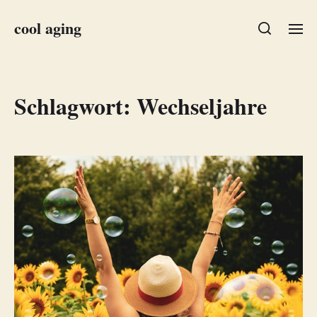
cool aging
Schlagwort:
Wechseljahre