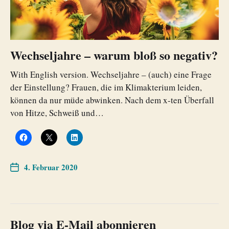
Wechseljahre – warum bloß so negativ?
With English version. Wechseljahre – (auch) eine Frage
der Einstellung? Frauen, die im Klimakterium leiden,
können da nur müde abwinken. Nach dem x-ten Überfall
von Hitze, Schweiß und…
4. Februar 2020
Blog via E-Mail abonnieren