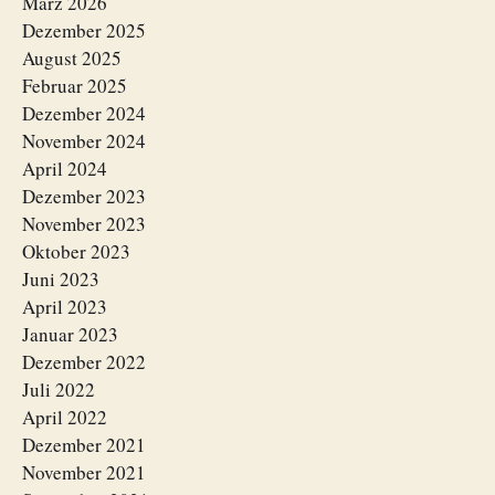
März 2026
Dezember 2025
August 2025
Februar 2025
Dezember 2024
November 2024
April 2024
Dezember 2023
November 2023
Oktober 2023
Juni 2023
April 2023
Januar 2023
Dezember 2022
Juli 2022
April 2022
Dezember 2021
November 2021