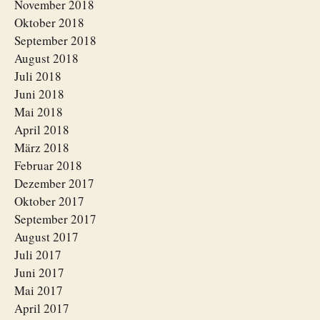
November 2018
Oktober 2018
September 2018
August 2018
Juli 2018
Juni 2018
Mai 2018
April 2018
März 2018
Februar 2018
Dezember 2017
Oktober 2017
September 2017
August 2017
Juli 2017
Juni 2017
Mai 2017
April 2017