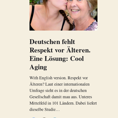
Deutschen fehlt
Respekt vor Älteren.
Eine Lösung: Cool
Aging
With English version. Respekt vor
Älteren? Laut einer internationalen
Umfrage sieht es in der deutschen
Gesellschaft damit mau aus. Unteres
Mittelfeld in 101 Ländern. Dabei liefert
dieselbe Studie…