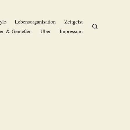
yle
Lebensorganisation
Zeitgeist
en & Genießen
Über
Impressum