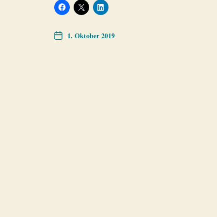
1. Oktober 2019