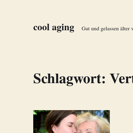
cool aging
Gut und gelassen älter
Schlagwort:
Ver