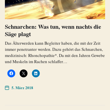
Schnarchen: Was tun, wenn nachts die
Säge plagt
Das Älterwerden kann Begleiter haben, die mit der Zeit
immer penetranter werden. Dazu gehört das Schnarchen,
medizinisch: Rhonchopathie*. Da mit den Jahren Gewebe
und Muskeln im Rachen schlaffer…
5. März 2018