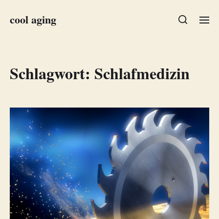
cool aging
Schlagwort:
Schlafmedizin