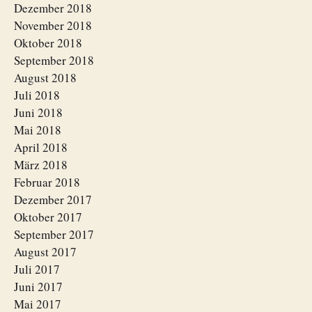
Dezember 2018
November 2018
Oktober 2018
September 2018
August 2018
Juli 2018
Juni 2018
Mai 2018
April 2018
März 2018
Februar 2018
Dezember 2017
Oktober 2017
September 2017
August 2017
Juli 2017
Juni 2017
Mai 2017