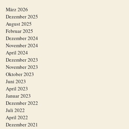
März 2026
Dezember 2025
August 2025
Februar 2025
Dezember 2024
November 2024
April 2024
Dezember 2023
November 2023
Oktober 2023
Juni 2023
April 2023
Januar 2023
Dezember 2022
Juli 2022
April 2022
Dezember 2021