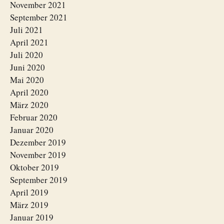
November 2021
September 2021
Juli 2021
April 2021
Juli 2020
Juni 2020
Mai 2020
April 2020
März 2020
Februar 2020
Januar 2020
Dezember 2019
November 2019
Oktober 2019
September 2019
April 2019
März 2019
Januar 2019