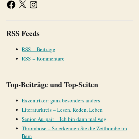
RSS Feeds
RSS – Beiträge
RSS – Kommentare
Top-Beiträge und Top-Seiten
Exzentriker: ganz besonders anders
Literaturkreis – Lesen, Reden, Leben
Senior-Au-pair – Ich bin dann mal weg
Thrombose – So erkennen Sie die Zeitbombe im
Bein