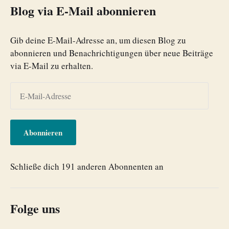
Blog via E-Mail abonnieren
Gib deine E-Mail-Adresse an, um diesen Blog zu
abonnieren und Benachrichtigungen über neue Beiträge
via E-Mail zu erhalten.
Abonnieren
Schließe dich 191 anderen Abonnenten an
Folge uns