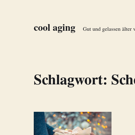
cool aging
Gut und gelassen älter
Schlagwort:
Sch