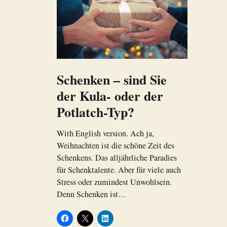
Schenken – sind Sie
der Kula- oder der
Potlatch-Typ?
With English version. Ach ja,
Weihnachten ist die schöne Zeit des
Schenkens. Das alljährliche Paradies
für Schenktalente. Aber für viele auch
Stress oder zumindest Unwohlsein.
Denn Schenken ist…