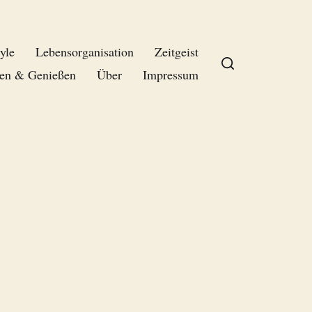
yle
Lebensorganisation
Zeitgeist
en & Genießen
Über
Impressum