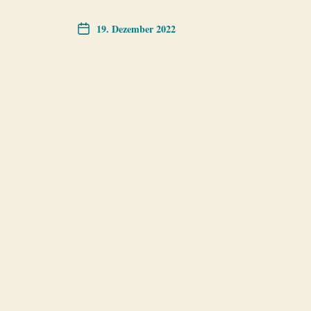
19. Dezember 2022