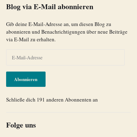
Blog via E-Mail abonnieren
Gib deine E-Mail-Adresse an, um diesen Blog zu
abonnieren und Benachrichtigungen über neue Beiträge
via E-Mail zu erhalten.
Abonnieren
Schließe dich 191 anderen Abonnenten an
Folge uns