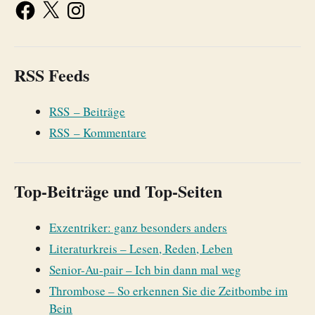
RSS Feeds
RSS – Beiträge
RSS – Kommentare
Top-Beiträge und Top-Seiten
Exzentriker: ganz besonders anders
Literaturkreis – Lesen, Reden, Leben
Senior-Au-pair – Ich bin dann mal weg
Thrombose – So erkennen Sie die Zeitbombe im
Bein