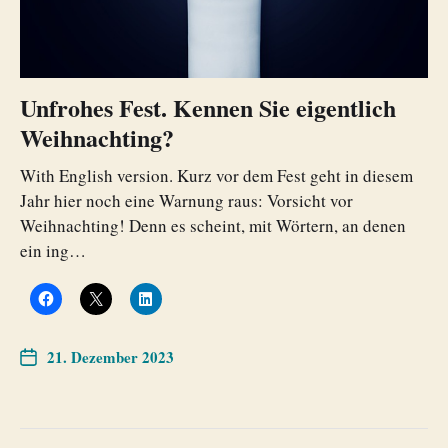
Unfrohes Fest. Kennen Sie eigentlich
Weihnachting?
With English version. Kurz vor dem Fest geht in diesem
Jahr hier noch eine Warnung raus: Vorsicht vor
Weihnachting! Denn es scheint, mit Wörtern, an denen
ein ing…
21. Dezember 2023