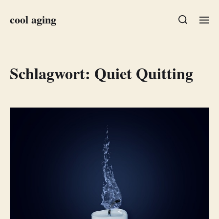
cool aging
Schlagwort:
Quiet Quitting