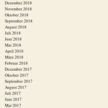
Dezember 2018
November 2018
Oktober 2018
September 2018
August 2018
Juli 2018
Juni 2018
Mai 2018
April 2018
März 2018
Februar 2018
Dezember 2017
Oktober 2017
September 2017
August 2017
Juli 2017
Juni 2017
Mai 2017