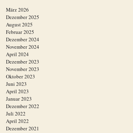
März 2026
Dezember 2025
August 2025
Februar 2025
Dezember 2024
November 2024
April 2024
Dezember 2023
November 2023
Oktober 2023
Juni 2023
April 2023
Januar 2023
Dezember 2022
Juli 2022
April 2022
Dezember 2021