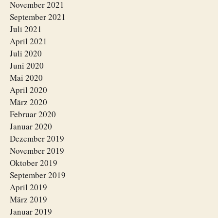
November 2021
September 2021
Juli 2021
April 2021
Juli 2020
Juni 2020
Mai 2020
April 2020
März 2020
Februar 2020
Januar 2020
Dezember 2019
November 2019
Oktober 2019
September 2019
April 2019
März 2019
Januar 2019