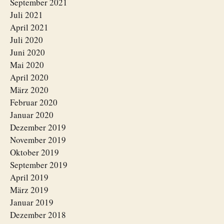
September 2021
Juli 2021
April 2021
Juli 2020
Juni 2020
Mai 2020
April 2020
März 2020
Februar 2020
Januar 2020
Dezember 2019
November 2019
Oktober 2019
September 2019
April 2019
März 2019
Januar 2019
Dezember 2018