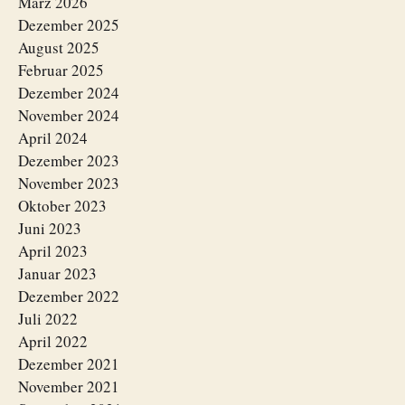
März 2026
Dezember 2025
August 2025
Februar 2025
Dezember 2024
November 2024
April 2024
Dezember 2023
November 2023
Oktober 2023
Juni 2023
April 2023
Januar 2023
Dezember 2022
Juli 2022
April 2022
Dezember 2021
November 2021