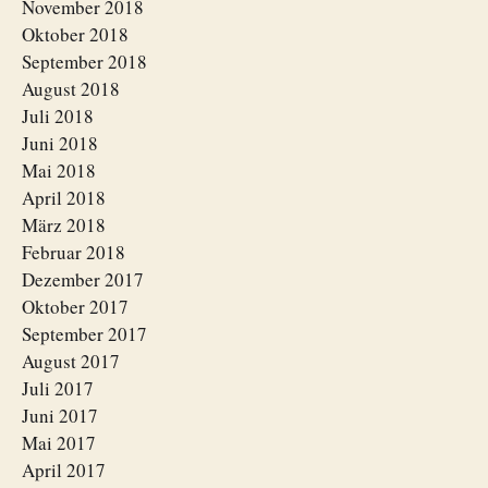
November 2018
Oktober 2018
September 2018
August 2018
Juli 2018
Juni 2018
Mai 2018
April 2018
März 2018
Februar 2018
Dezember 2017
Oktober 2017
September 2017
August 2017
Juli 2017
Juni 2017
Mai 2017
April 2017