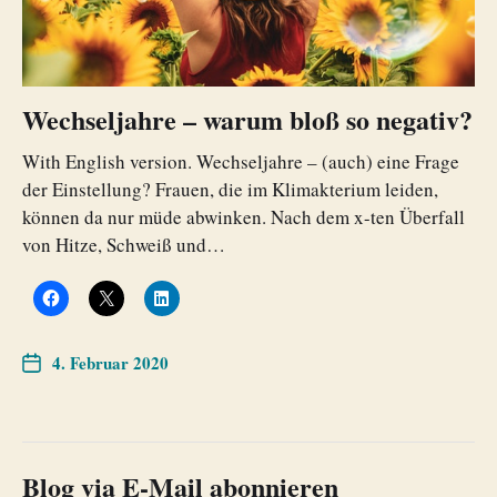
Wechseljahre – warum bloß so negativ?
With English version. Wechseljahre – (auch) eine Frage
der Einstellung? Frauen, die im Klimakterium leiden,
können da nur müde abwinken. Nach dem x-ten Überfall
von Hitze, Schweiß und…
4. Februar 2020
Blog via E-Mail abonnieren