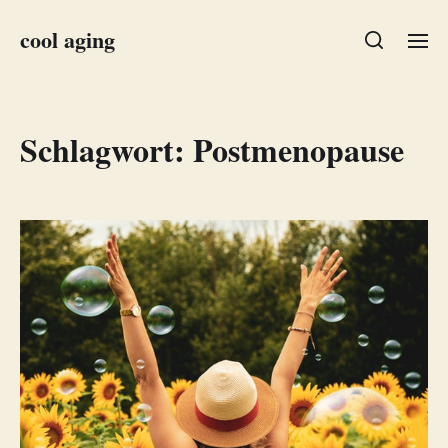
cool aging
Schlagwort:
Postmenopause