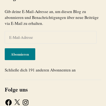
Gib deine E-Mail-Adresse an, um diesen Blog zu
abonnieren und Benachrichtigungen über neue Beiträge
via E-Mail zu erhalten.
Abonnieren
Schließe dich 191 anderen Abonnenten an
Folge uns