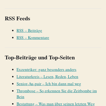
RSS Feeds
RSS – Beiträge
RSS – Kommentare
Top-Beiträge und Top-Seiten
Exzentriker: ganz besonders anders
Literaturkreis – Lesen, Reden, Leben
Senior-Au-pair – Ich bin dann mal weg
Thrombose – So erkennen Sie die Zeitbombe im
Bein
Bestattung – Was man über seinen letzten Weg