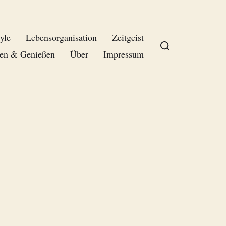
yle
Lebensorganisation
Zeitgeist
en & Genießen
Über
Impressum