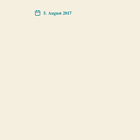
5. August 2017