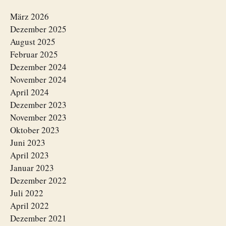
März 2026
Dezember 2025
August 2025
Februar 2025
Dezember 2024
November 2024
April 2024
Dezember 2023
November 2023
Oktober 2023
Juni 2023
April 2023
Januar 2023
Dezember 2022
Juli 2022
April 2022
Dezember 2021