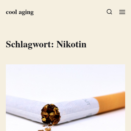
cool aging
Schlagwort:
Nikotin