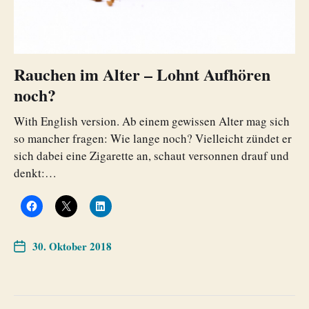
Rauchen im Alter – Lohnt Aufhören
noch?
With English version. Ab einem gewissen Alter mag sich
so mancher fragen: Wie lange noch? Vielleicht zündet er
sich dabei eine Zigarette an, schaut versonnen drauf und
denkt:…
30. Oktober 2018