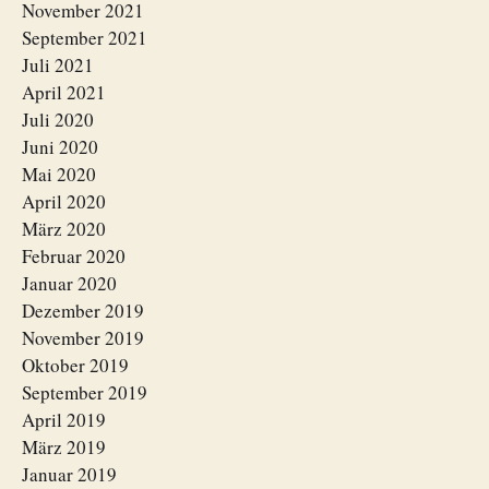
November 2021
September 2021
Juli 2021
April 2021
Juli 2020
Juni 2020
Mai 2020
April 2020
März 2020
Februar 2020
Januar 2020
Dezember 2019
November 2019
Oktober 2019
September 2019
April 2019
März 2019
Januar 2019