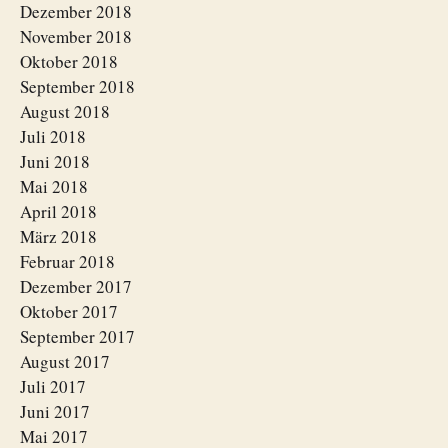
Dezember 2018
November 2018
Oktober 2018
September 2018
August 2018
Juli 2018
Juni 2018
Mai 2018
April 2018
März 2018
Februar 2018
Dezember 2017
Oktober 2017
September 2017
August 2017
Juli 2017
Juni 2017
Mai 2017