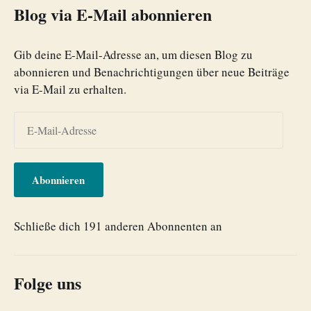
Blog via E-Mail abonnieren
Gib deine E-Mail-Adresse an, um diesen Blog zu
abonnieren und Benachrichtigungen über neue Beiträge
via E-Mail zu erhalten.
Abonnieren
Schließe dich 191 anderen Abonnenten an
Folge uns