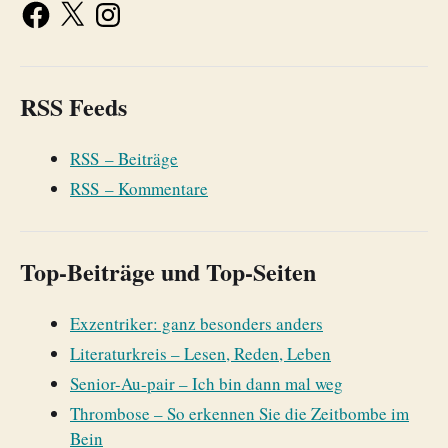
RSS Feeds
RSS – Beiträge
RSS – Kommentare
Top-Beiträge und Top-Seiten
Exzentriker: ganz besonders anders
Literaturkreis – Lesen, Reden, Leben
Senior-Au-pair – Ich bin dann mal weg
Thrombose – So erkennen Sie die Zeitbombe im
Bein