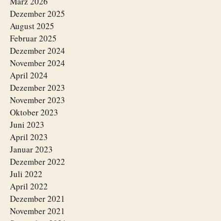
März 2026
Dezember 2025
August 2025
Februar 2025
Dezember 2024
November 2024
April 2024
Dezember 2023
November 2023
Oktober 2023
Juni 2023
April 2023
Januar 2023
Dezember 2022
Juli 2022
April 2022
Dezember 2021
November 2021