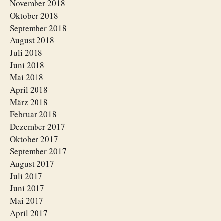
November 2018
Oktober 2018
September 2018
August 2018
Juli 2018
Juni 2018
Mai 2018
April 2018
März 2018
Februar 2018
Dezember 2017
Oktober 2017
September 2017
August 2017
Juli 2017
Juni 2017
Mai 2017
April 2017