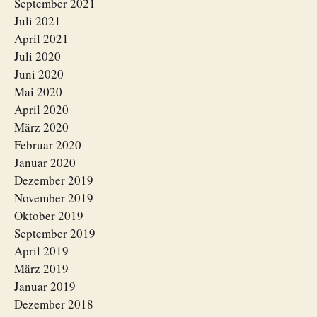
September 2021
Juli 2021
April 2021
Juli 2020
Juni 2020
Mai 2020
April 2020
März 2020
Februar 2020
Januar 2020
Dezember 2019
November 2019
Oktober 2019
September 2019
April 2019
März 2019
Januar 2019
Dezember 2018