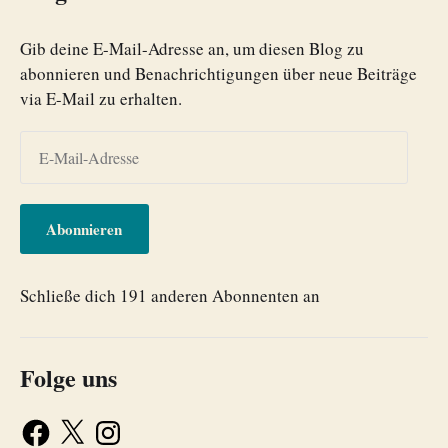
Gib deine E-Mail-Adresse an, um diesen Blog zu
abonnieren und Benachrichtigungen über neue Beiträge
via E-Mail zu erhalten.
Abonnieren
Schließe dich 191 anderen Abonnenten an
Folge uns