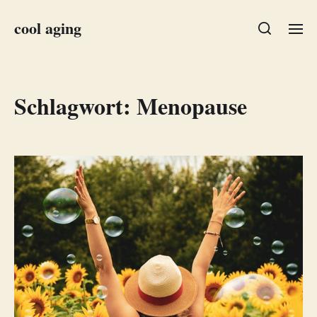
cool aging
Schlagwort:
Menopause