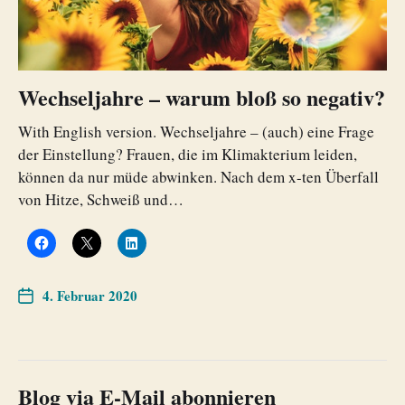
Wechseljahre – warum bloß so negativ?
With English version. Wechseljahre – (auch) eine Frage
der Einstellung? Frauen, die im Klimakterium leiden,
können da nur müde abwinken. Nach dem x-ten Überfall
von Hitze, Schweiß und…
4. Februar 2020
Blog via E-Mail abonnieren