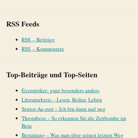
RSS Feeds
RSS – Beiträge
RSS – Kommentare
Top-Beiträge und Top-Seiten
Exzentriker: ganz besonders anders
Literaturkreis – Lesen, Reden, Leben
Senior-Au-pair – Ich bin dann mal weg
Thrombose – So erkennen Sie die Zeitbombe im
Bein
Bestattung – Was man über seinen letzten Weg