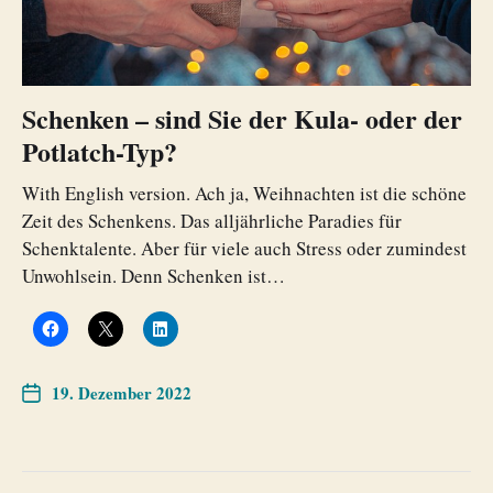
Schenken – sind Sie der Kula- oder der
Potlatch-Typ?
With English version. Ach ja, Weihnachten ist die schöne
Zeit des Schenkens. Das alljährliche Paradies für
Schenktalente. Aber für viele auch Stress oder zumindest
Unwohlsein. Denn Schenken ist…
19. Dezember 2022