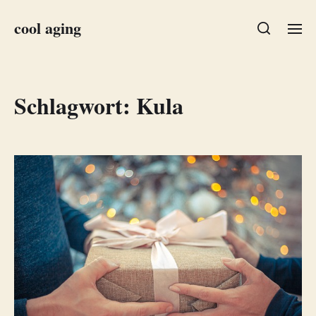
cool aging
Schlagwort:
Kula