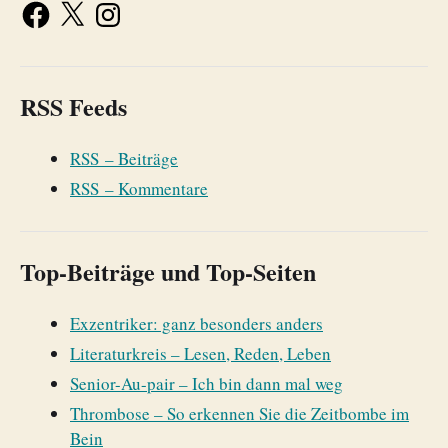
RSS Feeds
RSS – Beiträge
RSS – Kommentare
Top-Beiträge und Top-Seiten
Exzentriker: ganz besonders anders
Literaturkreis – Lesen, Reden, Leben
Senior-Au-pair – Ich bin dann mal weg
Thrombose – So erkennen Sie die Zeitbombe im
Bein