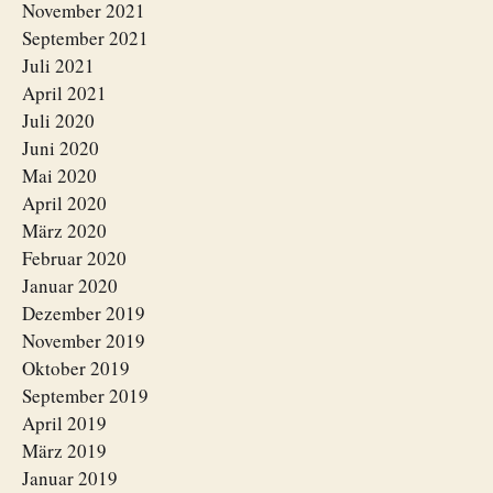
November 2021
September 2021
Juli 2021
April 2021
Juli 2020
Juni 2020
Mai 2020
April 2020
März 2020
Februar 2020
Januar 2020
Dezember 2019
November 2019
Oktober 2019
September 2019
April 2019
März 2019
Januar 2019