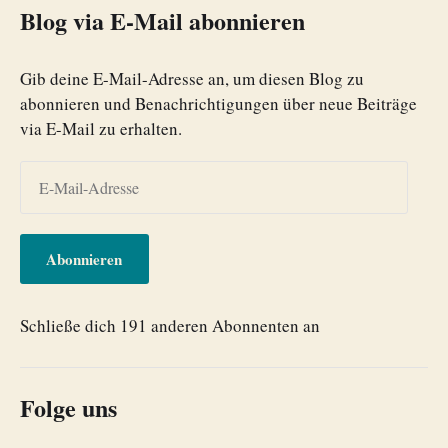
Blog via E-Mail abonnieren
Gib deine E-Mail-Adresse an, um diesen Blog zu
abonnieren und Benachrichtigungen über neue Beiträge
via E-Mail zu erhalten.
Abonnieren
Schließe dich 191 anderen Abonnenten an
Folge uns