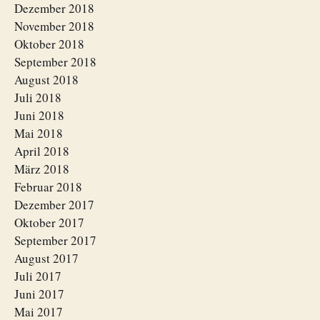
Dezember 2018
November 2018
Oktober 2018
September 2018
August 2018
Juli 2018
Juni 2018
Mai 2018
April 2018
März 2018
Februar 2018
Dezember 2017
Oktober 2017
September 2017
August 2017
Juli 2017
Juni 2017
Mai 2017