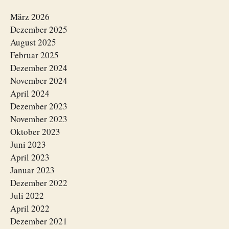
März 2026
Dezember 2025
August 2025
Februar 2025
Dezember 2024
November 2024
April 2024
Dezember 2023
November 2023
Oktober 2023
Juni 2023
April 2023
Januar 2023
Dezember 2022
Juli 2022
April 2022
Dezember 2021