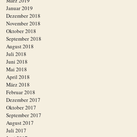
März 2019
Januar 2019
Dezember 2018
November 2018
Oktober 2018
September 2018
August 2018
Juli 2018
Juni 2018
Mai 2018
April 2018
März 2018
Februar 2018
Dezember 2017
Oktober 2017
September 2017
August 2017
Juli 2017