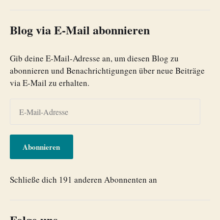
Blog via E-Mail abonnieren
Gib deine E-Mail-Adresse an, um diesen Blog zu
abonnieren und Benachrichtigungen über neue Beiträge
via E-Mail zu erhalten.
Abonnieren
Schließe dich 191 anderen Abonnenten an
Folge uns