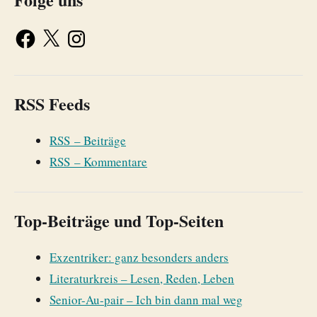
RSS Feeds
RSS – Beiträge
RSS – Kommentare
Top-Beiträge und Top-Seiten
Exzentriker: ganz besonders anders
Literaturkreis – Lesen, Reden, Leben
Senior-Au-pair – Ich bin dann mal weg