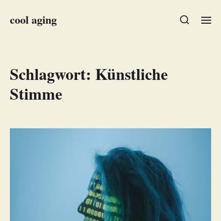
cool aging
Schlagwort:
Künstliche
Stimme