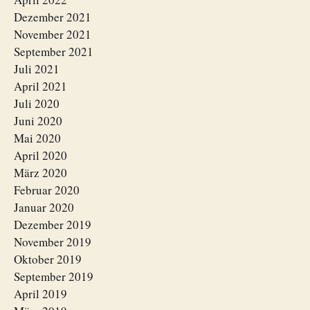
Dezember 2021
November 2021
September 2021
Juli 2021
April 2021
Juli 2020
Juni 2020
Mai 2020
April 2020
März 2020
Februar 2020
Januar 2020
Dezember 2019
November 2019
Oktober 2019
September 2019
April 2019