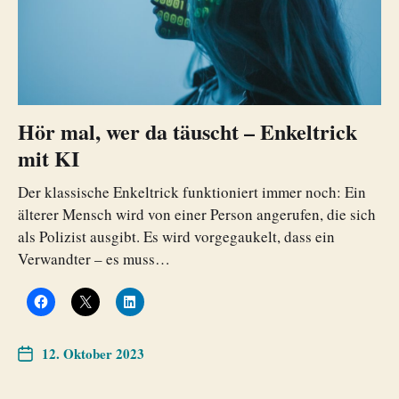
Hör mal, wer da täuscht – Enkeltrick
mit KI
Der klassische Enkeltrick funktioniert immer noch: Ein
älterer Mensch wird von einer Person angerufen, die sich
als Polizist ausgibt. Es wird vorgegaukelt, dass ein
Verwandter – es muss…
12. Oktober 2023