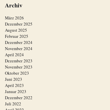
Archiv
März 2026
Dezember 2025
August 2025
Februar 2025
Dezember 2024
November 2024
April 2024
Dezember 2023
November 2023
Oktober 2023
Juni 2023
April 2023
Januar 2023
Dezember 2022
Juli 2022
April 2022