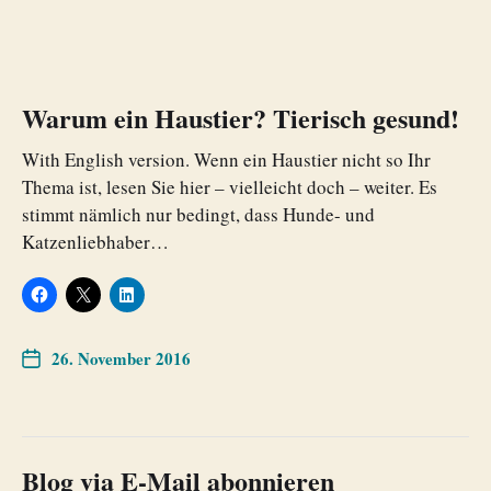
Warum ein Haustier? Tierisch gesund!
With English version. Wenn ein Haustier nicht so Ihr
Thema ist, lesen Sie hier – vielleicht doch – weiter. Es
stimmt nämlich nur bedingt, dass Hunde- und
Katzenliebhaber…
26. November 2016
Blog via E-Mail abonnieren