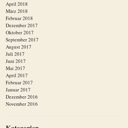
April 2018
März 2018
Februar 2018
Dezember 2017
Oktober 2017
September 2017
August 2017
Juli 2017
Juni 2017
Mai 2017
April 2017
Februar 2017
Januar 2017
Dezember 2016
November 2016
Kategorien