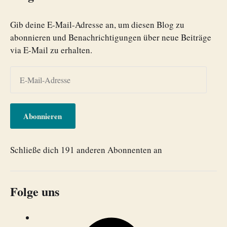
Gib deine E-Mail-Adresse an, um diesen Blog zu
abonnieren und Benachrichtigungen über neue Beiträge
via E-Mail zu erhalten.
Abonnieren
Schließe dich 191 anderen Abonnenten an
Folge uns