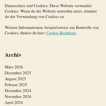
Datenschutz und Cookies: Diese Website verwendet
Cookies. Wenn du die Website weiterhin nutzt, stimmst
du der Verwendung von Cookies zu.
Weitere Informationen, beispielsweise zur Kontrolle von
Cookies, findest du hier:
Cookie-Richtlinie
Archiv
März 2026
Dezember 2025
August 2025
Februar 2025
Dezember 2024
November 2024
April 2024