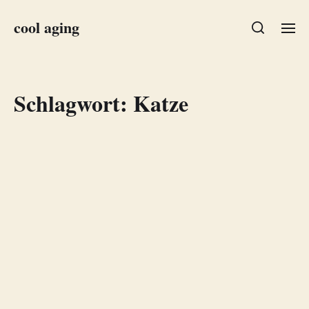
cool aging
Schlagwort:
Katze