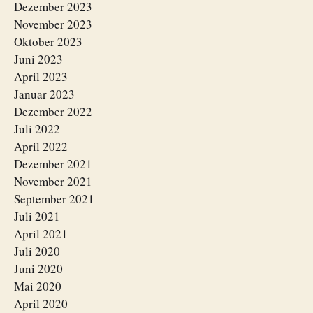
Dezember 2023
November 2023
Oktober 2023
Juni 2023
April 2023
Januar 2023
Dezember 2022
Juli 2022
April 2022
Dezember 2021
November 2021
September 2021
Juli 2021
April 2021
Juli 2020
Juni 2020
Mai 2020
April 2020