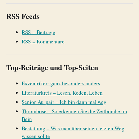
RSS Feeds
RSS – Beiträge
RSS – Kommentare
Top-Beiträge und Top-Seiten
Exzentriker: ganz besonders anders
Literaturkreis – Lesen, Reden, Leben
Senior-Au-pair – Ich bin dann mal weg
Thrombose – So erkennen Sie die Zeitbombe im
Bein
Bestattung – Was man über seinen letzten Weg
wissen sollte