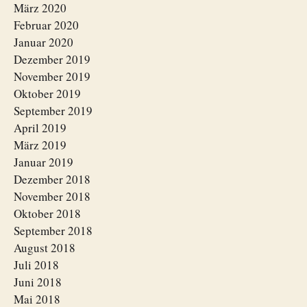
März 2020
Februar 2020
Januar 2020
Dezember 2019
November 2019
Oktober 2019
September 2019
April 2019
März 2019
Januar 2019
Dezember 2018
November 2018
Oktober 2018
September 2018
August 2018
Juli 2018
Juni 2018
Mai 2018