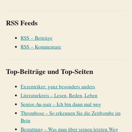
RSS Feeds
RSS – Beiträge
RSS – Kommentare
Top-Beiträge und Top-Seiten
Exzentriker: ganz besonders anders
Literaturkreis – Lesen, Reden, Leben
Senior-Au-pair – Ich bin dann mal weg
Thrombose – So erkennen Sie die Zeitbombe im
Bein
Bestattung – Was man über seinen letzten Weg