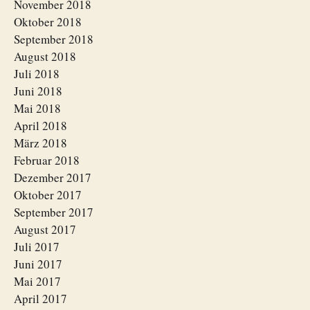
November 2018
Oktober 2018
September 2018
August 2018
Juli 2018
Juni 2018
Mai 2018
April 2018
März 2018
Februar 2018
Dezember 2017
Oktober 2017
September 2017
August 2017
Juli 2017
Juni 2017
Mai 2017
April 2017