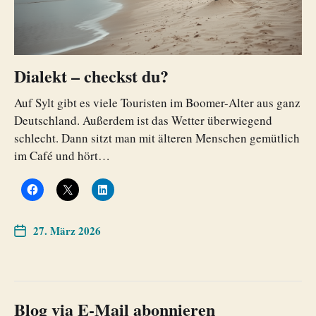
Dialekt – checkst du?
Auf Sylt gibt es viele Touristen im Boomer-Alter aus ganz
Deutschland. Außerdem ist das Wetter überwiegend
schlecht. Dann sitzt man mit älteren Menschen gemütlich
im Café und hört…
27. März 2026
Blog via E-Mail abonnieren