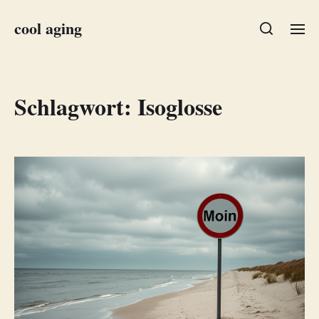
cool aging
Schlagwort:
Isoglosse