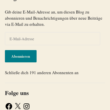
Gib deine E-Mail-Adresse an, um diesen Blog zu
abonnieren und Benachrichtigungen über neue Beiträge
via E-Mail zu erhalten.
Abonnieren
Schließe dich 191 anderen Abonnenten an
Folge uns