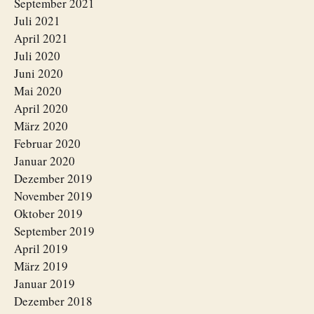
September 2021
Juli 2021
April 2021
Juli 2020
Juni 2020
Mai 2020
April 2020
März 2020
Februar 2020
Januar 2020
Dezember 2019
November 2019
Oktober 2019
September 2019
April 2019
März 2019
Januar 2019
Dezember 2018