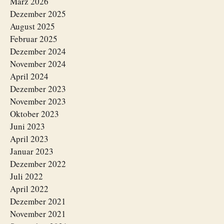
März 2026
Dezember 2025
August 2025
Februar 2025
Dezember 2024
November 2024
April 2024
Dezember 2023
November 2023
Oktober 2023
Juni 2023
April 2023
Januar 2023
Dezember 2022
Juli 2022
April 2022
Dezember 2021
November 2021