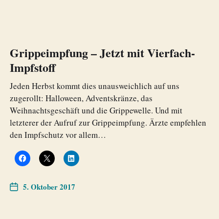
Grippeimpfung – Jetzt mit Vierfach-
Impfstoff
Jeden Herbst kommt dies unausweichlich auf uns
zugerollt: Halloween, Adventskränze, das
Weihnachtsgeschäft und die Grippewelle. Und mit
letzterer der Aufruf zur Grippeimpfung. Ärzte empfehlen
den Impfschutz vor allem…
5. Oktober 2017