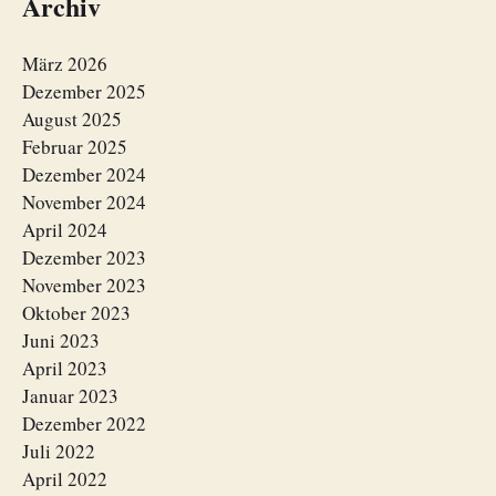
Archiv
März 2026
Dezember 2025
August 2025
Februar 2025
Dezember 2024
November 2024
April 2024
Dezember 2023
November 2023
Oktober 2023
Juni 2023
April 2023
Januar 2023
Dezember 2022
Juli 2022
April 2022