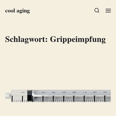
cool aging
Schlagwort:
Grippeimpfung