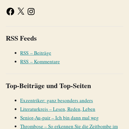
RSS Feeds
RSS – Beiträge
RSS – Kommentare
Top-Beiträge und Top-Seiten
Exzentriker: ganz besonders anders
Literaturkreis – Lesen, Reden, Leben
Senior-Au-pair – Ich bin dann mal weg
Thrombose – So erkennen Sie die Zeitbombe im