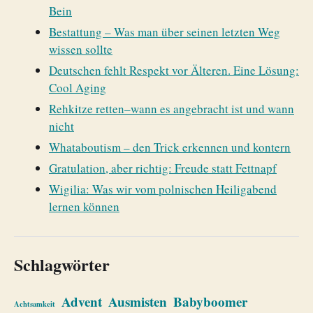
Bein
Bestattung – Was man über seinen letzten Weg
wissen sollte
Deutschen fehlt Respekt vor Älteren. Eine Lösung:
Cool Aging
Rehkitze retten–wann es angebracht ist und wann
nicht
Whataboutism – den Trick erkennen und kontern
Gratulation, aber richtig: Freude statt Fettnapf
Wigilia: Was wir vom polnischen Heiligabend
lernen können
Schlagwörter
Advent
Ausmisten
Babyboomer
Achtsamkeit