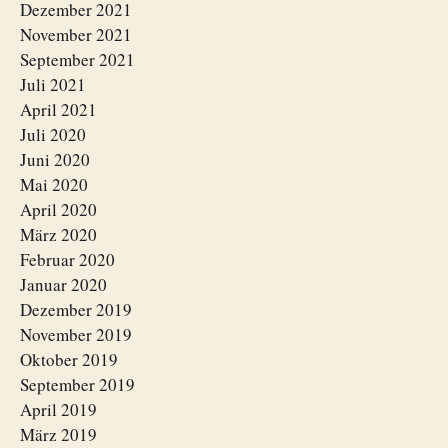
Dezember 2021
November 2021
September 2021
Juli 2021
April 2021
Juli 2020
Juni 2020
Mai 2020
April 2020
März 2020
Februar 2020
Januar 2020
Dezember 2019
November 2019
Oktober 2019
September 2019
April 2019
März 2019