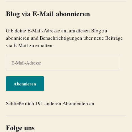
Blog via E-Mail abonnieren
Gib deine E-Mail-Adresse an, um diesen Blog zu
abonnieren und Benachrichtigungen über neue Beiträge
via E-Mail zu erhalten.
Abonnieren
Schließe dich 191 anderen Abonnenten an
Folge uns