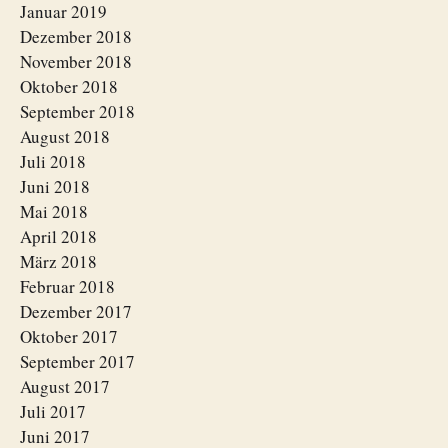
Januar 2019
Dezember 2018
November 2018
Oktober 2018
September 2018
August 2018
Juli 2018
Juni 2018
Mai 2018
April 2018
März 2018
Februar 2018
Dezember 2017
Oktober 2017
September 2017
August 2017
Juli 2017
Juni 2017