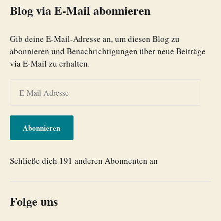
Blog via E-Mail abonnieren
Gib deine E-Mail-Adresse an, um diesen Blog zu
abonnieren und Benachrichtigungen über neue Beiträge
via E-Mail zu erhalten.
Abonnieren
Schließe dich 191 anderen Abonnenten an
Folge uns