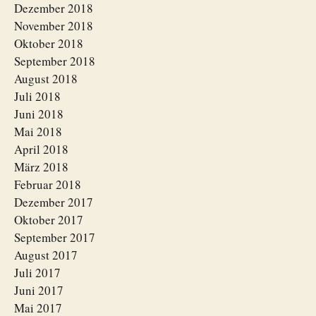
Dezember 2018
November 2018
Oktober 2018
September 2018
August 2018
Juli 2018
Juni 2018
Mai 2018
April 2018
März 2018
Februar 2018
Dezember 2017
Oktober 2017
September 2017
August 2017
Juli 2017
Juni 2017
Mai 2017