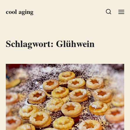
cool aging
Schlagwort:
Glühwein