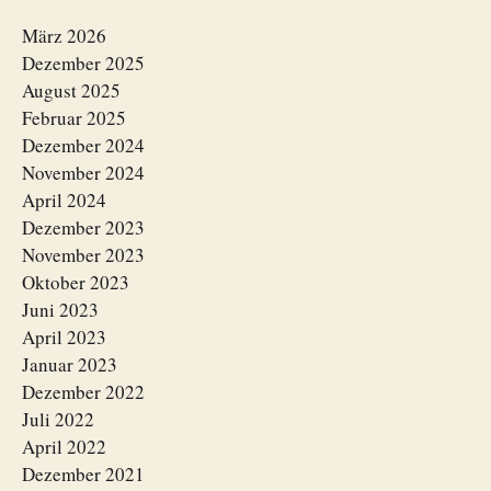
März 2026
Dezember 2025
August 2025
Februar 2025
Dezember 2024
November 2024
April 2024
Dezember 2023
November 2023
Oktober 2023
Juni 2023
April 2023
Januar 2023
Dezember 2022
Juli 2022
April 2022
Dezember 2021