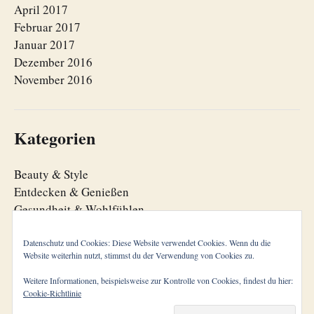
April 2017
Februar 2017
Januar 2017
Dezember 2016
November 2016
Kategorien
Beauty & Style
Entdecken & Genießen
Gesundheit & Wohlfühlen
Lebensfreude
Lebensorganisation
Datenschutz und Cookies: Diese Website verwendet Cookies. Wenn du die
Website weiterhin nutzt, stimmst du der Verwendung von Cookies zu.
Zeitgeist
Weitere Informationen, beispielsweise zur Kontrolle von Cookies, findest du hier:
Cookie-Richtlinie