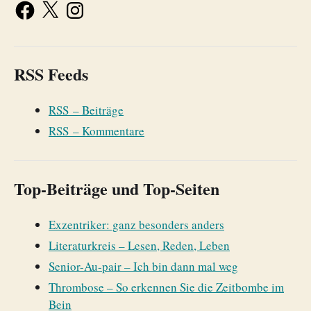
RSS Feeds
RSS – Beiträge
RSS – Kommentare
Top-Beiträge und Top-Seiten
Exzentriker: ganz besonders anders
Literaturkreis – Lesen, Reden, Leben
Senior-Au-pair – Ich bin dann mal weg
Thrombose – So erkennen Sie die Zeitbombe im
Bein