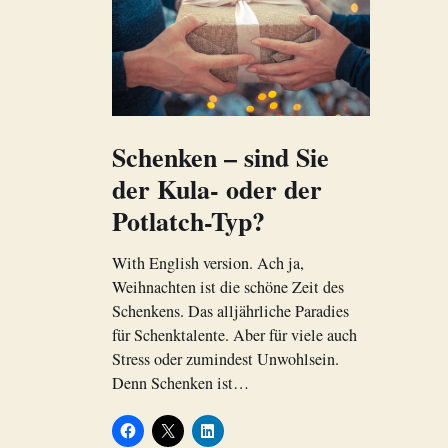
Schenken – sind Sie
der Kula- oder der
Potlatch-Typ?
With English version. Ach ja,
Weihnachten ist die schöne Zeit des
Schenkens. Das alljährliche Paradies
für Schenktalente. Aber für viele auch
Stress oder zumindest Unwohlsein.
Denn Schenken ist…