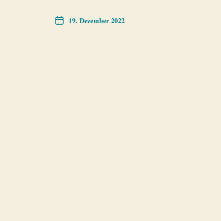
19. Dezember 2022