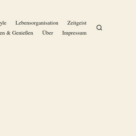
yle
Lebensorganisation
Zeitgeist
en & Genießen
Über
Impressum