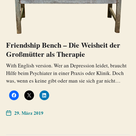
Friendship Bench – Die Weisheit der
Großmütter als Therapie
With English version. Wer an Depression leidet, braucht
Hilfe beim Psychiater in einer Praxis oder Klinik. Doch
was, wenn es keine gibt oder man sie sich gar nicht…
29. März 2019