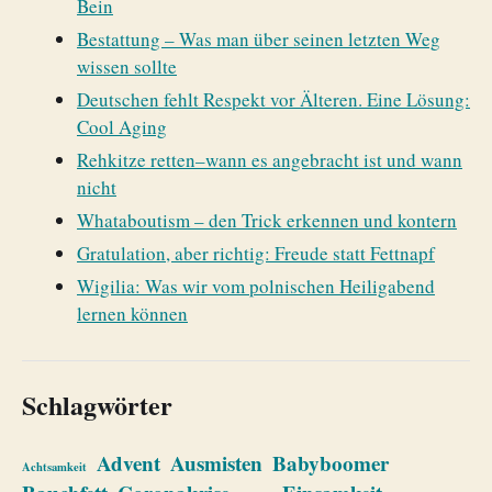
Bein
Bestattung – Was man über seinen letzten Weg
wissen sollte
Deutschen fehlt Respekt vor Älteren. Eine Lösung:
Cool Aging
Rehkitze retten–wann es angebracht ist und wann
nicht
Whataboutism – den Trick erkennen und kontern
Gratulation, aber richtig: Freude statt Fettnapf
Wigilia: Was wir vom polnischen Heiligabend
lernen können
Schlagwörter
Advent
Ausmisten
Babyboomer
Achtsamkeit