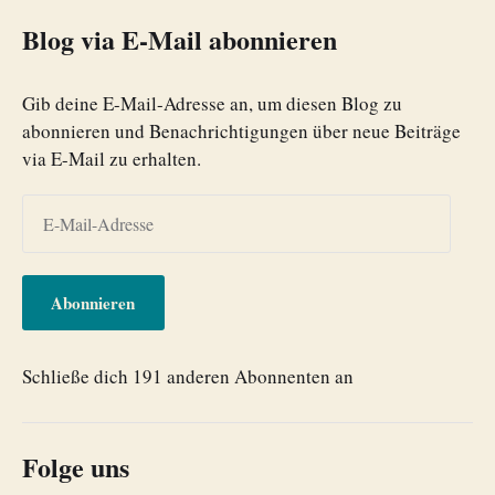
Blog via E-Mail abonnieren
Gib deine E-Mail-Adresse an, um diesen Blog zu
abonnieren und Benachrichtigungen über neue Beiträge
via E-Mail zu erhalten.
Abonnieren
Schließe dich 191 anderen Abonnenten an
Folge uns