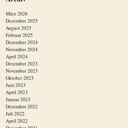
März 2026
Dezember 2025
August 2025
Februar 2025
Dezember 2024
November 2024
April 2024
Dezember 2023
November 2023
Oktober 2023
Juni 2023
April 2023
Januar 2023
Dezember 2022
Juli 2022
April 2022
Dezember 2021