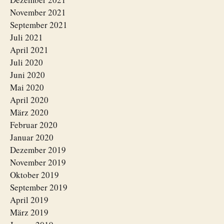
November 2021
September 2021
Juli 2021
April 2021
Juli 2020
Juni 2020
Mai 2020
April 2020
März 2020
Februar 2020
Januar 2020
Dezember 2019
November 2019
Oktober 2019
September 2019
April 2019
März 2019