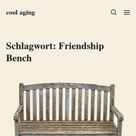
cool aging
Schlagwort:
Friendship
Bench