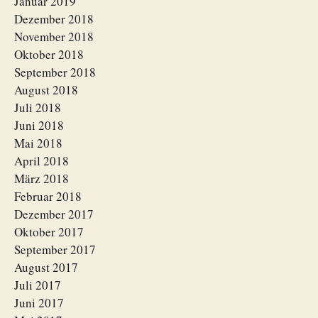
Januar 2019
Dezember 2018
November 2018
Oktober 2018
September 2018
August 2018
Juli 2018
Juni 2018
Mai 2018
April 2018
März 2018
Februar 2018
Dezember 2017
Oktober 2017
September 2017
August 2017
Juli 2017
Juni 2017