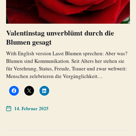
Valentinstag unverblümt durch die
Blumen gesagt
With English version Lasst Blumen sprechen: Aber was?
Blumen sind Kommunikation. Seit Alters her stehen sie
für Verehrung, Status, Freude, Trauer und zwar weltweit:
Menschen zelebrieren die Vergänglichkeit…
14. Februar 2025