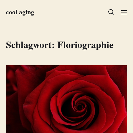
cool aging
Schlagwort:
Floriographie