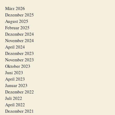
März 2026
Dezember 2025
August 2025
Februar 2025
Dezember 2024
November 2024
April 2024
Dezember 2023
November 2023
Oktober 2023
Juni 2023
April 2023
Januar 2023
Dezember 2022
Juli 2022
April 2022
Dezember 2021