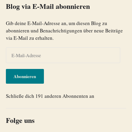
Blog via E-Mail abonnieren
Gib deine E-Mail-Adresse an, um diesen Blog zu
abonnieren und Benachrichtigungen über neue Beiträge
via E-Mail zu erhalten.
Abonnieren
Schließe dich 191 anderen Abonnenten an
Folge uns