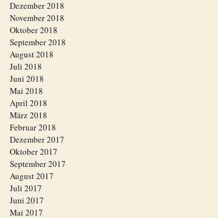
Dezember 2018
November 2018
Oktober 2018
September 2018
August 2018
Juli 2018
Juni 2018
Mai 2018
April 2018
März 2018
Februar 2018
Dezember 2017
Oktober 2017
September 2017
August 2017
Juli 2017
Juni 2017
Mai 2017