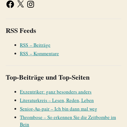
RSS Feeds
RSS – Beiträge
RSS – Kommentare
Top-Beiträge und Top-Seiten
Exzentriker: ganz besonders anders
Literaturkreis – Lesen, Reden, Leben
Senior-Au-pair – Ich bin dann mal weg
Thrombose – So erkennen Sie die Zeitbombe im
Bein