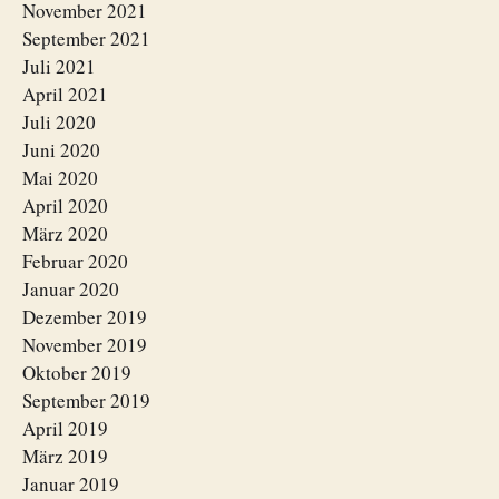
November 2021
September 2021
Juli 2021
April 2021
Juli 2020
Juni 2020
Mai 2020
April 2020
März 2020
Februar 2020
Januar 2020
Dezember 2019
November 2019
Oktober 2019
September 2019
April 2019
März 2019
Januar 2019