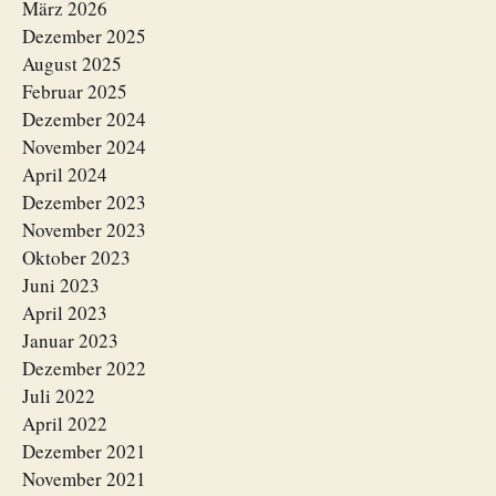
März 2026
Dezember 2025
August 2025
Februar 2025
Dezember 2024
November 2024
April 2024
Dezember 2023
November 2023
Oktober 2023
Juni 2023
April 2023
Januar 2023
Dezember 2022
Juli 2022
April 2022
Dezember 2021
November 2021