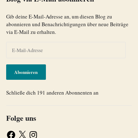
Gib deine E-Mail-Adresse an, um diesen Blog zu
abonnieren und Benachrichtigungen über neue Beiträge
via E-Mail zu erhalten.
Abonnieren
Schließe dich 191 anderen Abonnenten an
Folge uns