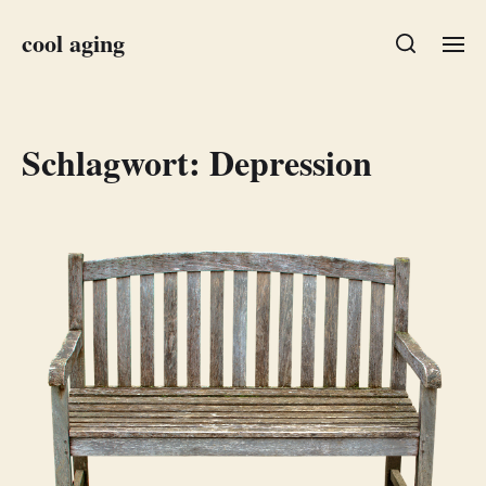
cool aging
Schlagwort:
Depression