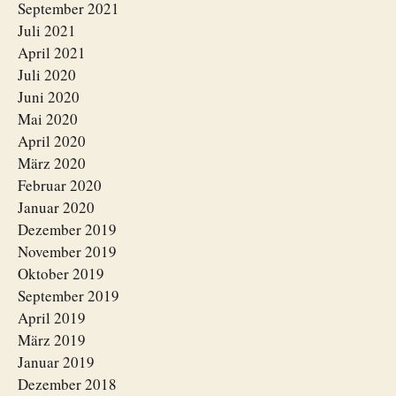
September 2021
Juli 2021
April 2021
Juli 2020
Juni 2020
Mai 2020
April 2020
März 2020
Februar 2020
Januar 2020
Dezember 2019
November 2019
Oktober 2019
September 2019
April 2019
März 2019
Januar 2019
Dezember 2018