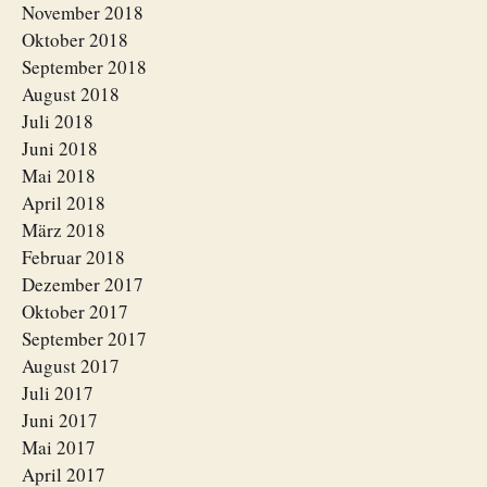
November 2018
Oktober 2018
September 2018
August 2018
Juli 2018
Juni 2018
Mai 2018
April 2018
März 2018
Februar 2018
Dezember 2017
Oktober 2017
September 2017
August 2017
Juli 2017
Juni 2017
Mai 2017
April 2017