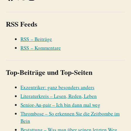
RSS Feeds
RSS – Beiträge
RSS – Kommentare
Top-Beiträge und Top-Seiten
Exzentriker: ganz besonders anders
Literaturkreis – Lesen, Reden, Leben
Senior-Au-pair – Ich bin dann mal weg
Thrombose – So erkennen Sie die Zeitbombe im
Bein
Bestattung – Was man über seinen letzten Weg