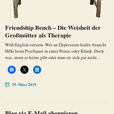
Friendship Bench – Die Weisheit der
Großmütter als Therapie
With English version. Wer an Depression leidet, braucht
Hilfe beim Psychiater in einer Praxis oder Klinik. Doch
was, wenn es keine gibt oder man sie sich gar nicht…
29. März 2019
Blog via E-Mail abonnieren