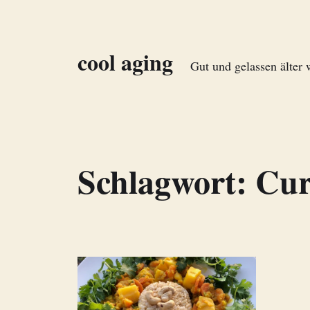
cool aging
Gut und gelassen älter
Schlagwort:
Cur