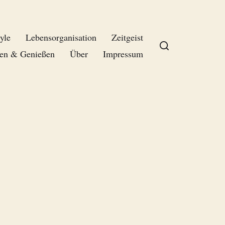
yle
Lebensorganisation
Zeitgeist
en & Genießen
Über
Impressum