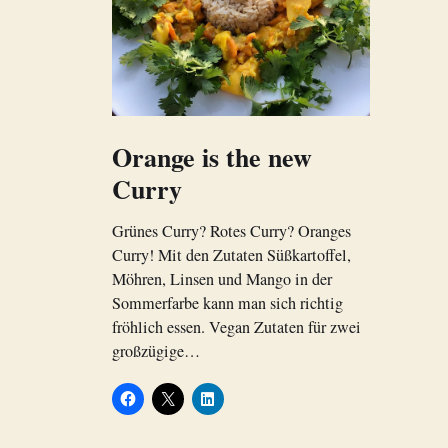
Orange is the new
Curry
Grünes Curry? Rotes Curry? Oranges
Curry! Mit den Zutaten Süßkartoffel,
Möhren, Linsen und Mango in der
Sommerfarbe kann man sich richtig
fröhlich essen. Vegan Zutaten für zwei
großzügige…