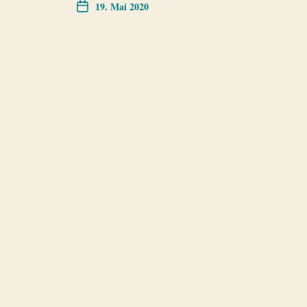
19. Mai 2020