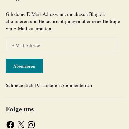
Gib deine E-Mail-Adresse an, um diesen Blog zu
abonnieren und Benachrichtigungen über neue Beiträge
via E-Mail zu erhalten.
Abonnieren
Schließe dich 191 anderen Abonnenten an
Folge uns