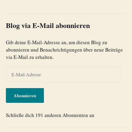
Blog via E-Mail abonnieren
Gib deine E-Mail-Adresse an, um diesen Blog zu
abonnieren und Benachrichtigungen über neue Beiträge
via E-Mail zu erhalten.
Abonnieren
Schließe dich 191 anderen Abonnenten an