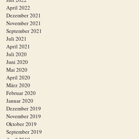
April 2022
Dezember 2021
November 2021
September 2021
Juli 2021
April 2021
Juli 2020
Juni 2020
Mai 2020
April 2020
März 2020
Februar 2020
Januar 2020
Dezember 2019
November 2019
Oktober 2019
September 2019