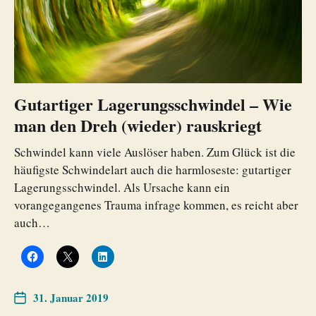
Gutartiger Lagerungsschwindel – Wie
man den Dreh (wieder) rauskriegt
Schwindel kann viele Auslöser haben. Zum Glück ist die
häufigste Schwindelart auch die harmloseste: gutartiger
Lagerungsschwindel. Als Ursache kann ein
vorangegangenes Trauma infrage kommen, es reicht aber
auch…
31. Januar 2019