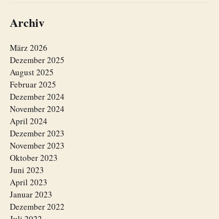
Archiv
März 2026
Dezember 2025
August 2025
Februar 2025
Dezember 2024
November 2024
April 2024
Dezember 2023
November 2023
Oktober 2023
Juni 2023
April 2023
Januar 2023
Dezember 2022
Juli 2022