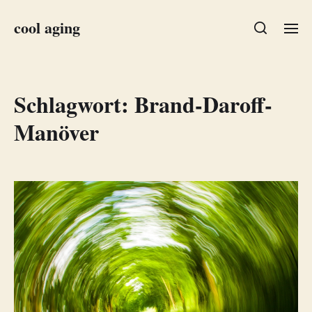
cool aging
Schlagwort:
Brand-Daroff-
Manöver