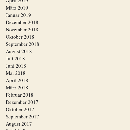
April 2019
März 2019
Januar 2019
Dezember 2018
November 2018
Oktober 2018
September 2018
August 2018
Juli 2018
Juni 2018
Mai 2018
April 2018
März 2018
Februar 2018
Dezember 2017
Oktober 2017
September 2017
August 2017