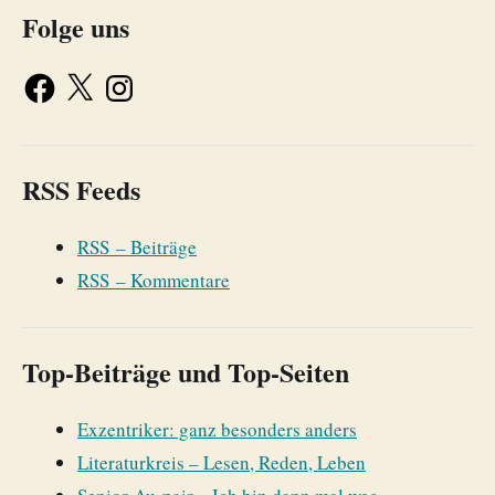
Folge uns
RSS Feeds
RSS – Beiträge
RSS – Kommentare
Top-Beiträge und Top-Seiten
Exzentriker: ganz besonders anders
Literaturkreis – Lesen, Reden, Leben