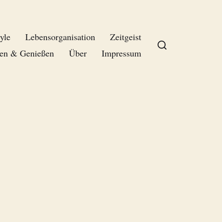
yle
Lebensorganisation
Zeitgeist
en & Genießen
Über
Impressum