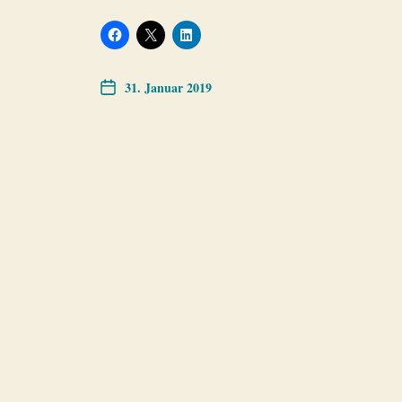
31. Januar 2019