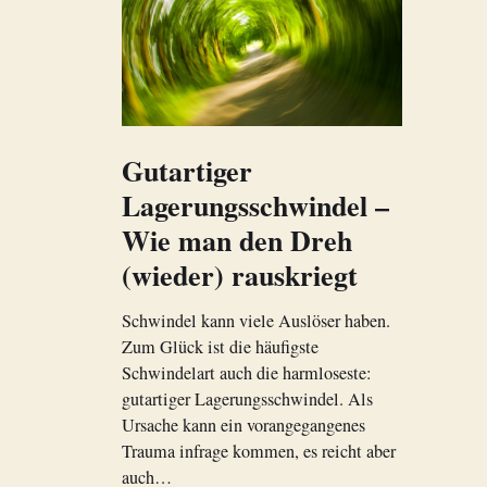
Gutartiger
Lagerungsschwindel –
Wie man den Dreh
(wieder) rauskriegt
Schwindel kann viele Auslöser haben.
Zum Glück ist die häufigste
Schwindelart auch die harmloseste:
gutartiger Lagerungsschwindel. Als
Ursache kann ein vorangegangenes
Trauma infrage kommen, es reicht aber
auch…